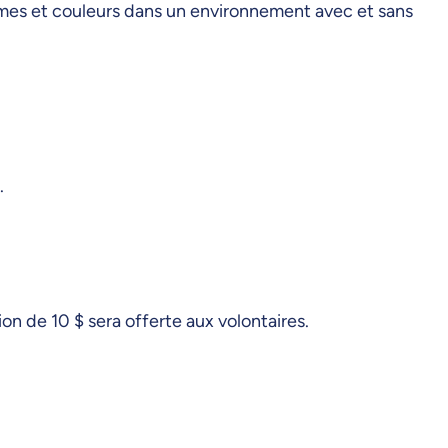
ormes et couleurs dans un environnement avec et sans
.
on de 10 $ sera offerte aux volontaires.