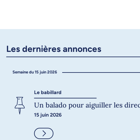
Les dernières annonces
Semaine du 15 juin 2026
Le babillard
Un balado pour aiguiller les dir
15 juin 2026
Consulter