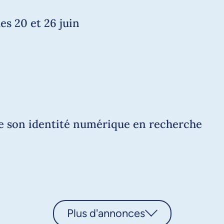
es 20 et 26 juin
de son identité numérique en recherche
Plus d'annonces