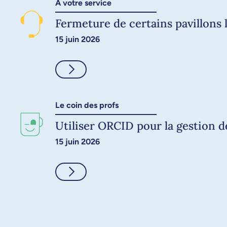
À votre service
Fermeture de certains pavillons l
15 juin 2026
Consulter
Le coin des profs
Utiliser ORCID pour la gestion 
15 juin 2026
Consulter