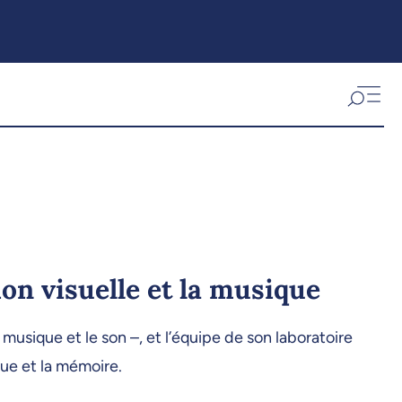
on visuelle et la musique
usique et le son –, et l’équipe de son laboratoire
que et la mémoire.