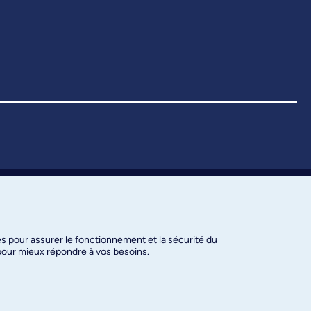
es pour assurer le fonctionnement et la sécurité du
 pour mieux répondre à vos besoins.