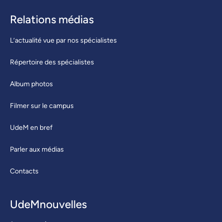
Relations médias
L’actualité vue par nos spécialistes
Répertoire des spécialistes
Album photos
Filmer sur le campus
UdeM en bref
Parler aux médias
Contacts
UdeMnouvelles