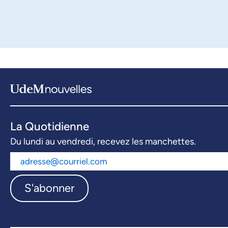
La Quotidienne
Du lundi au vendredi, recevez les manchettes.
S'abonner