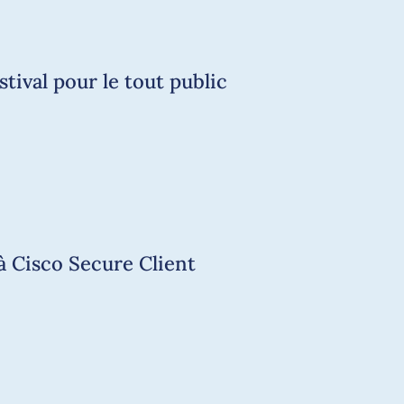
tival pour le tout public
à Cisco Secure Client