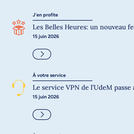
J’en profite
Les Belles Heures: un nouveau fes
15 juin 2026
Consulter
À votre service
Le service VPN de l’UdeM passe 
15 juin 2026
Consulter