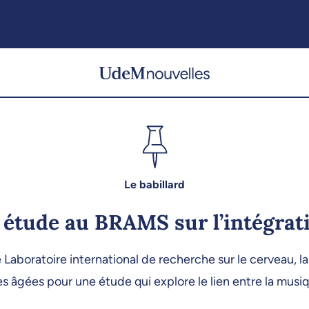
Le babillard
 étude au BRAMS sur l’intégrati
boratoire international de recherche sur le cerveau, la m
s âgées pour une étude qui explore le lien entre la musi