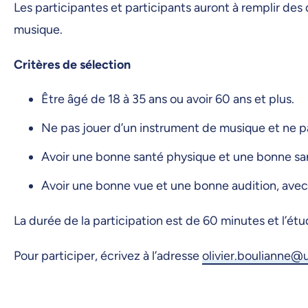
Les participantes et participants auront à remplir de
musique.
Critères de sélection
Être âgé de 18 à 35 ans ou avoir 60 ans et plus.
Ne pas jouer d’un instrument de musique et ne pa
Avoir une bonne santé physique et une bonne sa
Avoir une bonne vue et une bonne audition, avec
La durée de la participation est de 60 minutes et l’ét
Pour participer, écrivez à l’adresse
olivier.boulianne@