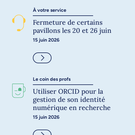
À votre service
Fermeture de certains
pavillons les 20 et 26 juin
15 juin 2026
Consulter
Le coin des profs
Utiliser ORCID pour la
gestion de son identité
numérique en recherche
15 juin 2026
Consulter