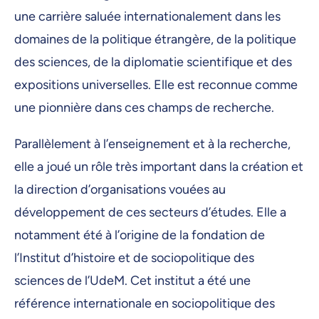
une carrière saluée internationalement dans les
domaines de la politique étrangère, de la politique
des sciences, de la diplomatie scientifique et des
expositions universelles. Elle est reconnue comme
une pionnière dans ces champs de recherche.
Parallèlement à l’enseignement et à la recherche,
elle a joué un rôle très important dans la création et
la direction d’organisations vouées au
développement de ces secteurs d’études. Elle a
notamment été à l’origine de la fondation de
l’Institut d’histoire et de sociopolitique des
sciences de l’UdeM. Cet institut a été une
référence internationale en sociopolitique des