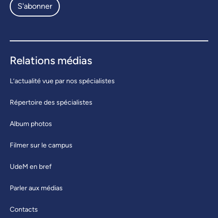
S'abonner
Relations médias
L’actualité vue par nos spécialistes
Répertoire des spécialistes
Album photos
Filmer sur le campus
UdeM en bref
Parler aux médias
Contacts