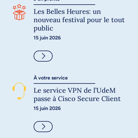
Les Belles Heures: un
nouveau festival pour le tout
public
15 juin 2026
Consulter
À votre service
Le service VPN de l’UdeM
passe à Cisco Secure Client
15 juin 2026
Consulter