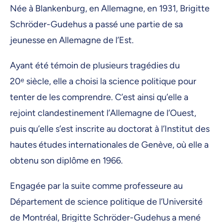
Née à Blankenburg, en Allemagne, en 1931, Brigitte
Schröder-Gudehus a passé une partie de sa
jeunesse en Allemagne de l’Est.
Ayant été témoin de plusieurs tragédies du
20ᵉ siècle, elle a choisi la science politique pour
tenter de les comprendre. C’est ainsi qu’elle a
rejoint clandestinement l’Allemagne de l’Ouest,
puis qu’elle s’est inscrite au doctorat à l’Institut des
hautes études internationales de Genève, où elle a
obtenu son diplôme en 1966.
Engagée par la suite comme professeure au
Département de science politique de l’Université
de Montréal, Brigitte Schröder-Gudehus a mené