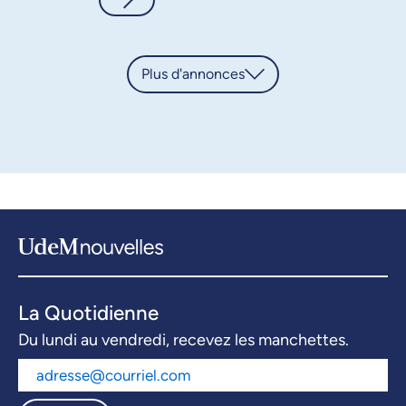
Plus d'annonces
La Quotidienne
Du lundi au vendredi, recevez les manchettes.