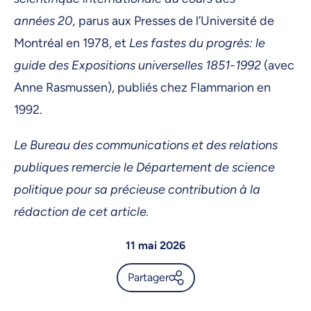
années 20,
parus aux Presses de l’Université de
Montréal en 1978, et
Les fastes du progrès: le
guide des Expositions universelles 1851-1992
(avec
Anne Rasmussen), publiés chez Flammarion en
1992.
Le Bureau des communications et des relations
publiques remercie le Département de science
politique pour sa précieuse contribution à la
rédaction de cet article.
11 mai 2026
Partager
UdeMnouvelles, l’actualité de