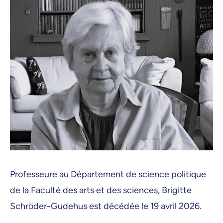
Professeure au Département de science politique
de la Faculté des arts et des sciences, Brigitte
Schröder-Gudehus est décédée le 19 avril 2026.