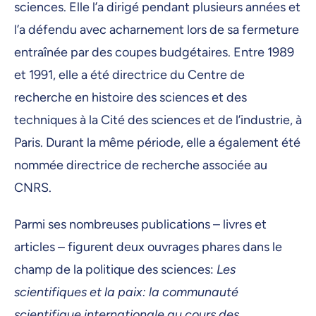
sciences. Elle l’a dirigé pendant plusieurs années et
l’a défendu avec acharnement lors de sa fermeture
entraînée par des coupes budgétaires. Entre 1989
et 1991, elle a été directrice du Centre de
recherche en histoire des sciences et des
techniques à la Cité des sciences et de l’industrie, à
Paris. Durant la même période, elle a également été
nommée directrice de recherche associée au
CNRS.
Parmi ses nombreuses publications – livres et
articles – figurent deux ouvrages phares dans le
champ de la politique des sciences:
Les
scientifiques et la paix: la communauté
scientifique internationale au cours des