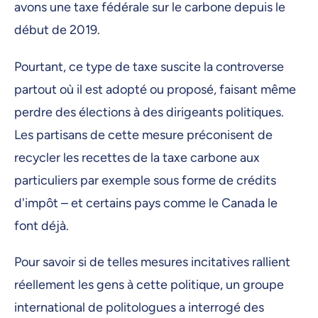
avons une taxe fédérale sur le carbone depuis le
début de 2019.
Pourtant, ce type de taxe suscite la controverse
partout où il est adopté ou proposé, faisant même
perdre des élections à des dirigeants politiques.
Les partisans de cette mesure préconisent de
recycler les recettes de la taxe carbone aux
particuliers par exemple sous forme de crédits
d'impôt – et certains pays comme le Canada le
font déjà.
Pour savoir si de telles mesures incitatives rallient
réellement les gens à cette politique, un groupe
international de politologues a interrogé des