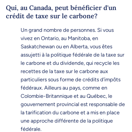
Qui, au Canada, peut bénéficier d'un
crédit de taxe sur le carbone?
Un grand nombre de personnes. Si vous
vivez en Ontario, au Manitoba, en
Saskatchewan ou en Alberta, vous êtes
assujetti à la politique fédérale de la taxe sur
le carbone et du dividende, qui recycle les
recettes de la taxe sur le carbone aux
particuliers sous forme de crédits d’impôts
fédéraux. Ailleurs au pays, comme en
Colombie-Britannique et au Québec, le
gouvernement provincial est responsable de
la tarification du carbone et a mis en place
une approche différente de la politique
fédérale.