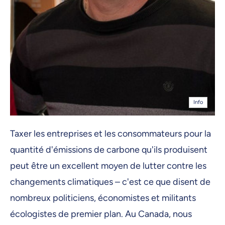
Info
Taxer les entreprises et les consommateurs pour la
quantité d'émissions de carbone qu'ils produisent
peut être un excellent moyen de lutter contre les
changements climatiques – c'est ce que disent de
nombreux politiciens, économistes et militants
écologistes de premier plan. Au Canada, nous