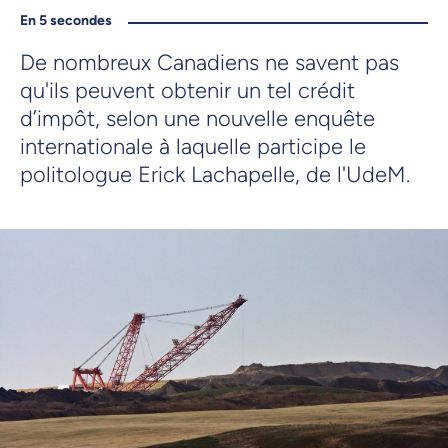
En 5 secondes
De nombreux Canadiens ne savent pas
qu'ils peuvent obtenir un tel crédit
d’impôt, selon une nouvelle enquête
internationale à laquelle participe le
politologue Erick Lachapelle, de l'UdeM.