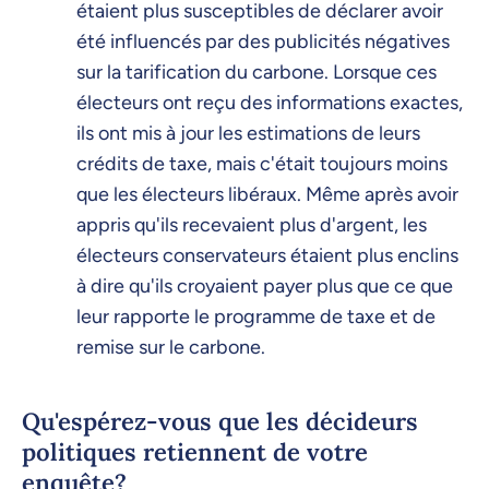
étaient plus susceptibles de déclarer avoir
été influencés par des publicités négatives
sur la tarification du carbone. Lorsque ces
électeurs ont reçu des informations exactes,
ils ont mis à jour les estimations de leurs
crédits de taxe, mais c'était toujours moins
que les électeurs libéraux. Même après avoir
appris qu'ils recevaient plus d'argent, les
électeurs conservateurs étaient plus enclins
à dire qu'ils croyaient payer plus que ce que
leur rapporte le programme de taxe et de
remise sur le carbone.
Qu'espérez-vous que les décideurs
politiques retiennent de votre
enquête?