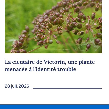
La cicutaire de Victorin, une plante
menacée à l'identité trouble
28 juil. 2026