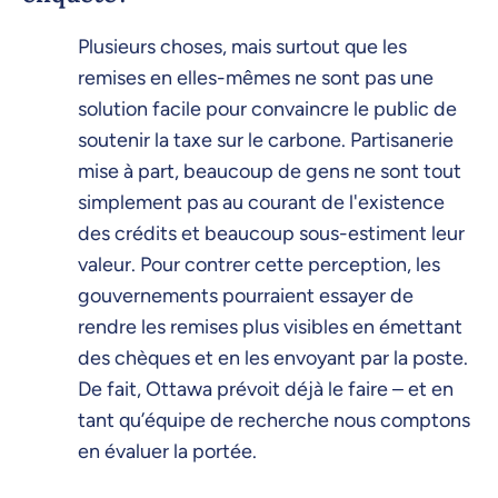
Plusieurs choses, mais surtout que les
remises en elles-mêmes ne sont pas une
solution facile pour convaincre le public de
soutenir la taxe sur le carbone. Partisanerie
mise à part, beaucoup de gens ne sont tout
simplement pas au courant de l'existence
des crédits et beaucoup sous-estiment leur
valeur. Pour contrer cette perception, les
gouvernements pourraient essayer de
rendre les remises plus visibles en émettant
des chèques et en les envoyant par la poste.
De fait, Ottawa prévoit déjà le faire – et en
tant qu’équipe de recherche nous comptons
en évaluer la portée.