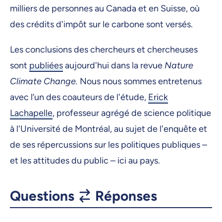
milliers de personnes au Canada et en Suisse, où
des crédits d'impôt sur le carbone sont versés.
Les conclusions des chercheurs et chercheuses
sont
publiées
aujourd'hui dans la revue
Nature
Climate Change.
Nous nous sommes entretenus
avec l’un des coauteurs de l'étude,
Erick
Lachapelle
, professeur agrégé de science politique
à l'Université de Montréal, au sujet de l'enquête et
de ses répercussions sur les politiques publiques –
et les attitudes du public – ici au pays.
Questions
Réponses