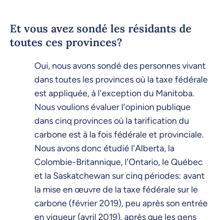
Et vous avez sondé les résidants de
toutes ces provinces?
Oui, nous avons sondé des personnes vivant
dans toutes les provinces où la taxe fédérale
est appliquée, à l'exception du Manitoba.
Nous voulions évaluer l'opinion publique
dans cinq provinces où la tarification du
carbone est à la fois fédérale et provinciale.
Nous avons donc étudié l'Alberta, la
Colombie-Britannique, l'Ontario, le Québec
et la Saskatchewan sur cinq périodes: avant
la mise en œuvre de la taxe fédérale sur le
carbone (février 2019), peu après son entrée
en vigueur (avril 2019), après que les gens