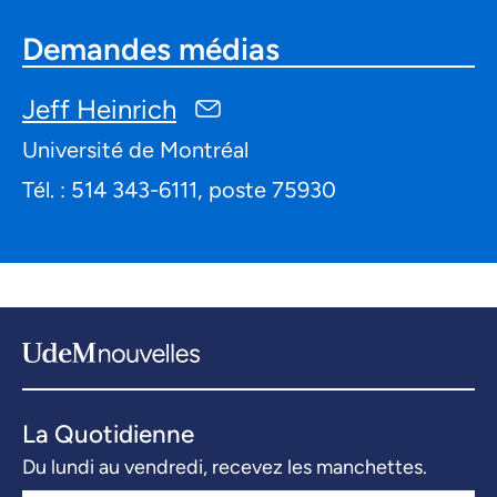
Demandes médias
Jeff Heinrich
Université de Montréal
Tél. : 514 343-6111, poste 75930
La Quotidienne
Du lundi au vendredi, recevez les manchettes.