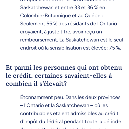
Saskatchewan et entre 33 et 36 % en
Colombie-Britannique et au Québec.
Seulement 55 % des résidants de l'Ontario
croyaient, à juste titre, avoir reçu un
remboursement. La Saskatchewan est le seul
endroit où la sensibilisation est élevée: 75 %.
Et parmi les personnes qui ont obtenu
le crédit, certaines savaient-elles à
combien il s’élevait?
Étonnamment peu. Dans les deux provinces
– l'Ontario et la Saskatchewan – où les
contribuables étaient admissibles au crédit
d'impôt du fédéral pendant toute la période