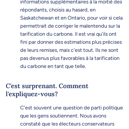
informations supplémentaires à la moitié des
répondants, choisis au hasard, en
Saskatchewan et en Ontario, pour voir si cela
permettrait de corriger le malentendu sur la
tarification du carbone. Il est vrai qu'ils ont
fini par donner des estimations plus précises
de leurs remises, mais c'est tout. Ils ne sont
pas devenus plus favorables à la tarification
du carbone en tant que telle.
C'est surprenant. Comment
l'expliquez-vous?
C'est souvent une question de parti politique
que les gens soutiennent. Nous avons
constaté que les électeurs conservateurs