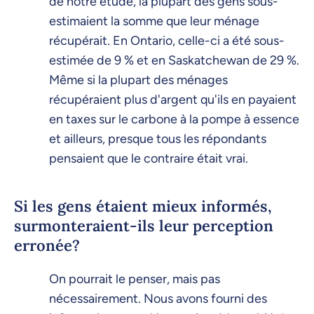
de notre étude, la plupart des gens sous-
estimaient la somme que leur ménage
récupérait. En Ontario, celle-ci a été sous-
estimée de 9 % et en Saskatchewan de 29 %.
Même si la plupart des ménages
récupéraient plus d'argent qu'ils en payaient
en taxes sur le carbone à la pompe à essence
et ailleurs, presque tous les répondants
pensaient que le contraire était vrai.
Si les gens étaient mieux informés,
surmonteraient-ils leur perception
erronée?
On pourrait le penser, mais pas
nécessairement. Nous avons fourni des