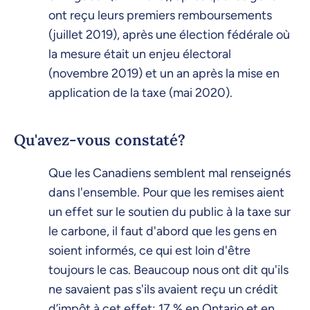
ont reçu leurs premiers remboursements
(juillet 2019), après une élection fédérale où
la mesure était un enjeu électoral
(novembre 2019) et un an après la mise en
application de la taxe (mai 2020).
Qu'avez-vous constaté?
Que les Canadiens semblent mal renseignés
dans l'ensemble. Pour que les remises aient
un effet sur le soutien du public à la taxe sur
le carbone, il faut d'abord que les gens en
soient informés, ce qui est loin d'être
toujours le cas. Beaucoup nous ont dit qu'ils
ne savaient pas s'ils avaient reçu un crédit
d’impôt à cet effet: 17 % en Ontario et en