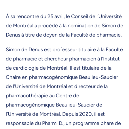
À sa rencontre du 25 avril, le Conseil de l’Université
de Montréal a procédé à la nomination de Simon de
Denus à titre de doyen de la Faculté de pharmacie.
Simon de Denus est professeur titulaire à la Faculté
de pharmacie et chercheur pharmacien à l’Institut
de cardiologie de Montréal. Il est titulaire de la
Chaire en pharmacogénomique Beaulieu-Saucier
de l’Université de Montréal et directeur de la
pharmacothérapie au Centre de
pharmacogénomique Beaulieu-Saucier de
l’Université de Montréal. Depuis 2020, il est
responsable du Pharm. D., un programme phare de