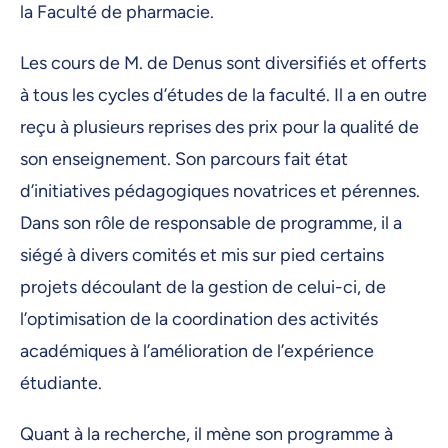
la Faculté de pharmacie.
Les cours de M. de Denus sont diversifiés et offerts
à tous les cycles d’études de la faculté. Il a en outre
reçu à plusieurs reprises des prix pour la qualité de
son enseignement. Son parcours fait état
d’initiatives pédagogiques novatrices et pérennes.
Dans son rôle de responsable de programme, il a
siégé à divers comités et mis sur pied certains
projets découlant de la gestion de celui-ci, de
l’optimisation de la coordination des activités
académiques à l’amélioration de l’expérience
étudiante.
Quant à la recherche, il mène son programme à