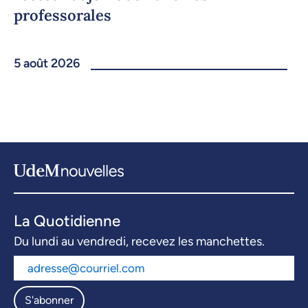
professorales
5 août 2026
La Quotidienne
Du lundi au vendredi, recevez les manchettes.
S'abonner