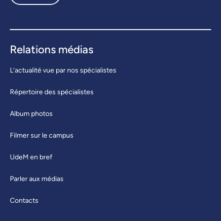
Relations médias
L’actualité vue par nos spécialistes
Répertoire des spécialistes
Album photos
Filmer sur le campus
UdeM en bref
Parler aux médias
Contacts