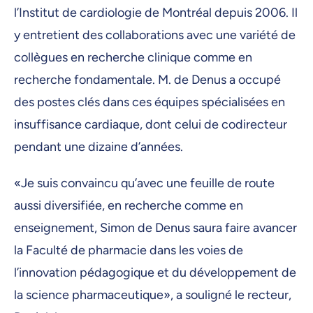
l’Institut de cardiologie de Montréal depuis 2006. Il
y entretient des collaborations avec une variété de
collègues en recherche clinique comme en
recherche fondamentale. M. de Denus a occupé
des postes clés dans ces équipes spécialisées en
insuffisance cardiaque, dont celui de codirecteur
pendant une dizaine d’années.
«Je suis convaincu qu’avec une feuille de route
aussi diversifiée, en recherche comme en
enseignement, Simon de Denus saura faire avancer
la Faculté de pharmacie dans les voies de
l’innovation pédagogique et du développement de
la science pharmaceutique», a souligné le recteur,