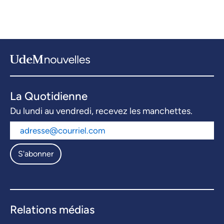
La Quotidienne
Du lundi au vendredi, recevez les manchettes.
S'abonner
Relations médias