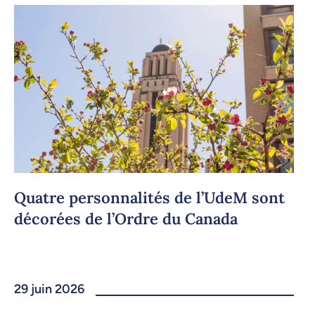
Quatre personnalités de l’UdeM sont
décorées de l’Ordre du Canada
29 juin 2026