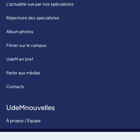
L’actualité vue par nos spécialistes
Répertoire des spécialistes
Album photos
Filmer sur le campus
UdeM en bref
Parler aux médias
Contacts
UdeMnouvelles
À propos / Équipe
Nous joindre