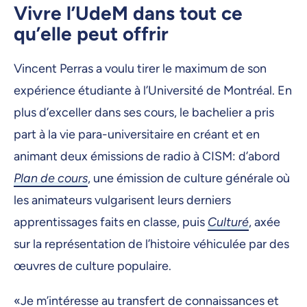
Vivre l’UdeM dans tout ce
qu’elle peut offrir
Vincent Perras a voulu tirer le maximum de son
expérience étudiante à l’Université de Montréal. En
plus d’exceller dans ses cours, le bachelier a pris
part à la vie para-universitaire en créant et en
animant deux émissions de radio à CISM: d’abord
Plan de cours
, une émission de culture générale où
les animateurs vulgarisent leurs derniers
apprentissages faits en classe, puis
Culturé
, axée
sur la représentation de l’histoire véhiculée par des
œuvres de culture populaire.
«Je m’intéresse au transfert de connaissances et