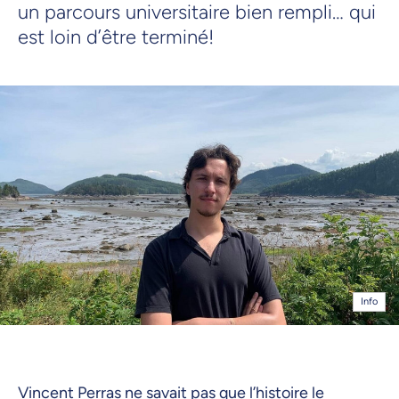
un parcours universitaire bien rempli… qui
est loin d’être terminé!
Info
Vincent Perras ne savait pas que l’histoire le