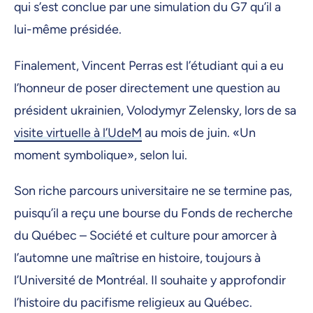
qui s’est conclue par une simulation du G7 qu’il a
lui-même présidée.
Finalement, Vincent Perras est l’étudiant qui a eu
l’honneur de poser directement une question au
président ukrainien, Volodymyr Zelensky, lors de sa
visite virtuelle à l’UdeM
au mois de juin. «Un
moment symbolique», selon lui.
Son riche parcours universitaire ne se termine pas,
puisqu’il a reçu une bourse du Fonds de recherche
du Québec – Société et culture pour amorcer à
l’automne une maîtrise en histoire, toujours à
l’Université de Montréal. Il souhaite y approfondir
l’histoire du pacifisme religieux au Québec.