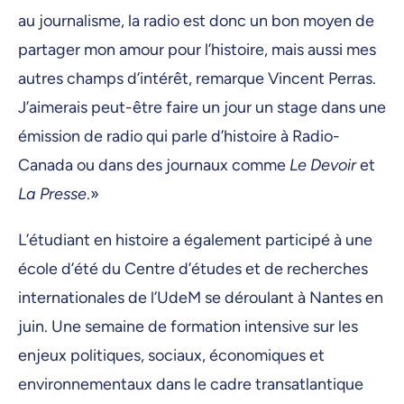
au journalisme, la radio est donc un bon moyen de
partager mon amour pour l’histoire, mais aussi mes
autres champs d’intérêt, remarque Vincent Perras.
J’aimerais peut-être faire un jour un stage dans une
émission de radio qui parle d’histoire à Radio-
Canada ou dans des journaux comme
Le Devoir
et
La Presse
.»
L’étudiant en histoire a également participé à une
école d’été du Centre d’études et de recherches
internationales de l’UdeM se déroulant à Nantes en
juin. Une semaine de formation intensive sur les
enjeux politiques, sociaux, économiques et
environnementaux dans le cadre transatlantique