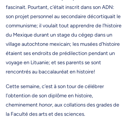
fascinait. Pourtant, c’était inscrit dans son ADN:
son projet personnel au secondaire décortiquait le
communisme; il voulait tout apprendre de l’histoire
du Mexique durant un stage du cégep dans un
village autochtone mexicain; les musées d’histoire
étaient ses endroits de prédilection pendant un
voyage en Lituanie; et ses parents se sont
rencontrés au baccalauréat en histoire!
Cette semaine, c’est à son tour de célébrer
l’obtention de son diplôme en histoire,
cheminement
honor
, aux collations des grades de
la Faculté des arts et des sciences.