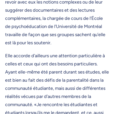
revoir avec eux les notions complexes ou de leur
suggérer des documentaires et des lectures
complémentaires, la chargée de cours de l’École
de psychoéducation de l’Université de Montréal
travaille de façon que ses groupes sachent qu’elle
est là pour les soutenir.
Elle accorde d’ailleurs une attention particulière à
celles et ceux qui ont des besoins particuliers.
Ayant elle-même été parent durant ses études, elle
est bien au fait des défis de la parentalité dans la
communauté étudiante, mais aussi de différentes
réalités vécues par d’autres membres de la
communauté. «Je rencontre les étudiantes et
étudiants lorsqu’ils me le demandent, et ce, aussi