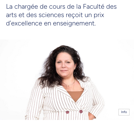
La chargée de cours de la Faculté des
arts et des sciences reçoit un prix
d’excellence en enseignement.
Info