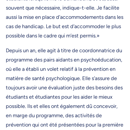
souvent que nécessaire, indique-t-elle. Je facilite
aussi la mise en place d’accommodements dans les
cas de handicap. Le but est d’accommoder le plus
possible dans le cadre qui m’est permis.»
Depuis un an, elle agit à titre de coordonnatrice du
programme des pairs aidants en psychoéducation,
où elle a établi un volet relatif à la prévention en
matière de santé psychologique. Elle s’assure de
toujours avoir une évaluation juste des besoins des
étudiants et étudiantes pour les aider le mieux
possible. Ils et elles ont également dû concevoir,
en marge du programme, des activités de
prévention qui ont été présentées pour la première