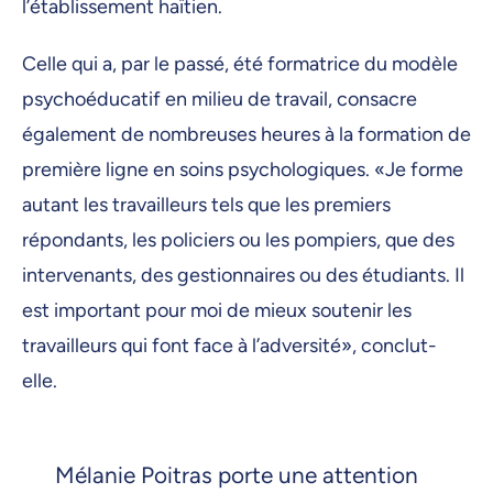
l’établissement haïtien.
Celle qui a, par le passé, été formatrice du modèle
psychoéducatif en milieu de travail, consacre
également de nombreuses heures à la formation de
première ligne en soins psychologiques. «Je forme
autant les travailleurs tels que les premiers
répondants, les policiers ou les pompiers, que des
intervenants, des gestionnaires ou des étudiants. Il
est important pour moi de mieux soutenir les
travailleurs qui font face à l’adversité», conclut-
elle.
Mélanie Poitras porte une attention