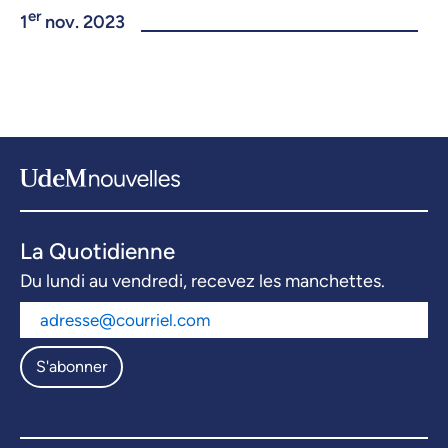
er
1
nov. 2023
La Quotidienne
Du lundi au vendredi, recevez les manchettes.
S'abonner