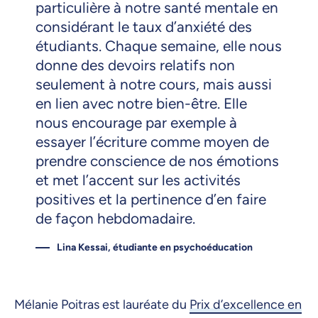
particulière à notre santé mentale en
considérant le taux d’anxiété des
étudiants. Chaque semaine, elle nous
donne des devoirs relatifs non
seulement à notre cours, mais aussi
en lien avec notre bien-être. Elle
nous encourage par exemple à
essayer l’écriture comme moyen de
prendre conscience de nos émotions
et met l’accent sur les activités
positives et la pertinence d’en faire
de façon hebdomadaire.
Lina Kessai, étudiante en psychoéducation
Mélanie Poitras est lauréate du
Prix d’excellence en