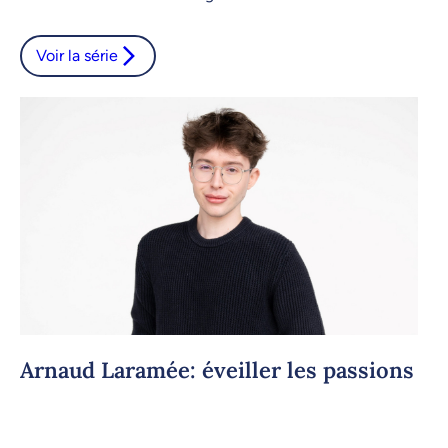
Voir la série
Arnaud Laramée: éveiller les passions