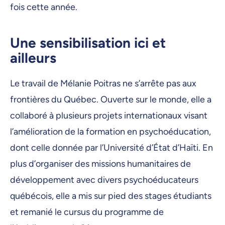
fois cette année.
Une sensibilisation ici et
ailleurs
Le travail de Mélanie Poitras ne s’arrête pas aux
frontières du Québec. Ouverte sur le monde, elle a
collaboré à plusieurs projets internationaux visant
l’amélioration de la formation en psychoéducation,
dont celle donnée par l’Université d’État d’Haïti. En
plus d’organiser des missions humanitaires de
développement avec divers psychoéducateurs
québécois, elle a mis sur pied des stages étudiants
et remanié le cursus du programme de