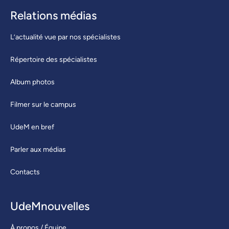
Relations médias
L’actualité vue par nos spécialistes
Répertoire des spécialistes
Album photos
Filmer sur le campus
UdeM en bref
Parler aux médias
Contacts
UdeMnouvelles
À propos / Équipe