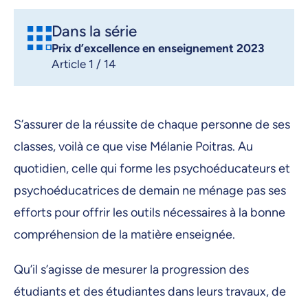
Dans la série
Prix d’excellence en enseignement 2023
Article 1 / 14
S’assurer de la réussite de chaque personne de ses
classes, voilà ce que vise Mélanie Poitras. Au
quotidien, celle qui forme les psychoéducateurs et
psychoéducatrices de demain ne ménage pas ses
efforts pour offrir les outils nécessaires à la bonne
compréhension de la matière enseignée.
Qu’il s’agisse de mesurer la progression des
étudiants et des étudiantes dans leurs travaux, de