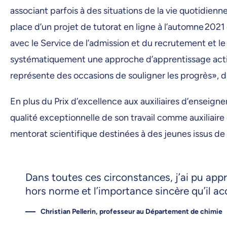
associant parfois à des situations de la vie quotidienne 
place d’un projet de tutorat en ligne à l’automne 2021
avec le Service de l’admission et du recrutement et l
systématiquement une approche d’apprentissage active
représente des occasions de souligner les progrès», dit
En plus du Prix d’excellence aux auxiliaires d’ensei
qualité exceptionnelle de son travail comme auxiliaire
mentorat scientifique destinées à des jeunes issus de 
Dans toutes ces circonstances, j’ai pu appr
hors norme et l’importance sincère qu’il ac
Christian Pellerin, professeur au Département de chimie