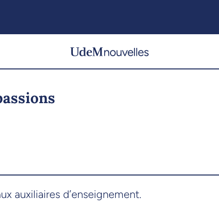
passions
ux auxiliaires d’enseignement.