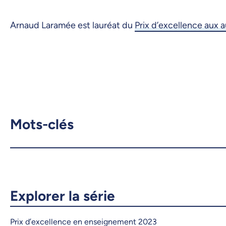
Arnaud Laramée est lauréat du
Prix d’excellence aux 
Mots-clés
Explorer la série
Prix d’excellence en enseignement 2023