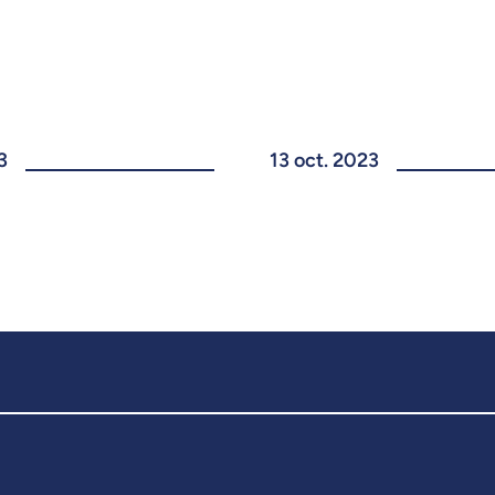
3
13 oct. 2023