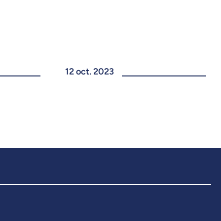
12 oct. 2023