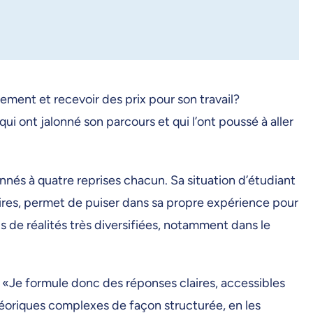
nement et recevoir des prix pour son travail?
ui ont jalonné son parcours et qui l’ont poussé à aller
nés à quatre reprises chacun. Sa situation d’étudiant
taires, permet de puiser dans sa propre expérience pour
s de réalités très diversifiées, notamment dans le
 «Je formule donc des réponses claires, accessibles
théoriques complexes de façon structurée, en les