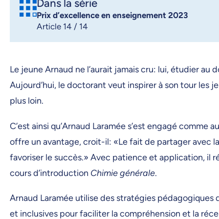
Dans la série
Prix d’excellence en enseignement 2023
Article 14 / 14
Le jeune Arnaud ne l’aurait jamais cru: lui, étudier au
Aujourd’hui, le doctorant veut inspirer à son tour les 
plus loin.
C’est ainsi qu’Arnaud Laramée s’est engagé comme auxi
offre un avantage, croit-il: «Le fait de partager avec
favoriser le succès.» Avec patience et application, il
cours d’introduction
Chimie générale
.
Arnaud Laramée utilise des stratégies pédagogiques d
et inclusives pour faciliter la compréhension et la ré