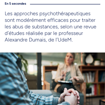
En 5 secondes
Les approches psychothérapeutiques
sont modérément efficaces pour traiter
les abus de substances, selon une revue
d’études réalisée par le professeur
Alexandre Dumais, de l’UdeM.