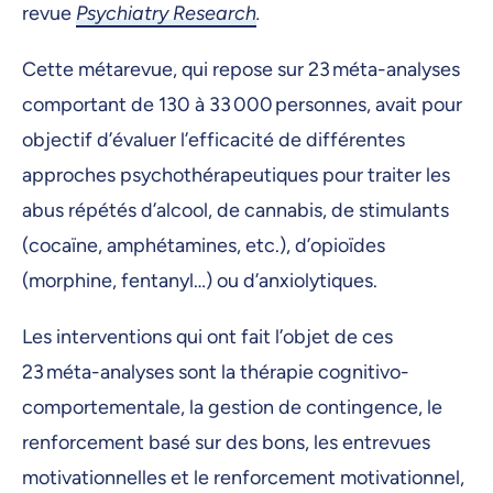
revue
Psychiatry Research
.
Cette métarevue, qui repose sur 23 méta-analyses
comportant de 130 à 33 000 personnes, avait pour
objectif d’évaluer l’efficacité de différentes
approches psychothérapeutiques pour traiter les
abus répétés d’alcool, de cannabis, de stimulants
(cocaïne, amphétamines, etc.), d’opioïdes
(morphine, fentanyl…) ou d’anxiolytiques.
Les interventions qui ont fait l’objet de ces
23 méta-analyses sont la thérapie cognitivo-
comportementale, la gestion de contingence, le
renforcement basé sur des bons, les entrevues
motivationnelles et le renforcement motivationnel,