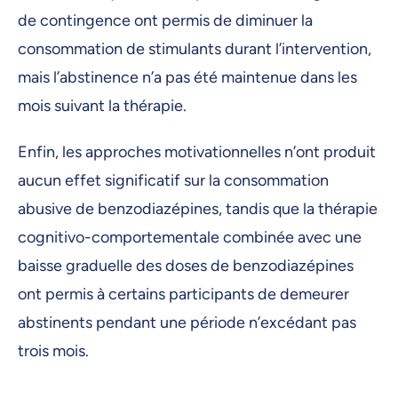
de contingence ont permis de diminuer la
consommation de stimulants durant l’intervention,
mais l’abstinence n’a pas été maintenue dans les
mois suivant la thérapie.
Enfin, les approches motivationnelles n’ont produit
aucun effet significatif sur la consommation
abusive de benzodiazépines, tandis que la thérapie
cognitivo-comportementale combinée avec une
baisse graduelle des doses de benzodiazépines
ont permis à certains participants de demeurer
abstinents pendant une période n’excédant pas
trois mois.