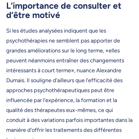
L’importance de consulter et
d’être motivé
Si les études analysées indiquent que les
psychothérapies ne semblent pas apporter de
grandes améliorations sur le long terme, «elles
peuvent néanmoins entraîner des changements
intéressants à court terme», nuance Alexandre
Dumais. Il souligne d’ailleurs que l’efficacité des
approches psychothérapeutiques peut être
influencée par l’expérience, la formation et la
qualité des thérapeutes eux-mêmes, ce qui
conduit à des variations parfois importantes dans la
manière d’offrir les traitements des différentes