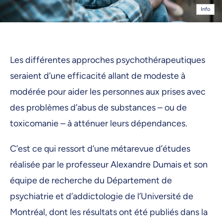
Info
Les différentes approches psychothérapeutiques
seraient d’une efficacité allant de modeste à
modérée pour aider les personnes aux prises avec
des problèmes d’abus de substances – ou de
toxicomanie – à atténuer leurs dépendances.
C’est ce qui ressort d’une métarevue d’études
réalisée par le professeur Alexandre Dumais et son
équipe de recherche du Département de
psychiatrie et d’addictologie de l’Université de
Montréal, dont les résultats ont été publiés dans la