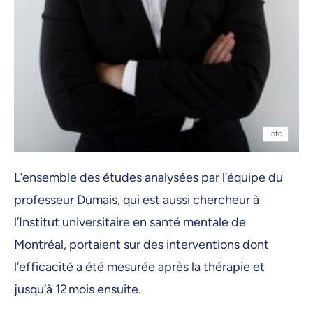
Info
L’ensemble des études analysées par l’équipe du
professeur Dumais, qui est aussi chercheur à
l’Institut universitaire en santé mentale de
Montréal, portaient sur des interventions dont
l’efficacité a été mesurée après la thérapie et
jusqu’à 12 mois ensuite.