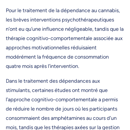
Pour le traitement de la dépendance au cannabis,
les brèves interventions psychothérapeutiques
n’ont eu qu’une influence négligeable, tandis que la
thérapie cognitivo-comportementale associée aux
approches motivationnelles réduisaient
modérément la fréquence de consommation
quatre mois après l’intervention.
Dans le traitement des dépendances aux
stimulants, certaines études ont montré que
l’approche cognitivo-comportementale a permis
de réduire le nombre de jours où les participants
consommaient des amphétamines au cours d’un
mois, tandis que les thérapies axées sur la gestion