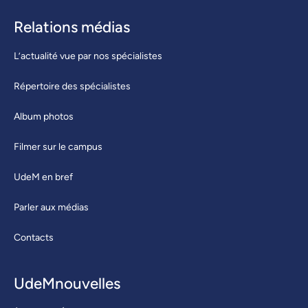
Relations médias
L’actualité vue par nos spécialistes
Répertoire des spécialistes
Album photos
Filmer sur le campus
UdeM en bref
Parler aux médias
Contacts
UdeMnouvelles