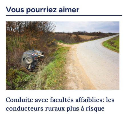
Vous pourriez aimer
Conduite avec facultés affaiblies: les
conducteurs ruraux plus à risque