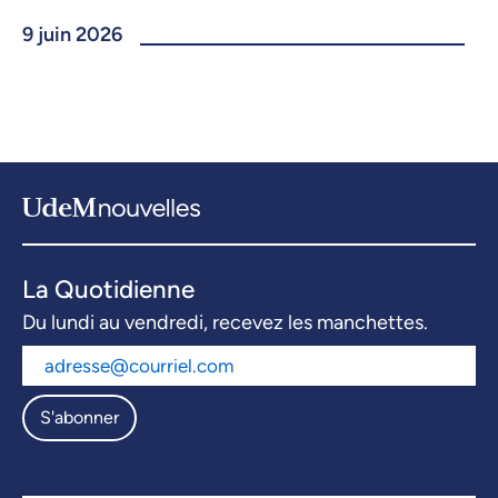
9 juin 2026
La Quotidienne
Du lundi au vendredi, recevez les manchettes.
S'abonner