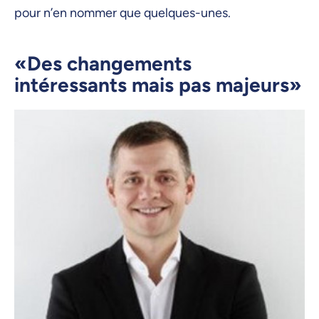
pour n’en nommer que quelques-unes.
«Des changements
intéressants mais pas majeurs»