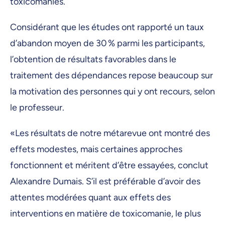
toxicomanies.
Considérant que les études ont rapporté un taux
d’abandon moyen de 30 % parmi les participants,
l’obtention de résultats favorables dans le
traitement des dépendances repose beaucoup sur
la motivation des personnes qui y ont recours, selon
le professeur.
«Les résultats de notre métarevue ont montré des
effets modestes, mais certaines approches
fonctionnent et méritent d’être essayées, conclut
Alexandre Dumais. S’il est préférable d’avoir des
attentes modérées quant aux effets des
interventions en matière de toxicomanie, le plus