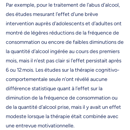
Par exemple, pour le traitement de l’abus d’alcool,
des études mesurant l’effet d’une brève
intervention auprès d’adolescents et d’adultes ont
montré de légères réductions de la fréquence de
consommation ou encore de faibles diminutions de
la quantité d’alcool ingérée au cours des premiers
mois, mais il n’est pas clair si l’effet persistait après
6 ou 12 mois. Les études sur la thérapie cognitivo-
comportementale seule n’ont révélé aucune
différence statistique quant à l’effet sur la
diminution de la fréquence de consommation ou
de la quantité d’alcool prise, mais il y avait un effet
modeste lorsque la thérapie était combinée avec
une entrevue motivationnelle.