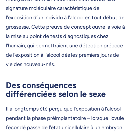
signature moléculaire caractéristique de
l’exposition d’un individu à l’alcool en tout début de
grossesse. Cette preuve de concept ouvre la voie à
la mise au point de tests diagnostiques chez
l’humain, qui permettraient une détection précoce
de l’exposition à l’alcool dès les premiers jours de
vie des nouveau-nés.
Des conséquences
différenciées selon le sexe
Il a longtemps été perçu que l’exposition à l’alcool
pendant la phase préimplantatoire – lorsque l’ovule
fécondé passe de l’état unicellulaire à un embryon