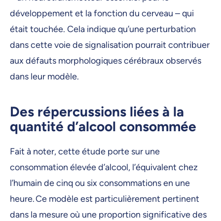
développement et la fonction du cerveau – qui
était touchée. Cela indique qu’une perturbation
dans cette voie de signalisation pourrait contribuer
aux défauts morphologiques cérébraux observés
dans leur modèle.
Des répercussions liées à la
quantité d’alcool consommée
Fait à noter, cette étude porte sur une
consommation élevée d’alcool, l’équivalent chez
l’humain de cinq ou six consommations en une
heure. Ce modèle est particulièrement pertinent
dans la mesure où une proportion significative des