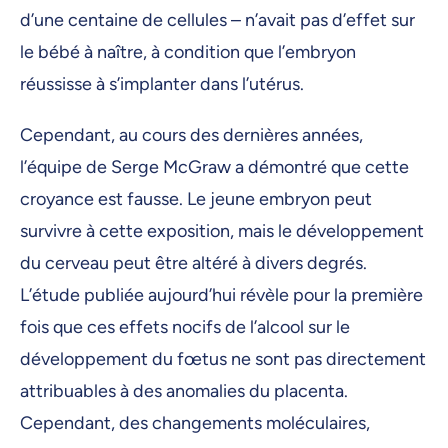
d’une centaine de cellules – n’avait pas d’effet sur
le bébé à naître, à condition que l’embryon
réussisse à s’implanter dans l’utérus.
Cependant, au cours des dernières années,
l’équipe de Serge McGraw a démontré que cette
croyance est fausse. Le jeune embryon peut
survivre à cette exposition, mais le développement
du cerveau peut être altéré à divers degrés.
L’étude publiée aujourd’hui révèle pour la première
fois que ces effets nocifs de l’alcool sur le
développement du fœtus ne sont pas directement
attribuables à des anomalies du placenta.
Cependant, des changements moléculaires,