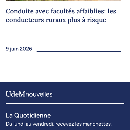
Conduite avec facultés affaiblies: les
conducteurs ruraux plus à risque
9 juin 2026
La Quotidienne
Du lundi au vendredi, recevez les manchettes.