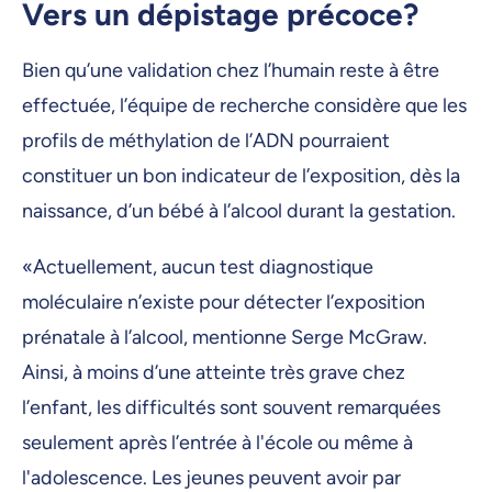
Vers un dépistage précoce?
Bien qu’une validation chez l’humain reste à être
effectuée, l’équipe de recherche considère que les
profils de méthylation de l’ADN pourraient
constituer un bon indicateur de l’exposition, dès la
naissance, d’un bébé à l’alcool durant la gestation.
«Actuellement, aucun test diagnostique
moléculaire n’existe pour détecter l’exposition
prénatale à l’alcool, mentionne Serge McGraw.
Ainsi, à moins d’une atteinte très grave chez
l’enfant, les difficultés sont souvent remarquées
seulement après l’entrée à l'école ou même à
l'adolescence. Les jeunes peuvent avoir par