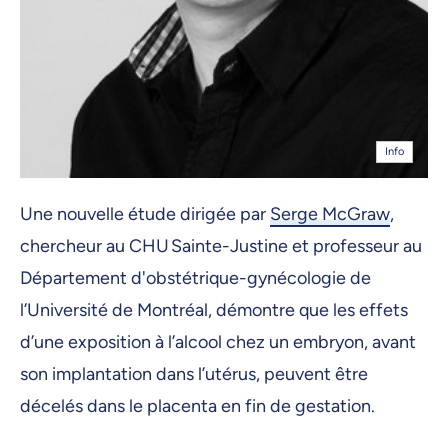
Info
Une nouvelle étude dirigée par
Serge McGraw
,
chercheur au CHU Sainte-Justine et professeur au
Département d'obstétrique-gynécologie de
l’Université de Montréal, démontre que les effets
d’une exposition à l’alcool chez un embryon, avant
son implantation dans l’utérus, peuvent être
décelés dans le placenta en fin de gestation.