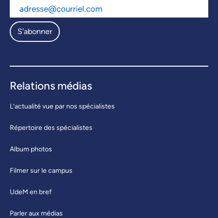
S'abonner
Relations médias
L’actualité vue par nos spécialistes
Répertoire des spécialistes
Album photos
Filmer sur le campus
UdeM en bref
Parler aux médias