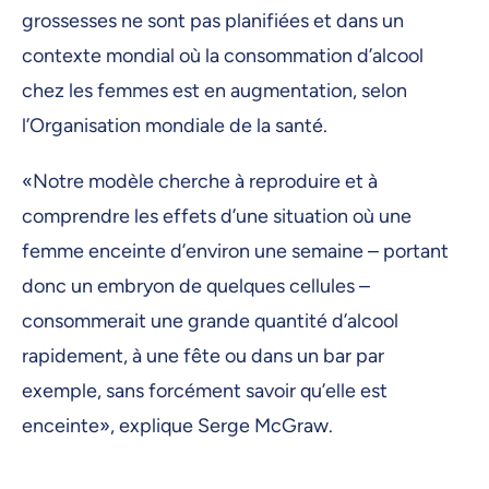
grossesses ne sont pas planifiées et dans un
contexte mondial où la consommation d’alcool
chez les femmes est en augmentation, selon
l’Organisation mondiale de la santé.
«Notre modèle cherche à reproduire et à
comprendre les effets d’une situation où une
femme enceinte d’environ une semaine – portant
donc un embryon de quelques cellules –
consommerait une grande quantité d’alcool
rapidement, à une fête ou dans un bar par
exemple, sans forcément savoir qu’elle est
enceinte», explique Serge McGraw.