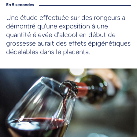
En 5 secondes
Une étude effectuée sur des rongeurs a
démontré qu’une exposition à une
quantité élevée d’alcool en début de
grossesse aurait des effets épigénétiques
décelables dans le placenta.