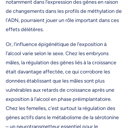
notamment dans l’expression des gènes en raison
de changements dans les profils de méthylation de
l’ADN, pourraient jouer un rôle important dans ces
effets délétères.
Or, l’influence épigénétique de l’exposition à
l’alcool varie selon le sexe. Chez les embryons
mâles, la régulation des gènes liés à la croissance
était davantage affectée, ce qui corrobore les
données établissant que les mâles sont plus
vulnérables aux retards de croissance après une
exposition à l’alcool en phase préimplantatoire.
Chez les femelles, c’est surtout la régulation des
gènes actifs dans le métabolisme de la sérotonine
– un neurotransmetteur essentiel pour le