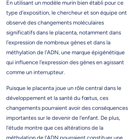
En utilisant un modèle murin bien établi pour ce
type d’exposition, le chercheur et son équipe ont
observé des changements moléculaires
significatifs dans le placenta, notamment dans
l’expression de nombreux gènes et dans la
méthylation de l’ADN, une marque épigénétique
qui influence l’expression des gènes en agissant
comme un interrupteur.
Puisque le placenta joue un rôle central dans le
développement et la santé du fœtus, ces
changements pourraient avoir des conséquences
importantes sur le devenir de l’enfant. De plus,
l’étude montre que ces altérations de la
méthylation de l’ADN pourraient constituer une