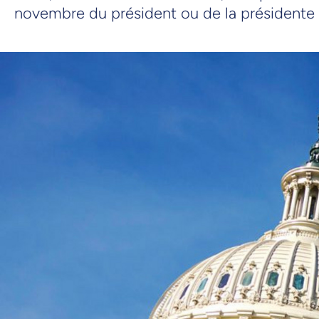
novembre du président ou de la présidente 