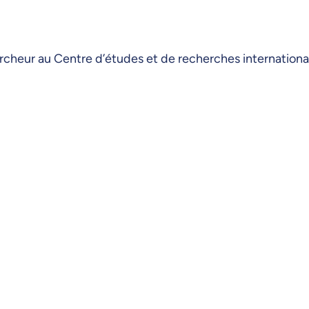
cheur au Centre d’études et de recherches internationa