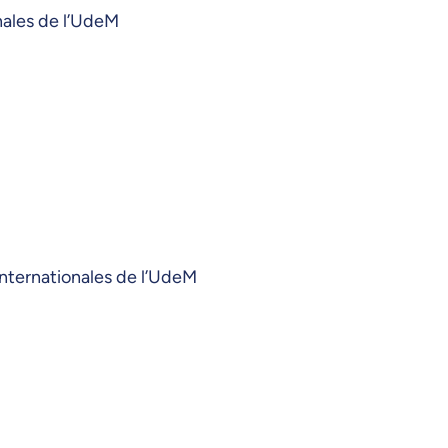
nales de l’UdeM
internationales de l’UdeM