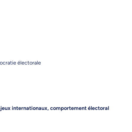
ocratie électorale
enjeux internationaux, comportement électoral