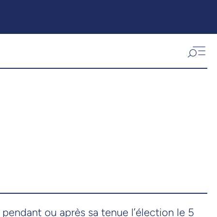
 pendant ou après sa tenue l’élection le 5