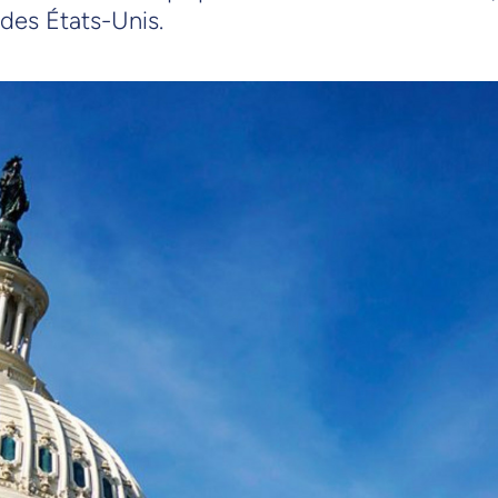
des États-Unis.