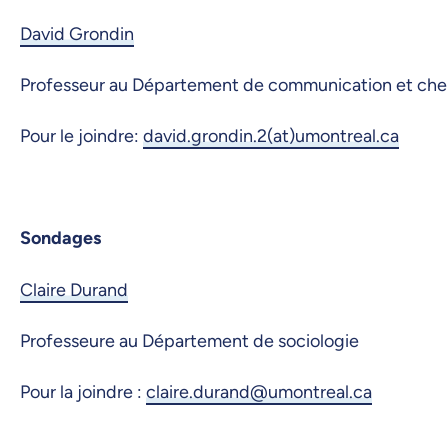
David Grondin
Professeur au Département de communication et cher
Pour le joindre:
david.grondin.2(at)umontreal.ca
Sondages
Claire Durand
Professeure au Département de sociologie
Pour la joindre :
claire.durand@umontreal.ca