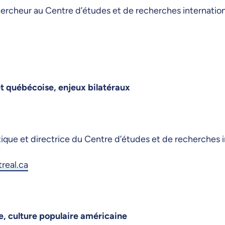
ercheur au Centre d’études et de recherches internatio
et québécoise, enjeux bilatéraux
ique et directrice du Centre d’études et de recherches 
real.ca
, culture populaire américaine