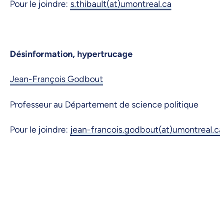
Pour le joindre:
s.thibault(at)umontreal.ca
Désinformation, hypertrucage
Jean-François Godbout
Professeur au Département de science politique
Pour le joindre:
jean-francois.godbout(at)umontreal.c