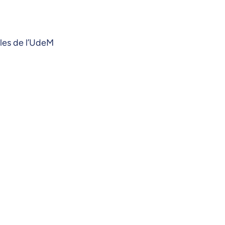
les de l’UdeM