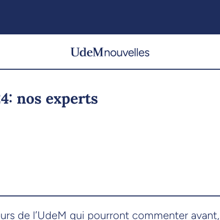
4: nos experts
sseurs de l’UdeM qui pourront commenter avant,