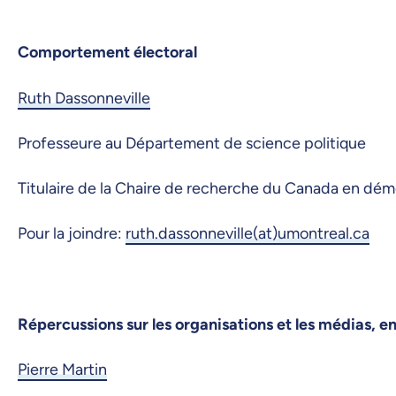
Comportement électoral
Ruth Dassonneville
Professeure au Département de science politique
Titulaire de la Chaire de recherche du Canada en dém
Pour la joindre:
ruth.dassonneville(at)umontreal.ca
Répercussions sur les organisations et les médias, 
Pierre Martin