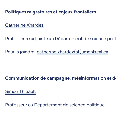
Politiques migratoires et enjeux frontaliers
Catherine Xhardez
Professeure adjointe au Département de science poli
Pour la joindre:
catherine.xhardez(at)umontreal.ca
Communication de campagne,
mésinformation et d
Simon Thibault
Professeur au Département de science politique