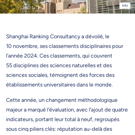
Info
Shanghai Ranking Consultancy a dévoilé, le
10 novembre, ses classements disciplinaires pour
l’année 2024. Ces classements, qui couvrent
55 disciplines des sciences naturelles et des
sciences sociales, témoignent des forces des
établissements universitaires dans le monde.
Cette année, un changement méthodologique
majeur a marqué l’évaluation, avec l’ajout de quatre
indicateurs, portant leur total à neuf, regroupés
sous cinq piliers clés: réputation au-delà des