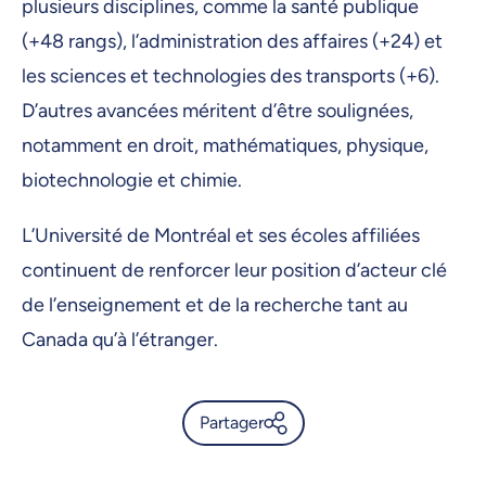
plusieurs disciplines, comme la santé publique
(+48 rangs), l’administration des affaires (+24) et
les sciences et technologies des transports (+6).
D’autres avancées méritent d’être soulignées,
notamment en droit, mathématiques, physique,
biotechnologie et chimie.
L’Université de Montréal et ses écoles affiliées
continuent de renforcer leur position d’acteur clé
de l’enseignement et de la recherche tant au
Canada qu’à l’étranger.
Partager
Classements disciplinaires de