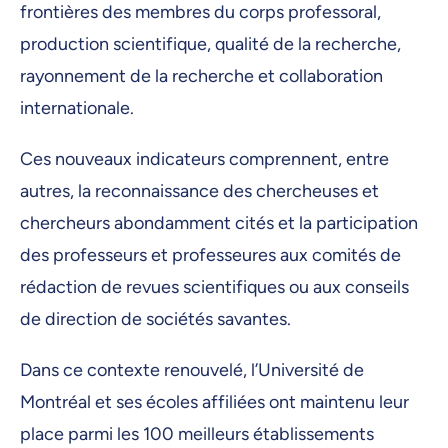
frontières des membres du corps professoral,
production scientifique, qualité de la recherche,
rayonnement de la recherche et collaboration
internationale.
Ces nouveaux indicateurs comprennent, entre
autres, la reconnaissance des chercheuses et
chercheurs abondamment cités et la participation
des professeurs et professeures aux comités de
rédaction de revues scientifiques ou aux conseils
de direction de sociétés savantes.
Dans ce contexte renouvelé, l’Université de
Montréal et ses écoles affiliées ont maintenu leur
place parmi les 100 meilleurs établissements