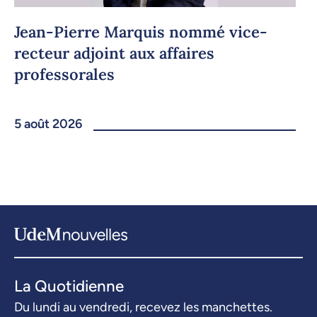
Jean-Pierre Marquis nommé vice-
recteur adjoint aux affaires
professorales
5 août 2026
La Quotidienne
Du lundi au vendredi, recevez les manchettes.