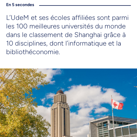
En 5 secondes
L’UdeM et ses écoles affiliées sont parmi
les 100 meilleures universités du monde
dans le classement de Shanghai grâce à
10 disciplines, dont l’informatique et la
bibliothéconomie.