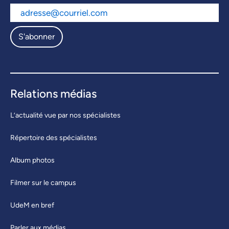
S'abonner
Relations médias
L’actualité vue par nos spécialistes
Répertoire des spécialistes
Album photos
Filmer sur le campus
UdeM en bref
Parler aux médias