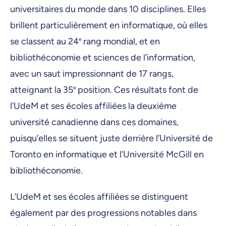
universitaires du monde dans 10 disciplines. Elles
brillent particulièrement en informatique, où elles
se classent au 24
e
rang mondial, et en
bibliothéconomie et sciences de l’information,
avec un saut impressionnant de 17 rangs,
atteignant la 35
e
position. Ces résultats font de
l’UdeM et ses écoles affiliées la deuxième
université canadienne dans ces domaines,
puisqu’elles se situent juste derrière l’Université de
Toronto en informatique et l’Université McGill en
bibliothéconomie.
L’UdeM et ses écoles affiliées se distinguent
également par des progressions notables dans