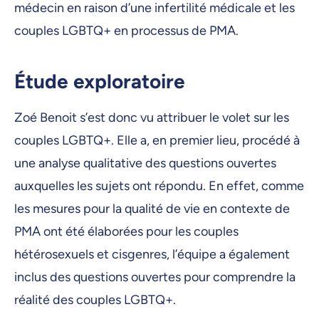
médecin en raison d’une infertilité médicale et les
couples LGBTQ+ en processus de PMA.
Étude exploratoire
Zoé Benoit s’est donc vu attribuer le volet sur les
couples LGBTQ+. Elle a, en premier lieu, procédé à
une analyse qualitative des questions ouvertes
auxquelles les sujets ont répondu. En effet, comme
les mesures pour la qualité de vie en contexte de
PMA ont été élaborées pour les couples
hétérosexuels et cisgenres, l’équipe a également
inclus des questions ouvertes pour comprendre la
réalité des couples LGBTQ+.