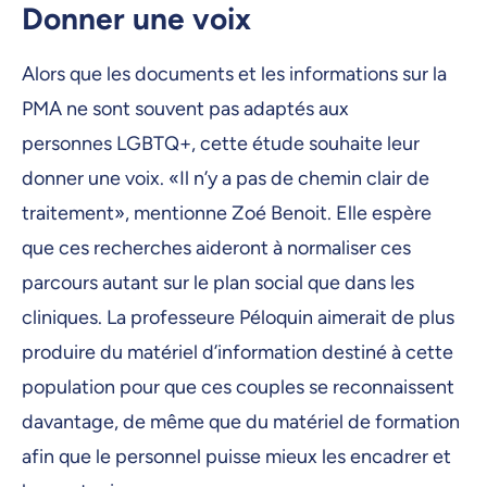
Donner une voix
Alors que les documents et les informations sur la
PMA ne sont souvent pas adaptés aux
personnes LGBTQ+, cette étude souhaite leur
donner une voix. «Il n’y a pas de chemin clair de
traitement», mentionne Zoé Benoit. Elle espère
que ces recherches aideront à normaliser ces
parcours autant sur le plan social que dans les
cliniques. La professeure Péloquin aimerait de plus
produire du matériel d’information destiné à cette
population pour que ces couples se reconnaissent
davantage, de même que du matériel de formation
afin que le personnel puisse mieux les encadrer et