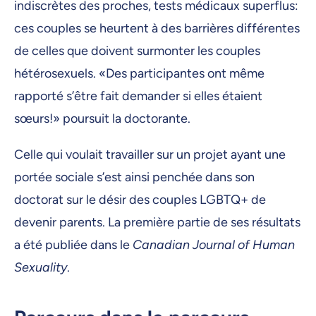
indiscrètes des proches, tests médicaux superflus:
ces couples se heurtent à des barrières différentes
de celles que doivent surmonter les couples
hétérosexuels. «Des participantes ont même
rapporté s’être fait demander si elles étaient
sœurs!» poursuit la doctorante.
Celle qui voulait travailler sur un projet ayant une
portée sociale s’est ainsi penchée dans son
doctorat sur le désir des couples LGBTQ+ de
devenir parents. La première partie de ses résultats
a été publiée dans le
Canadian Journal of Human
Sexuality
.