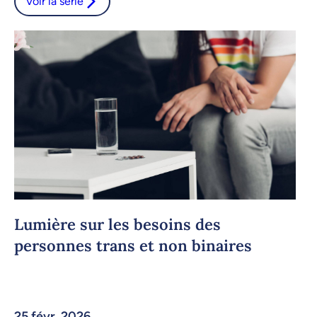
Voir la série
Lumière sur les besoins des
personnes trans et non binaires
25 févr. 2026