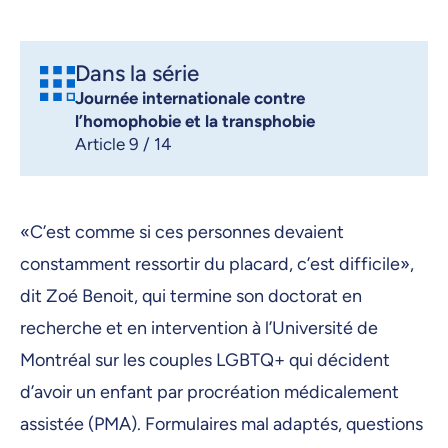
Dans la série
Journée internationale contre
l’homophobie et la transphobie
Article 9 / 14
«C’est comme si ces personnes devaient
constamment ressortir du placard, c’est difficile»,
dit Zoé Benoit, qui termine son doctorat en
recherche et en intervention à l’Université de
Montréal sur les couples LGBTQ+ qui décident
d’avoir un enfant par procréation médicalement
assistée (PMA). Formulaires mal adaptés, questions