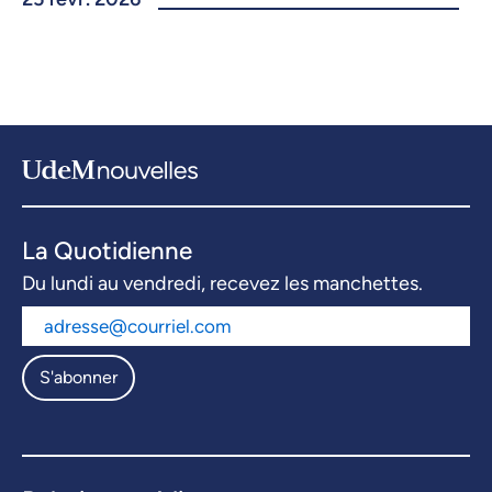
La Quotidienne
Du lundi au vendredi, recevez les manchettes.
S'abonner