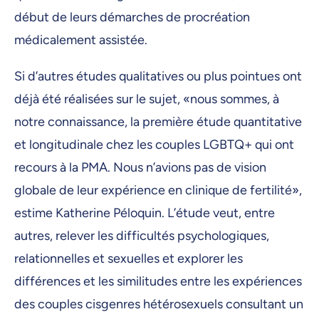
début de leurs démarches de procréation
médicalement assistée.
Si d’autres études qualitatives ou plus pointues ont
déjà été réalisées sur le sujet, «nous sommes, à
notre connaissance, la première étude quantitative
et longitudinale chez les couples LGBTQ+ qui ont
recours à la PMA. Nous n’avions pas de vision
globale de leur expérience en clinique de fertilité»,
estime Katherine Péloquin. L’étude veut, entre
autres, relever les difficultés psychologiques,
relationnelles et sexuelles et explorer les
différences et les similitudes entre les expériences
des couples cisgenres hétérosexuels consultant un