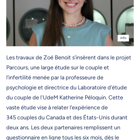
Info
Les travaux de Zoé Benoit s’insèrent dans le projet
Parcours, une large étude sur le couple et
l’infertilité menée par la professeure de
psychologie et directrice du Laboratoire d’étude
du couple de l'UdeM Katherine Péloquin. Cette
vaste étude vise à relater l’expérience de
345 couples du Canada et des États-Unis durant
deux ans. Les deux partenaires remplissent un
questionnaire en ligne tous les six mois, dès le