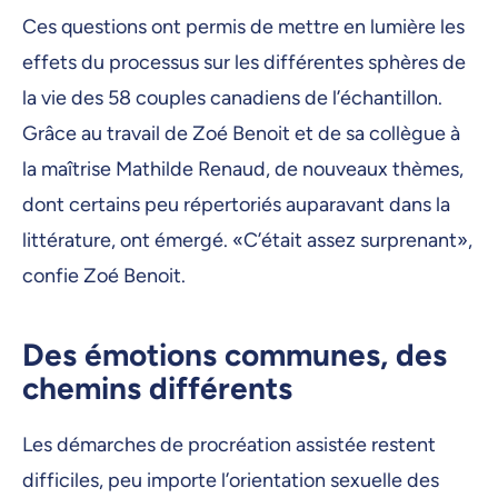
Ces questions ont permis de mettre en lumière les
effets du processus sur les différentes sphères de
la vie des 58 couples canadiens de l’échantillon.
Grâce au travail de Zoé Benoit et de sa collègue à
la maîtrise Mathilde Renaud, de nouveaux thèmes,
dont certains peu répertoriés auparavant dans la
littérature, ont émergé. «C’était assez surprenant»,
confie Zoé Benoit.
Des émotions communes, des
chemins différents
Les démarches de procréation assistée restent
difficiles, peu importe l’orientation sexuelle des