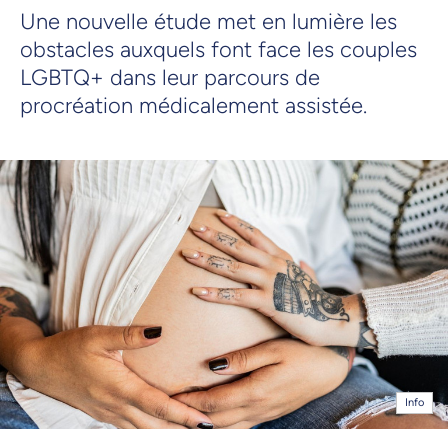
Une nouvelle étude met en lumière les
obstacles auxquels font face les couples
LGBTQ+ dans leur parcours de
procréation médicalement assistée.
Info