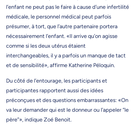
l’enfant ne peut pas le faire à cause d’une infertilité
médicale, le personnel médical peut parfois
présumer, à tort, que l’autre partenaire portera
nécessairement l’enfant. «Il arrive qu’on agisse
comme si les deux utérus étaient
interchangeables, il y a parfois un manque de tact
et de sensibilité», affirme Katherine Péloquin.
Du côté de l’entourage, les participants et
participantes rapportent aussi des idées
préconçues et des questions embarrassantes: «On
va leur demander qui est le donneur ou l’appeler “le
père”», indique Zoé Benoit.