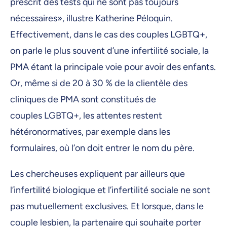
prescrit des tests qui ne sont pas toujours
nécessaires», illustre Katherine Péloquin.
Effectivement, dans le cas des couples LGBTQ+,
on parle le plus souvent d’une infertilité sociale, la
PMA étant la principale voie pour avoir des enfants.
Or, même si de 20 à 30 % de la clientèle des
cliniques de PMA sont constitués de
couples LGBTQ+, les attentes restent
hétéronormatives, par exemple dans les
formulaires, où l’on doit entrer le nom du père.
Les chercheuses expliquent par ailleurs que
l’infertilité biologique et l’infertilité sociale ne sont
pas mutuellement exclusives. Et lorsque, dans le
couple lesbien, la partenaire qui souhaite porter