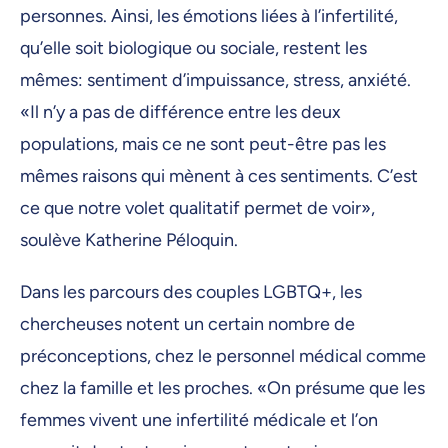
personnes. Ainsi, les émotions liées à l’infertilité,
qu’elle soit biologique ou sociale, restent les
mêmes: sentiment d’impuissance, stress, anxiété.
«Il n’y a pas de différence entre les deux
populations, mais ce ne sont peut-être pas les
mêmes raisons qui mènent à ces sentiments. C’est
ce que notre volet qualitatif permet de voir»,
soulève Katherine Péloquin.
Dans les parcours des couples LGBTQ+, les
chercheuses notent un certain nombre de
préconceptions, chez le personnel médical comme
chez la famille et les proches. «On présume que les
femmes vivent une infertilité médicale et l’on