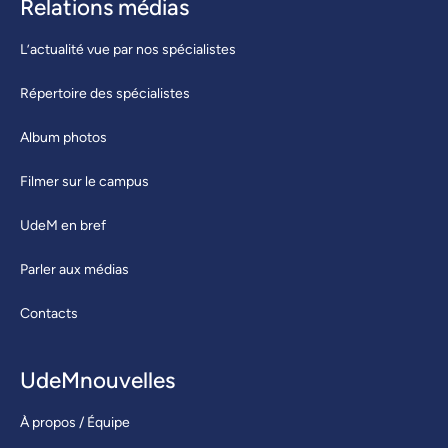
Relations médias
L’actualité vue par nos spécialistes
Répertoire des spécialistes
Album photos
Filmer sur le campus
UdeM en bref
Parler aux médias
Contacts
UdeMnouvelles
À propos / Équipe