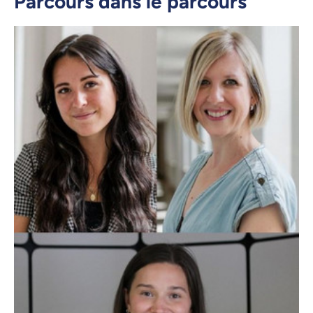
Parcours dans le parcours