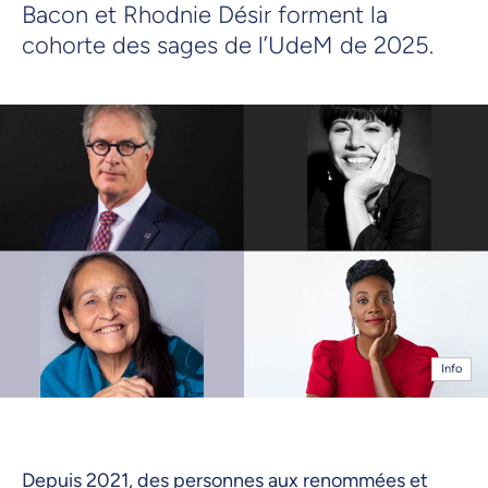
Bacon et Rhodnie Désir forment la
cohorte des sages de l’UdeM de 2025.
Info
Depuis 2021, des personnes aux renommées et