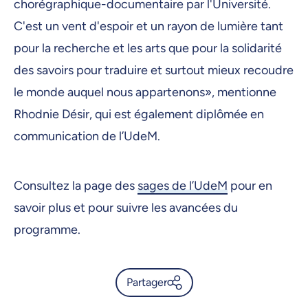
chorégraphique-documentaire par l'Université.
C'est un vent d'espoir et un rayon de lumière tant
pour la recherche et les arts que pour la solidarité
des savoirs pour traduire et surtout mieux recoudre
le monde auquel nous appartenons», mentionne
Rhodnie Désir, qui est également diplômée en
communication de l’UdeM.
Consultez la page des
sages de l’UdeM
pour en
savoir plus et pour suivre les avancées du
programme.
Partager