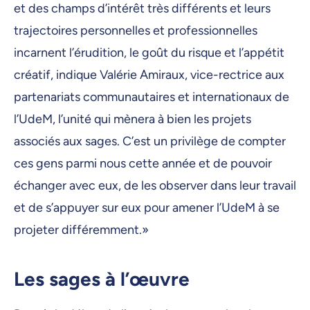
et des champs d’intérêt très différents et leurs
trajectoires personnelles et professionnelles
incarnent l’érudition, le goût du risque et l’appétit
créatif, indique Valérie Amiraux, vice-rectrice aux
partenariats communautaires et internationaux de
l’UdeM, l’unité qui mènera à bien les projets
associés aux sages. C’est un privilège de compter
ces gens parmi nous cette année et de pouvoir
échanger avec eux, de les observer dans leur travail
et de s’appuyer sur eux pour amener l’UdeM à se
projeter différemment.»
Les sages à l’œuvre