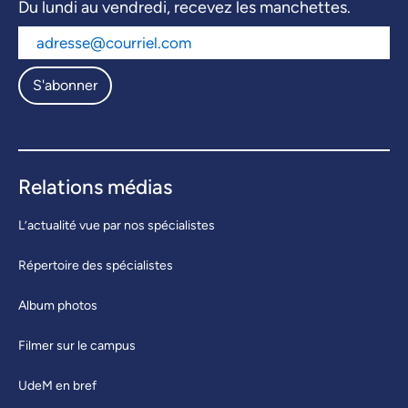
Du lundi au vendredi, recevez les manchettes.
S'abonner
Relations médias
L’actualité vue par nos spécialistes
Répertoire des spécialistes
Album photos
Filmer sur le campus
UdeM en bref