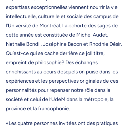
expertises exceptionnelles viennent nourrir la vie
intellectuelle, culturelle et sociale des campus de
l’Université de Montréal. La cohorte des sages de
cette année est constituée de Michel Audet,
Nathalie Bondil, Joséphine Bacon et Rhodnie Désir.
Qu’est-ce qui se cache derrière ce joli titre,
empreint de philosophie? Des échanges
enrichissants au cours desquels on puise dans les
expériences et les perspectives originales de ces
personnalités pour repenser notre rôle dans la
société et celui de l’UdeM dans la métropole, la
province et la francophonie.
«Les quatre personnes invitées ont des pratiques