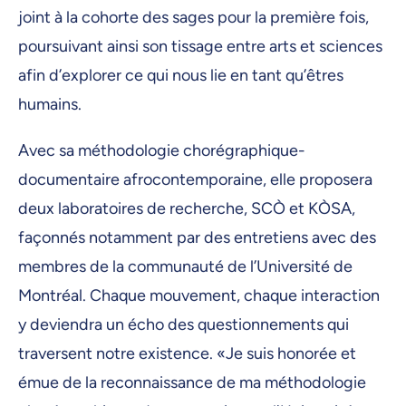
joint à la cohorte des sages pour la première fois,
poursuivant ainsi son tissage entre arts et sciences
afin d’explorer ce qui nous lie en tant qu’êtres
humains.
Avec sa méthodologie chorégraphique-
documentaire afrocontemporaine, elle proposera
deux laboratoires de recherche, SCÒ et KÒSA,
façonnés notamment par des entretiens avec des
membres de la communauté de l’Université de
Montréal. Chaque mouvement, chaque interaction
y deviendra un écho des questionnements qui
traversent notre existence. «Je suis honorée et
émue de la reconnaissance de ma méthodologie