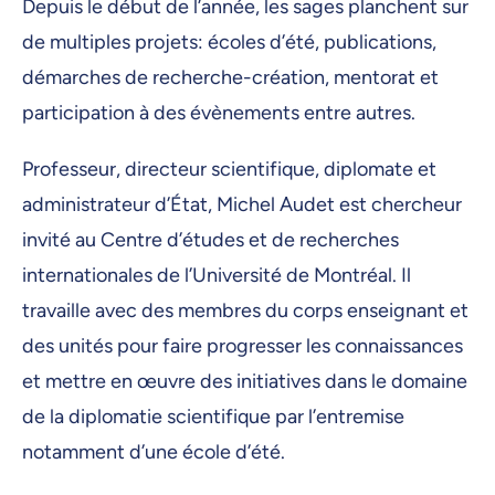
Depuis le début de l’année, les sages planchent sur
de multiples projets: écoles d’été, publications,
démarches de recherche-création, mentorat et
participation à des évènements entre autres.
Professeur, directeur scientifique, diplomate et
administrateur d’État, Michel Audet est chercheur
invité au Centre d’études et de recherches
internationales de l’Université de Montréal. Il
travaille avec des membres du corps enseignant et
des unités pour faire progresser les connaissances
et mettre en œuvre des initiatives dans le domaine
de la diplomatie scientifique par l’entremise
notamment d’une école d’été.