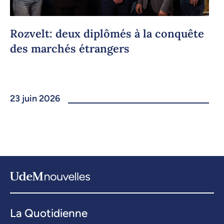
Rozvelt: deux diplômés à la conquête
des marchés étrangers
23 juin 2026
La Quotidienne