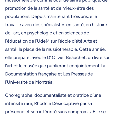
promotion de la santé et de mieux-être des
populations. Depuis maintenant trois ans, elle
travaille avec des spécialistes en santé, en histoire
de l’art, en psychologie et en sciences de
l’éducation de l’UdeM sur l’école d’été Arts et
santé: la place de la muséothérapie. Cette année,
elle prépare, avec le D
r
Olivier Beauchet, un livre sur
l’art et le musée que publieront conjointement La
Documentation française et Les Presses de
l’Université de Montréal.
Chorégraphe, documentaliste et oratrice d’une
intensité rare, Rhodnie Désir captive par sa
présence et son intégrité sans compromis. Elle se