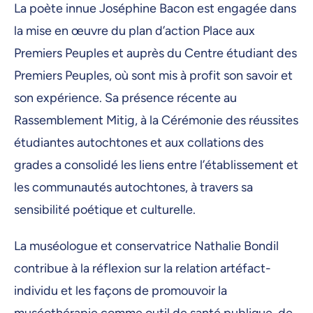
La poète innue Joséphine Bacon est engagée dans
la mise en œuvre du plan d’action Place aux
Premiers Peuples et auprès du Centre étudiant des
Premiers Peuples, où sont mis à profit son savoir et
son expérience. Sa présence récente au
Rassemblement Mitig, à la Cérémonie des réussites
étudiantes autochtones et aux collations des
grades a consolidé les liens entre l’établissement et
les communautés autochtones, à travers sa
sensibilité poétique et culturelle.
La muséologue et conservatrice Nathalie Bondil
contribue à la réflexion sur la relation artéfact-
individu et les façons de promouvoir la
muséothérapie comme outil de santé publique, de