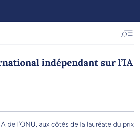
rnational indépendant sur l’IA
IA de l’ONU, aux côtés de la lauréate du prix