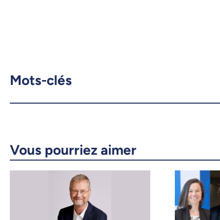
Mots-clés
Vous pourriez aimer