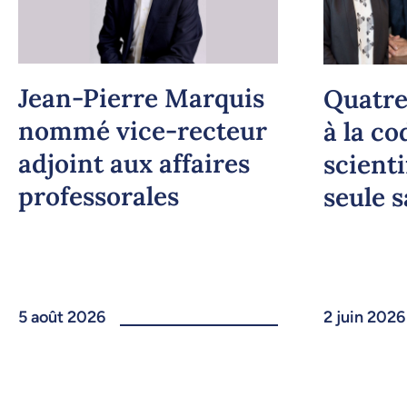
Jean-Pierre Marquis
Quatre
nommé vice-recteur
à la co
adjoint aux affaires
scient
professorales
seule 
5 août 2026
2 juin 2026