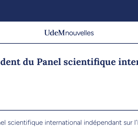
dent du Panel scientifique inte
 scientifique international indépendant sur l’