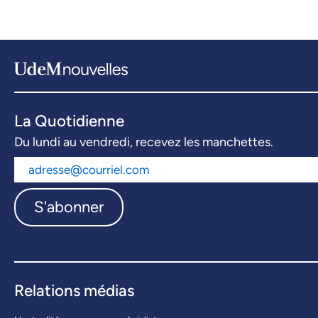
La Quotidienne
Du lundi au vendredi, recevez les manchettes.
S'abonner
Relations médias