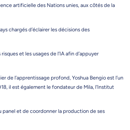
ence artificielle des Nations unies, aux côtés de la
ays chargés d’éclairer les décisions des
 risques et les usages de l’IA afin d’appuyer
er de l’apprentissage profond, Yoshua Bengio est l’un
18, il est également le fondateur de Mila, l’Institut
u panel et de coordonner la production de ses