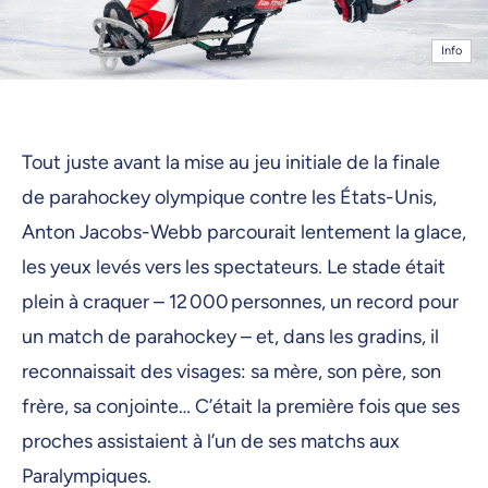
Info
Tout juste avant la mise au jeu initiale de la finale
de parahockey olympique contre les États-Unis,
Anton Jacobs-Webb parcourait lentement la glace,
les yeux levés vers les spectateurs. Le stade était
plein à craquer – 12 000 personnes, un record pour
un match de parahockey – et, dans les gradins, il
reconnaissait des visages: sa mère, son père, son
frère, sa conjointe… C’était la première fois que ses
proches assistaient à l’un de ses matchs aux
Paralympiques.