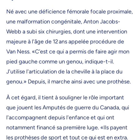
Né avec une déficience fémorale focale proximale,
une malformation congénitale, Anton Jacobs-
Webb a subi six chirurgies, dont une intervention
majeure à l'âge de 12 ans appelée procédure de
Van Ness. «C’est ce qui a permis de faire agir mon
pied gauche comme un genou, indique-t-il.
J'utilise l'articulation de la cheville à la place du
genou.» Depuis, il marche ainsi avec une prothèse.
À cet égard, il tient à souligner le rôle important
que jouent les Amputés de guerre du Canada, qui
l'accompagnent depuis l'enfance et qui ont
notamment financé sa première luge. «Ils payent
les prothèses de sport et tout ce qui est en extra.