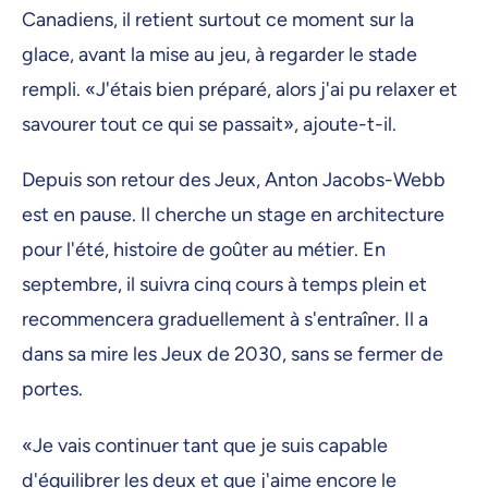
Canadiens, il retient surtout ce moment sur la
glace, avant la mise au jeu, à regarder le stade
rempli. «J'étais bien préparé, alors j'ai pu relaxer et
savourer tout ce qui se passait», ajoute-t-il.
Depuis son retour des Jeux, Anton Jacobs-Webb
est en pause. Il cherche un stage en architecture
pour l'été, histoire de goûter au métier. En
septembre, il suivra cinq cours à temps plein et
recommencera graduellement à s'entraîner. Il a
dans sa mire les Jeux de 2030, sans se fermer de
portes.
«Je vais continuer tant que je suis capable
d'équilibrer les deux et que j'aime encore le