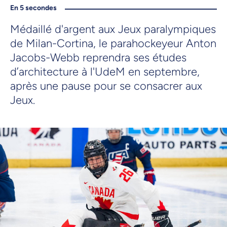
En 5 secondes
Médaillé d'argent aux Jeux paralympiques
de Milan-Cortina, le parahockeyeur Anton
Jacobs-Webb reprendra ses études
d’architecture à l'UdeM en septembre,
après une pause pour se consacrer aux
Jeux.