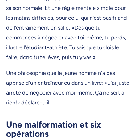
saison normale. Et une règle mentale simple pour
les matins difficiles, pour celui qui n’est pas friand
de l’entraînement en salle: «Dès que tu
commences à négocier avec toi-même, tu perds,
illustre l’étudiant-athlète. Tu sais que tu dois le
faire, donc tu te lèves, puis tu y vas.»
Une philosophie que le jeune homme n'a pas
apprise d'un entraîneur ou dans un livre: «J'ai juste
arrêté de négocier avec moi-même. Ça ne sert à
rien!» déclare-t-il.
Une malformation et six
opérations