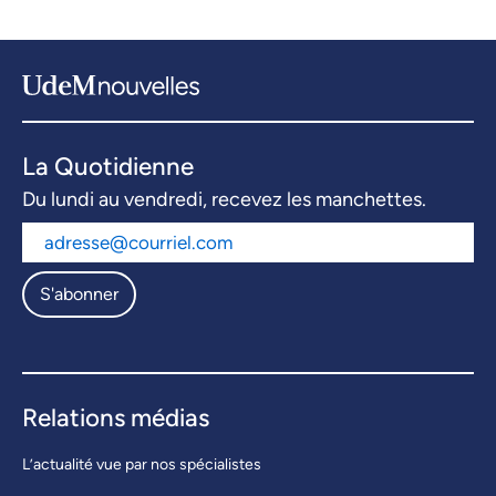
La Quotidienne
Du lundi au vendredi, recevez les manchettes.
S'abonner
Relations médias
L’actualité vue par nos spécialistes