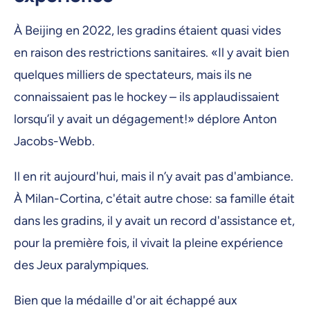
À Beijing en 2022, les gradins étaient quasi vides
en raison des restrictions sanitaires. «Il y avait bien
quelques milliers de spectateurs, mais ils ne
connaissaient pas le hockey – ils applaudissaient
lorsqu’il y avait un dégagement!» déplore Anton
Jacobs-Webb.
Il en rit aujourd'hui, mais il n’y avait pas d'ambiance.
À Milan-Cortina, c'était autre chose: sa famille était
dans les gradins, il y avait un record d'assistance et,
pour la première fois, il vivait la pleine expérience
des Jeux paralympiques.
Bien que la médaille d'or ait échappé aux