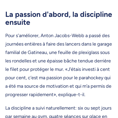
La passion d'abord, la discipline
ensuite
Pour s'améliorer, Anton Jacobs-Webb a passé des
journées entières à faire des lancers dans le garage
familial de Gatineau, une feuille de plexiglass sous
les rondelles et une épaisse bâche tendue derrière
le filet pour protéger le mur. «J’étais investi à cent
pour cent, c’est ma passion pour le parahockey qui
a été ma source de motivation et qui m’a permis de
progresser rapidement», explique-t-il.
La discipline a suivi naturellement: six ou sept jours
par semaine au gym, quatre séances sur glace en