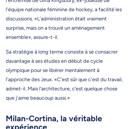
l'entremise de Gina Kingsbury, ex-joueuse de
l'équipe nationale féminine de hockey, a facilité les
discussions. «L'administration était vraiment
surprise, mais on a trouvé un aménagement
ensemble», assure-t-il.
Sa stratégie à long terme consiste à se consacrer
davantage à ses études en début de cycle
olympique pour se libérer mentalement à
l'approche des Jeux. «C'est sûr que c'est du travail,
admet-il. Mais l’architecture, c’est quelque chose
que j'aime beaucoup aussi.»
Milan-Cortina, la véritable
expérience