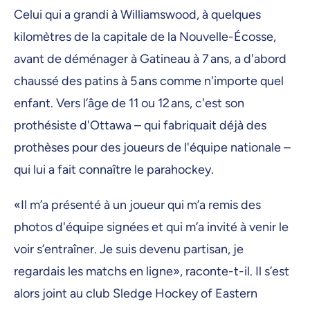
Celui qui a grandi à Williamswood, à quelques
kilomètres de la capitale de la Nouvelle-Écosse,
avant de déménager à Gatineau à 7 ans, a d'abord
chaussé des patins à 5 ans comme n'importe quel
enfant. Vers l’âge de 11 ou 12 ans, c'est son
prothésiste d'Ottawa – qui fabriquait déjà des
prothèses pour des joueurs de l'équipe nationale –
qui lui a fait connaître le parahockey.
«Il m’a présenté à un joueur qui m’a remis des
photos d'équipe signées et qui m’a invité à venir le
voir s’entraîner. Je suis devenu partisan, je
regardais les matchs en ligne», raconte-t-il. Il s’est
alors joint au club Sledge Hockey of Eastern