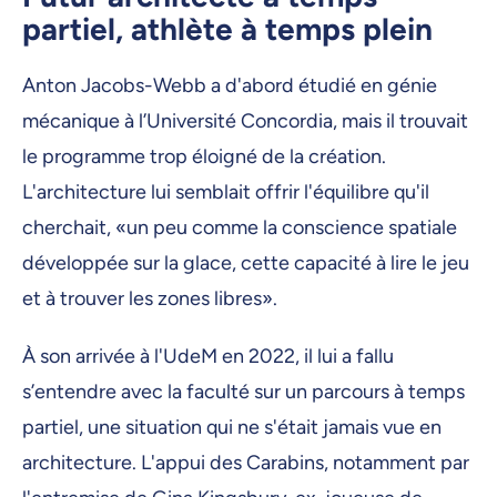
partiel, athlète à temps plein
Anton Jacobs-Webb a d'abord étudié en génie
mécanique à l’Université Concordia, mais il trouvait
le programme trop éloigné de la création.
L'architecture lui semblait offrir l'équilibre qu'il
cherchait, «un peu comme la conscience spatiale
développée sur la glace, cette capacité à lire le jeu
et à trouver les zones libres».
À son arrivée à l'UdeM en 2022, il lui a fallu
s’entendre avec la faculté sur un parcours à temps
partiel, une situation qui ne s'était jamais vue en
architecture. L'appui des Carabins, notamment par