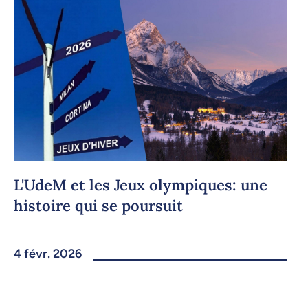
L'UdeM et les Jeux olympiques: une
histoire qui se poursuit
4 févr. 2026