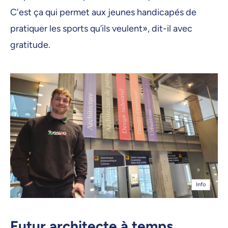
C'est ça qui permet aux jeunes handicapés de
pratiquer les sports qu’ils veulent», dit-il avec
gratitude.
Info
Futur architecte à temps