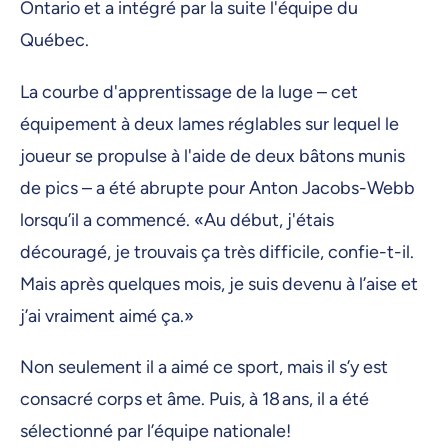
Ontario et a intégré par la suite l'équipe du
Québec.
La courbe d'apprentissage de la luge – cet
équipement à deux lames réglables sur lequel le
joueur se propulse à l'aide de deux bâtons munis
de pics – a été abrupte pour Anton Jacobs-Webb
lorsqu’il a commencé. «Au début, j'étais
découragé, je trouvais ça très difficile, confie-t-il.
Mais après quelques mois, je suis devenu à l’aise et
j’ai vraiment aimé ça.»
Non seulement il a aimé ce sport, mais il s’y est
consacré corps et âme. Puis, à 18 ans, il a été
sélectionné par l’équipe nationale!