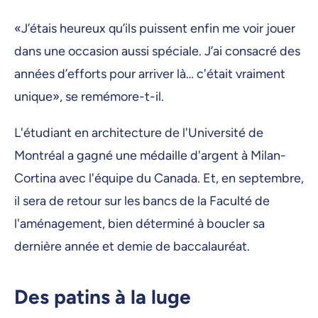
«J’étais heureux qu’ils puissent enfin me voir jouer
dans une occasion aussi spéciale. J’ai consacré des
années d’efforts pour arriver là… c'était vraiment
unique», se remémore-t-il.
L'étudiant en architecture de l'Université de
Montréal a gagné une médaille d'argent à Milan-
Cortina avec l'équipe du Canada. Et, en septembre,
il sera de retour sur les bancs de la Faculté de
l'aménagement, bien déterminé à boucler sa
dernière année et demie de baccalauréat.
Des patins à la luge