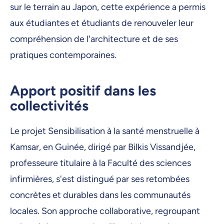
sur le terrain au Japon, cette expérience a permis
aux étudiantes et étudiants de renouveler leur
compréhension de l'architecture et de ses
pratiques contemporaines.
Apport positif dans les
collectivités
Le projet Sensibilisation à la santé menstruelle à
Kamsar, en Guinée, dirigé par Bilkis Vissandjée,
professeure titulaire à la Faculté des sciences
infirmières, s'est distingué par ses retombées
concrètes et durables dans les communautés
locales. Son approche collaborative, regroupant