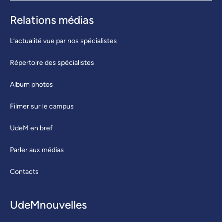
Relations médias
L’actualité vue par nos spécialistes
Répertoire des spécialistes
Album photos
Filmer sur le campus
UdeM en bref
Parler aux médias
Contacts
UdeMnouvelles