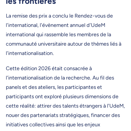
les frontières
La remise des prix a conclu le Rendez-vous de
l'international, l'évènement annuel d'UdeM
international qui rassemble les membres de la
communauté universitaire autour de thèmes liés à
l'internationalisation.
Cette édition 2026 était consacrée à
l'internationalisation de la recherche. Au fil des
panels et des ateliers, les participantes et
participants ont exploré plusieurs dimensions de
cette réalité: attirer des talents étrangers à l'UdeM,
nouer des partenariats stratégiques, financer des
initiatives collectives ainsi que les enjeux