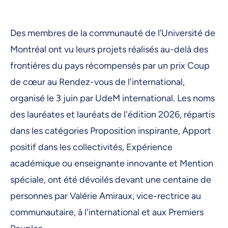
Des membres de la communauté de l’Université de
Montréal ont vu leurs projets réalisés au-delà des
frontières du pays récompensés par un prix Coup
de cœur au Rendez-vous de l'international,
organisé le 3 juin par UdeM international. Les noms
des lauréates et lauréats de l'édition 2026, répartis
dans les catégories Proposition inspirante, Apport
positif dans les collectivités, Expérience
académique ou enseignante innovante et Mention
spéciale, ont été dévoilés devant une centaine de
personnes par Valérie Amiraux, vice-rectrice au
communautaire, à l'international et aux Premiers