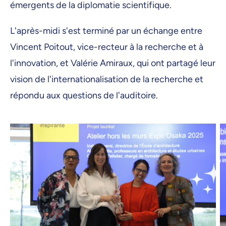
émergents de la diplomatie scientifique.
L'après-midi s'est terminé par un échange entre
Vincent Poitout, vice-recteur à la recherche et à
l'innovation, et Valérie Amiraux, qui ont partagé leur
vision de l'internationalisation de la recherche et
répondu aux questions de l'auditoire.