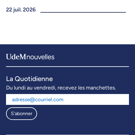
22 juil. 2026
La Quotidienne
Du lundi au vendredi, recevez les manchettes.
S'abonner