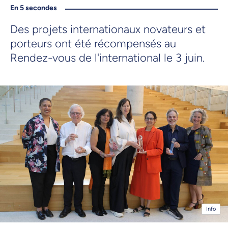
En 5 secondes
Des projets internationaux novateurs et
porteurs ont été récompensés au
Rendez-vous de l'international le 3 juin.
Info