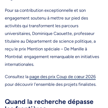
Pour sa contribution exceptionnelle et son
engagement soutenu à mettre sur pied des
activités qui transforment les parcours
universitaires, Dominique Caouette, professeur
titulaire au Département de science politique, a
reçu le prix Mention spéciale – De Manille à
Montréal: engagement remarquable en initiatives
internationales.
Consultez la
page des prix Coup de cœur 2026
pour découvrir l'ensemble des projets finalistes.
Quand la recherche dépasse