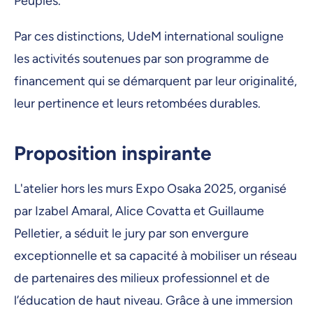
Peuples.
Par ces distinctions, UdeM international souligne
les activités soutenues par son programme de
financement qui se démarquent par leur originalité,
leur pertinence et leurs retombées durables.
Proposition inspirante
L'atelier hors les murs Expo Osaka 2025, organisé
par Izabel Amaral, Alice Covatta et Guillaume
Pelletier, a séduit le jury par son envergure
exceptionnelle et sa capacité à mobiliser un réseau
de partenaires des milieux professionnel et de
l’éducation de haut niveau. Grâce à une immersion