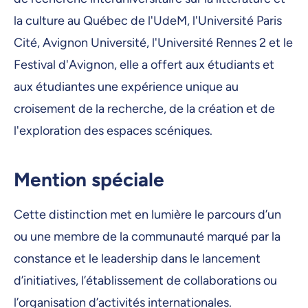
la culture au Québec de l'UdeM, l'Université Paris
Cité, Avignon Université, l'Université Rennes 2 et le
Festival d'Avignon, elle a offert aux étudiants et
aux étudiantes une expérience unique au
croisement de la recherche, de la création et de
l'exploration des espaces scéniques.
Mention spéciale
Cette distinction met en lumière le parcours d’un
ou une membre de la communauté marqué par la
constance et le leadership dans le lancement
d’initiatives, l’établissement de collaborations ou
l’organisation d’activités internationales.