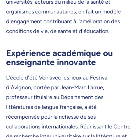
universités, acteurs du milieu de la santé et
organismes communautaires, en fait un modèle
d'engagement contribuant à l'amélioration des
conditions de vie, de santé et d'éducation.
Expérience académique ou
enseignante innovante
L'école d'été Voir avec les lieux au Festival
d'Avignon, portée par Jean-Marc Larrue,
professeur titulaire au Département des
littératures de langue française, a été
récompensée pour la richesse de ses
collaborations internationales. Réunissant le Centre
de recherche interuniversitaire sur la littérature et