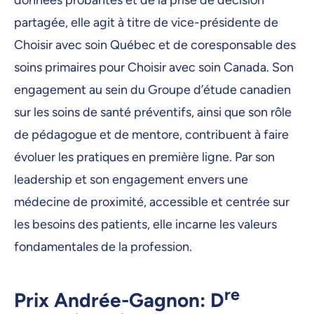
données probantes et de la prise de décision
partagée, elle agit à titre de vice-présidente de
Choisir avec soin Québec et de coresponsable des
soins primaires pour Choisir avec soin Canada. Son
engagement au sein du Groupe d’étude canadien
sur les soins de santé préventifs, ainsi que son rôle
de pédagogue et de mentore, contribuent à faire
évoluer les pratiques en première ligne. Par son
leadership et son engagement envers une
médecine de proximité, accessible et centrée sur
les besoins des patients, elle incarne les valeurs
fondamentales de la profession.
re
Prix Andrée-Gagnon: D