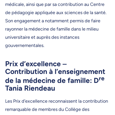
médicale, ainsi que par sa contribution au Centre
de pédagogie appliquée aux sciences de la santé.
Son engagement a notamment permis de faire
rayonner la médecine de famille dans le milieu
universitaire et auprès des instances
gouvernementales.
Prix d’excellence ‒
Contribution à l’enseignement
re
de la médecine de famille: D
Tania Riendeau
Les Prix d’excellence reconnaissent la contribution
remarquable de membres du Collège des