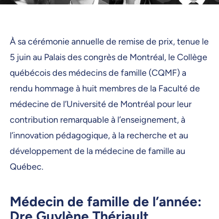
À sa cérémonie annuelle de remise de prix, tenue le
5 juin au Palais des congrès de Montréal, le Collège
québécois des médecins de famille (CQMF) a
rendu hommage à huit membres de la Faculté de
médecine de l’Université de Montréal pour leur
contribution remarquable à l’enseignement, à
l’innovation pédagogique, à la recherche et au
développement de la médecine de famille au
Québec.
Médecin de famille de l’année:
Dre Guylène Thériault