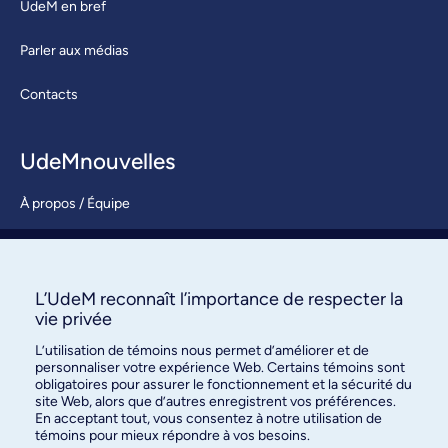
UdeM en bref
Parler aux médias
Contacts
UdeMnouvelles
À propos / Équipe
Nous joindre
S’abonner
L’UdeM reconnaît l’importance de respecter la
vie privée
L’utilisation de témoins nous permet d’améliorer et de
personnaliser votre expérience Web. Certains témoins sont
obligatoires pour assurer le fonctionnement et la sécurité du
site Web, alors que d’autres enregistrent vos préférences.
En acceptant tout, vous consentez à notre utilisation de
témoins pour mieux répondre à vos besoins.