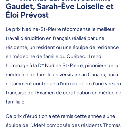
Gaudet, Sarah-Ève Loiselle et
Éloi Prévost
Le prix Nadine-St-Pierre récompense le meilleur
travail d’érudition en français réalisé par une
résidente, un résident ou une équipe de résidence
en médecine de famille du Québec. Il rend
hommage à la D
re
Nadine St-Pierre, pionnière de la
médecine de famille universitaire au Canada, qui a
notamment contribué à l’introduction d’une version
française de l’Examen de certification en médecine
familiale.
Ce prix d’érudition a été remis cette année à une
équipe de l’UdeM composée des résidents Thomas