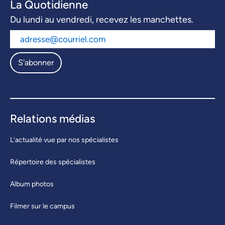
La Quotidienne
Du lundi au vendredi, recevez les manchettes.
S'abonner
Relations médias
L’actualité vue par nos spécialistes
Répertoire des spécialistes
Album photos
Filmer sur le campus