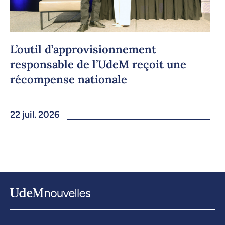
L’outil d’approvisionnement
responsable de l’UdeM reçoit une
récompense nationale
22 juil. 2026