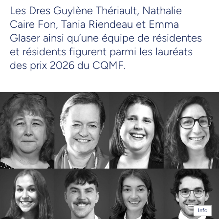
Les Dres Guylène Thériault, Nathalie
Caire Fon, Tania Riendeau et Emma
Glaser ainsi qu’une équipe de résidentes
et résidents figurent parmi les lauréats
des prix 2026 du CQMF.
Info