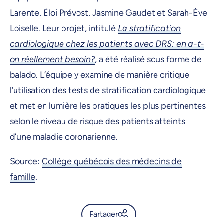
Larente, Éloi Prévost, Jasmine Gaudet et Sarah-Ève
Loiselle. Leur projet, intitulé
La stratification
cardiologique chez les patients avec DRS: en a-t-
on réellement besoin?
, a été réalisé sous forme de
balado. L’équipe y examine de manière critique
l’utilisation des tests de stratification cardiologique
et met en lumière les pratiques les plus pertinentes
selon le niveau de risque des patients atteints
d’une maladie coronarienne.
Source:
Collège québécois des médecins de
famille
.
Partager