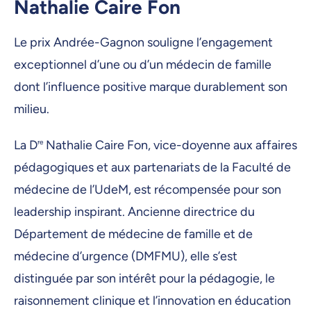
Nathalie Caire Fon
Le prix Andrée-Gagnon souligne l’engagement
exceptionnel d’une ou d’un médecin de famille
dont l’influence positive marque durablement son
milieu.
La D
re
Nathalie Caire Fon, vice-doyenne aux affaires
pédagogiques et aux partenariats de la Faculté de
médecine de l’UdeM, est récompensée pour son
leadership inspirant. Ancienne directrice du
Département de médecine de famille et de
médecine d’urgence (DMFMU), elle s’est
distinguée par son intérêt pour la pédagogie, le
raisonnement clinique et l’innovation en éducation