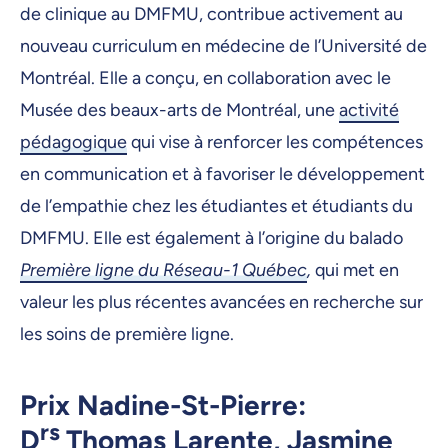
de clinique au DMFMU, contribue activement au
nouveau curriculum en médecine de l’Université de
Montréal. Elle a conçu, en collaboration avec le
Musée des beaux-arts de Montréal, une
activité
pédagogique
qui vise à renforcer les compétences
en communication et à favoriser le développement
de l’empathie chez les étudiantes et étudiants du
DMFMU. Elle est également à l’origine du balado
Première ligne du Réseau-1 Québec
,
qui met en
valeur les plus récentes avancées en recherche sur
les soins de première ligne.
Prix Nadine-St-Pierre:
rs
D
Thomas Larente, Jasmine