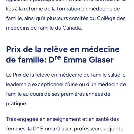
liés à la réforme de la formation en médecine de
famille, ainsi qu’à plusieurs comités du Collège des
médecins de famille du Canada.
Prix de la relève en médecine
re
de famille: D
Emma Glaser
Le Prix de la relève en médecine de famille salue le
leadership exceptionnel d’une ou d’un médecin de
famille au cours de ses premières années de
pratique.
Très engagée en enseignement et en santé des
femmes, la D
re
Emma Glaser, professeure adjointe