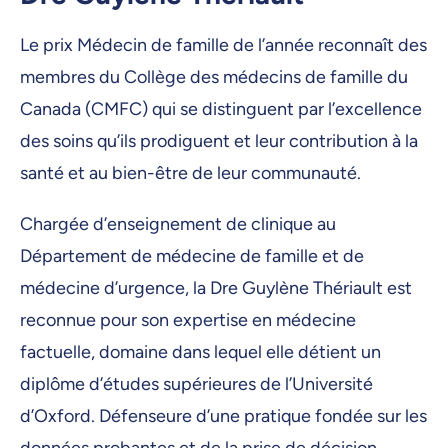
Le prix Médecin de famille de l’année reconnaît des
membres du Collège des médecins de famille du
Canada (CMFC) qui se distinguent par l’excellence
des soins qu’ils prodiguent et leur contribution à la
santé et au bien-être de leur communauté.
Chargée d’enseignement de clinique au
Département de médecine de famille et de
médecine d’urgence, la Dre Guylène Thériault est
reconnue pour son expertise en médecine
factuelle, domaine dans lequel elle détient un
diplôme d’études supérieures de l’Université
d’Oxford. Défenseure d’une pratique fondée sur les