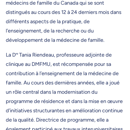
médecins de famille du Canada qui se sont
distingués au cours des 12 à 24 derniers mois dans
différents aspects de la pratique, de
l’enseignement, de la recherche ou du
développement de la médecine de famille.
La D
re
Tania Riendeau, professeure adjointe de
clinique au DMFMU, est récompensée pour sa
contribution à l’enseignement de la médecine de
famille. Au cours des dernières années, elle a joué
un rôle central dans la modernisation du
programme de résidence et dans la mise en œuvre
d’initiatives structurantes en amélioration continue
de la qualité. Directrice de programme, elle a
également participé aux travaux interuniversitaires