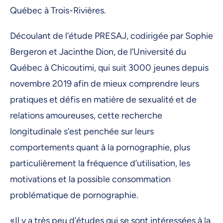
Québec à Trois-Rivières.
Découlant de l’étude PRESAJ, codirigée par Sophie
Bergeron et Jacinthe Dion, de l’Université du
Québec à Chicoutimi, qui suit 3000 jeunes depuis
novembre 2019 afin de mieux comprendre leurs
pratiques et défis en matière de sexualité et de
relations amoureuses, cette recherche
longitudinale s’est penchée sur leurs
comportements quant à la pornographie, plus
particulièrement la fréquence d’utilisation, les
motivations et la possible consommation
problématique de pornographie.
«Il y a très peu d’études qui se sont intéressées à la