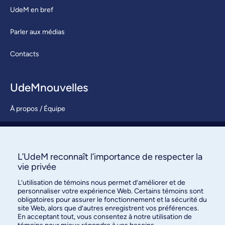
UdeM en bref
Parler aux médias
Contacts
UdeMnouvelles
À propos / Équipe
Nous joindre
S’abonner
L’UdeM reconnaît l’importance de respecter la
vie privée
L’utilisation de témoins nous permet d’améliorer et de
personnaliser votre expérience Web. Certains témoins sont
obligatoires pour assurer le fonctionnement et la sécurité du
site Web, alors que d’autres enregistrent vos préférences.
En acceptant tout, vous consentez à notre utilisation de