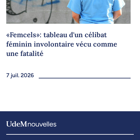
«Femcels»: tableau d'un célibat
féminin involontaire vécu comme
une fatalité
7 juil. 2026