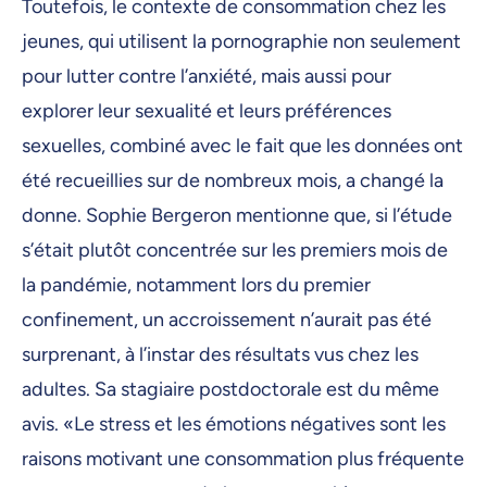
Toutefois, le contexte de consommation chez les
jeunes, qui utilisent la pornographie non seulement
pour lutter contre l’anxiété, mais aussi pour
explorer leur sexualité et leurs préférences
sexuelles, combiné avec le fait que les données ont
été recueillies sur de nombreux mois, a changé la
donne. Sophie Bergeron mentionne que, si l’étude
s’était plutôt concentrée sur les premiers mois de
la pandémie, notamment lors du premier
confinement, un accroissement n’aurait pas été
surprenant, à l’instar des résultats vus chez les
adultes. Sa stagiaire postdoctorale est du même
avis. «Le stress et les émotions négatives sont les
raisons motivant une consommation plus fréquente