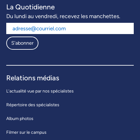
La Quotidienne
Du lundi au vendredi, recevez les manchettes.
S'abonner
Relations médias
L’actualité vue par nos spécialistes
Répertoire des spécialistes
Album photos
Filmer sur le campus