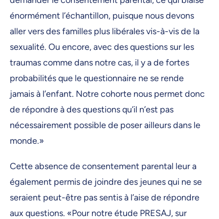
demander le consentement parental, ce qui biaise
énormément l’échantillon, puisque nous devons
aller vers des familles plus libérales vis-à-vis de la
sexualité. Ou encore, avec des questions sur les
traumas comme dans notre cas, il y a de fortes
probabilités que le questionnaire ne se rende
jamais à l’enfant. Notre cohorte nous permet donc
de répondre à des questions qu’il n’est pas
nécessairement possible de poser ailleurs dans le
monde.»
Cette absence de consentement parental leur a
également permis de joindre des jeunes qui ne se
seraient peut-être pas sentis à l’aise de répondre
aux questions. «Pour notre étude PRESAJ, sur