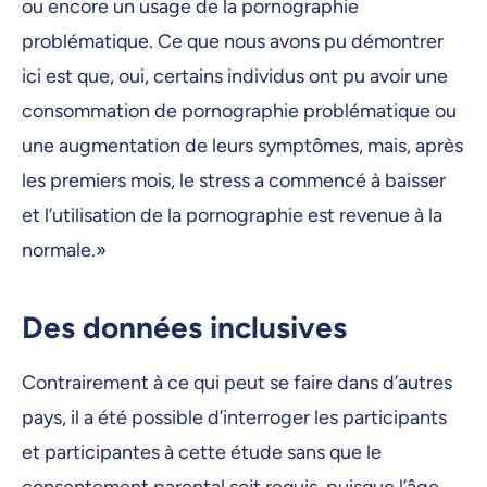
ou encore un usage de la pornographie
problématique. Ce que nous avons pu démontrer
ici est que, oui, certains individus ont pu avoir une
consommation de pornographie problématique ou
une augmentation de leurs symptômes, mais, après
les premiers mois, le stress a commencé à baisser
et l’utilisation de la pornographie est revenue à la
normale.»
Des données inclusives
Contrairement à ce qui peut se faire dans d’autres
pays, il a été possible d’interroger les participants
et participantes à cette étude sans que le