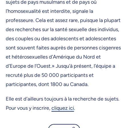
sujets de pays musulmans et de pays où
l’homosexualité est interdite, signale la
professeure. Cela est assez rare, puisque la plupart
des recherches sur la santé sexuelle des individus,
des couples ou des adolescents et adolescentes
sont souvent faites auprès de personnes cisgenres
et hétérosexuelles d’Amérique du Nord et
d’Europe de l’Ouest.» Jusqu’à présent, l’équipe a
recruté plus de 50 000 participants et
participantes, dont 1800 au Canada.
Elle est d’ailleurs toujours à la recherche de sujets.
Pour vous y inscrire,
cliquez ici
.