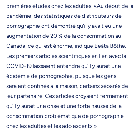
premières études chez les adultes. «Au début de la
pandémie, des statistiques de distributeurs de
pornographie ont démontré qu’il y avait eu une
augmentation de 20 % de la consommation au
Canada, ce qui est énorme, indique Beáta Bőthe.
Les premiers articles scientifiques en lien avec la
COVID-19 laissaient entendre qu’il y aurait une
épidémie de pornographie, puisque les gens
seraient confinés à la maison, certains séparés de
leur partenaire. Ces articles croyaient fermement
qu’il y aurait une crise et une forte hausse de la
consommation problématique de pornographie
chez les adultes et les adolescents.»