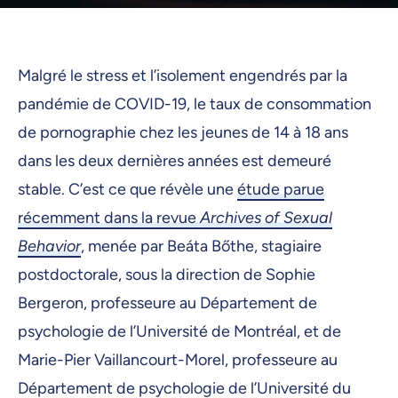
Malgré le stress et l’isolement engendrés par la
pandémie de COVID-19, le taux de consommation
de pornographie chez les jeunes de 14 à 18 ans
dans les deux dernières années est demeuré
stable. C’est ce que révèle une
étude parue
récemment dans la revue
Archives of Sexual
Behavior
, menée par Beáta Bőthe, stagiaire
postdoctorale, sous la direction de Sophie
Bergeron, professeure au Département de
psychologie de l’Université de Montréal, et de
Marie-Pier Vaillancourt-Morel, professeure au
Département de psychologie de l’Université du