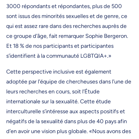
3000 répondants et répondantes, plus de 500
sont issus des minorités sexuelles et de genre, ce
qui est assez rare dans des recherches auprès de
ce groupe d’âge, fait remarquer Sophie Bergeron.
Et 18 % de nos participants et participantes
s’identifient à la communauté LGBTQIA+.»
Cette perspective inclusive est également
adoptée par l’équipe de chercheuses dans l’une de
leurs recherches en cours, soit l’Étude
internationale sur la sexualité. Cette étude
interculturelle s’intéresse aux aspects positifs et
négatifs de la sexualité dans plus de 40 pays afin
d’en avoir une vision plus globale. «Nous avons des