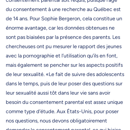
consentement parental soit requis, puisque l’âge
du consentement à une recherche au Québec est
de 14 ans. Pour Sophie Bergeron, cela constitue un
énorme avantage, car les données obtenues ne
sont pas biaisées par la présence des parents. Les
chercheuses ont pu mesurer le rapport des jeunes
avec la pornographie et l’utilisation qu’ils en font,
mais également se pencher sur les aspects positifs
de leur sexualité. «Le fait de suivre des adolescents
dans le temps, puis de leur poser des questions sur
leur sexualité aussi tôt dans leur vie sans avoir
besoin du consentement parental est assez unique
comme type d’étude. Aux États-Unis, pour poser
nos questions, nous devons obligatoirement