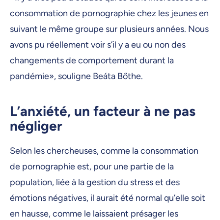
consommation de pornographie chez les jeunes en
suivant le même groupe sur plusieurs années. Nous
avons pu réellement voir s’il y a eu ou non des
changements de comportement durant la
pandémie», souligne Beáta Bőthe.
L’anxiété, un facteur à ne pas
négliger
Selon les chercheuses, comme la consommation
de pornographie est, pour une partie de la
population, liée à la gestion du stress et des
émotions négatives, il aurait été normal qu’elle soit
en hausse, comme le laissaient présager les