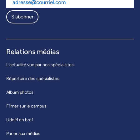
S'abonner
Relations médias
L’actualité vue par nos spécialistes
Répertoire des spécialistes
Album photos
Filmer sur le campus
UdeM en bref
Parler aux médias