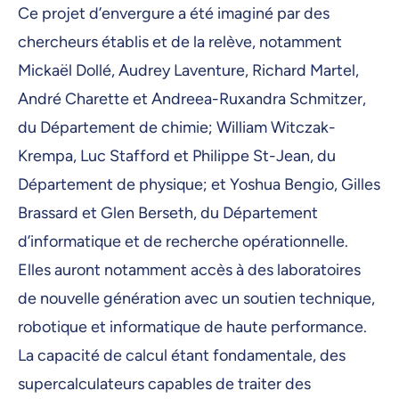
Ce projet d’envergure a été imaginé par des
chercheurs établis et de la relève, notamment
Mickaël Dollé, Audrey Laventure, Richard Martel,
André Charette et Andreea-Ruxandra Schmitzer,
du Département de chimie; William Witczak-
Krempa, Luc Stafford et Philippe St-Jean, du
Département de physique; et Yoshua Bengio, Gilles
Brassard et Glen Berseth, du Département
d’informatique et de recherche opérationnelle.
Elles auront notamment accès à des laboratoires
de nouvelle génération avec un soutien technique,
robotique et informatique de haute performance.
La capacité de calcul étant fondamentale, des
supercalculateurs capables de traiter des