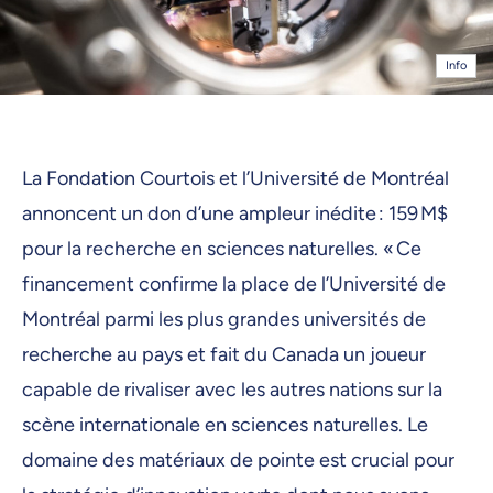
Info
La Fondation Courtois et l’Université de Montréal
annoncent un don d’une ampleur inédite : 159 M$
pour la recherche en sciences naturelles. « Ce
financement confirme la place de l’Université de
Montréal parmi les plus grandes universités de
recherche au pays et fait du Canada un joueur
capable de rivaliser avec les autres nations sur la
scène internationale en sciences naturelles. Le
domaine des matériaux de pointe est crucial pour