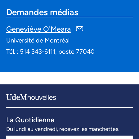
Demandes médias
Geneviève O'Meara
Université de Montréal
Tél. : 514 343-6111, poste 77040
La Quotidienne
Du lundi au vendredi, recevez les manchettes.