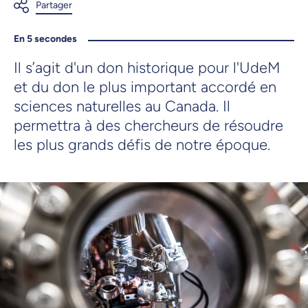
En 5 secondes
Il s’agit d'un don historique pour l'UdeM
et du don le plus important accordé en
sciences naturelles au Canada. Il
permettra à des chercheurs de résoudre
les plus grands défis de notre époque.