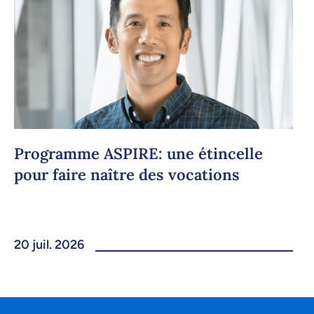
Programme ASPIRE: une étincelle
pour faire naître des vocations
20 juil. 2026