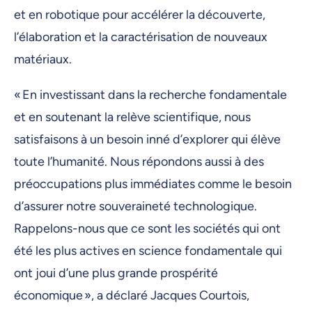
et en robotique pour accélérer la découverte,
l’élaboration et la caractérisation de nouveaux
matériaux.
« En investissant dans la recherche fondamentale
et en soutenant la relève scientifique, nous
satisfaisons à un besoin inné d’explorer qui élève
toute l’humanité. Nous répondons aussi à des
préoccupations plus immédiates comme le besoin
d’assurer notre souveraineté technologique.
Rappelons-nous que ce sont les sociétés qui ont
été les plus actives en science fondamentale qui
ont joui d’une plus grande prospérité
économique », a déclaré Jacques Courtois,