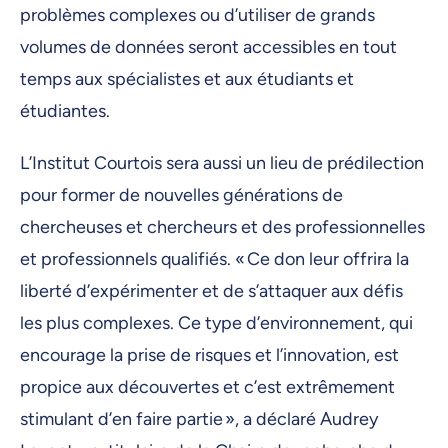
problèmes complexes ou d’utiliser de grands
volumes de données seront accessibles en tout
temps aux spécialistes et aux étudiants et
étudiantes.
L’Institut Courtois sera aussi un lieu de prédilection
pour former de nouvelles générations de
chercheuses et chercheurs et des professionnelles
et professionnels qualifiés. « Ce don leur offrira la
liberté d’expérimenter et de s’attaquer aux défis
les plus complexes. Ce type d’environnement, qui
encourage la prise de risques et l’innovation, est
propice aux découvertes et c’est extrêmement
stimulant d’en faire partie », a déclaré Audrey