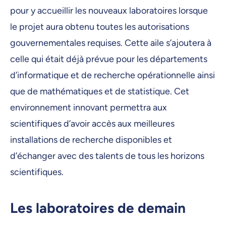
pour y accueillir les nouveaux laboratoires lorsque
le projet aura obtenu toutes les autorisations
gouvernementales requises. Cette aile s’ajoutera à
celle qui était déjà prévue pour les départements
d’informatique et de recherche opérationnelle ainsi
que de mathématiques et de statistique. Cet
environnement innovant permettra aux
scientifiques d’avoir accès aux meilleures
installations de recherche disponibles et
d’échanger avec des talents de tous les horizons
scientifiques.
Les laboratoires de demain