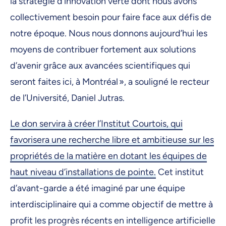
la stratégie d’innovation verte dont nous avons
collectivement besoin pour faire face aux défis de
notre époque. Nous nous donnons aujourd’hui les
moyens de contribuer fortement aux solutions
d’avenir grâce aux avancées scientifiques qui
seront faites ici, à Montréal », a souligné le recteur
de l’Université, Daniel Jutras.
Le don servira à créer l’Institut Courtois, qui
favorisera une recherche libre et ambitieuse sur les
propriétés de la matière en dotant les équipes de
haut niveau d’installations de pointe.
Cet institut
d’avant-garde a été imaginé par une équipe
interdisciplinaire qui a comme objectif de mettre à
profit les progrès récents en intelligence artificielle