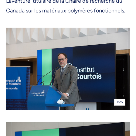
Laventure, titulaire de la Chaire de recherche du
Canada sur les matériaux polymères fonctionnels.
Info