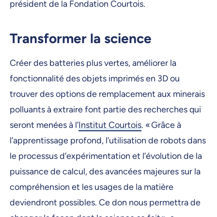
président de la Fondation Courtois.
Transformer la science
Créer des batteries plus vertes, améliorer la
fonctionnalité des objets imprimés en 3D ou
trouver des options de remplacement aux minerais
polluants à extraire font partie des recherches qui
seront menées à l’
Institut Courtois
. « Grâce à
l’apprentissage profond, l’utilisation de robots dans
le processus d’expérimentation et l’évolution de la
puissance de calcul, des avancées majeures sur la
compréhension et les usages de la matière
deviendront possibles. Ce don nous permettra de