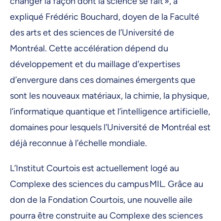
changer la façon dont la science se fait », a
expliqué Frédéric Bouchard, doyen de la Faculté
des arts et des sciences de l’Université de
Montréal. Cette accélération dépend du
développement et du maillage d’expertises
d’envergure dans ces domaines émergents que
sont les nouveaux matériaux, la chimie, la physique,
l’informatique quantique et l’intelligence artificielle,
domaines pour lesquels l’Université de Montréal est
déjà reconnue à l’échelle mondiale.
L’Institut Courtois est actuellement logé au
Complexe des sciences du campus MIL. Grâce au
don de la Fondation Courtois, une nouvelle aile
pourra être construite au Complexe des sciences