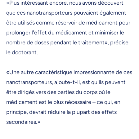
«Plus intéressant encore, nous avons découvert
que ces nanotransporteurs pouvaient également
être utilisés comme réservoir de médicament pour
prolonger l'effet du médicament et minimiser le
nombre de doses pendant le traitement», précise
le doctorant.
«Une autre caractéristique impressionnante de ces
nanotransporteurs, ajoute-t-il, est qu'ils peuvent
être dirigés vers des parties du corps où le
médicament est le plus nécessaire – ce qui, en
principe, devrait réduire la plupart des effets
secondaires.»