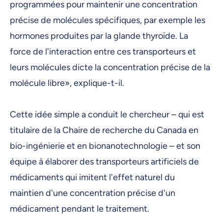
programmées pour maintenir une concentration
précise de molécules spécifiques, par exemple les
hormones produites par la glande thyroïde. La
force de l'interaction entre ces transporteurs et
leurs molécules dicte la concentration précise de la
molécule libre», explique-t-il.
Cette idée simple a conduit le chercheur – qui est
titulaire de la Chaire de recherche du Canada en
bio-ingénierie et en bionanotechnologie – et son
équipe à élaborer des transporteurs artificiels de
médicaments qui imitent l'effet naturel du
maintien d'une concentration précise d'un
médicament pendant le traitement.