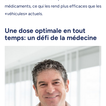
médicaments, ce qui les rend plus efficaces que les
«véhicules» actuels.
Une dose optimale en tout
temps: un défi de la médecine