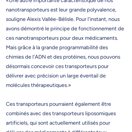
«Une autre importante caractéristique de nos
nanotransporteurs est leur grande polyvalence,
souligne Alexis Vallée-Bélisle. Pour l'instant, nous
avons démontré le principe de fonctionnement de
ces nanotransporteurs pour deux médicaments.
Mais grâce à la grande programmabilité des
chimies de l'ADN et des protéines, nous pouvons
désormais concevoir ces transporteurs pour
délivrer avec précision un large éventail de
molécules thérapeutiques.»
Ces transporteurs pourraient également être
combinés avec des transporteurs liposomiques
artificiels, qui sont actuellement utilisés pour