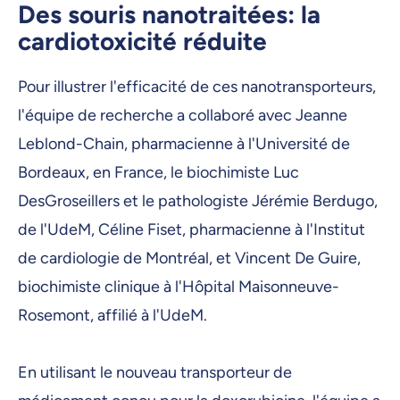
Des souris nanotraitées: la
cardiotoxicité réduite
Pour illustrer l'efficacité de ces nanotransporteurs,
l'équipe de recherche a collaboré avec Jeanne
Leblond-Chain, pharmacienne à l'Université de
Bordeaux, en France, le biochimiste Luc
DesGroseillers et le pathologiste Jérémie Berdugo,
de l'UdeM, Céline Fiset, pharmacienne à l'Institut
de cardiologie de Montréal, et Vincent De Guire,
biochimiste clinique à l'Hôpital Maisonneuve-
Rosemont, affilié à l'UdeM.
En utilisant le nouveau transporteur de