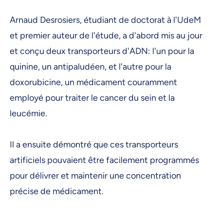
Arnaud Desrosiers, étudiant de doctorat à l'UdeM
et premier auteur de l'étude, a d'abord mis au jour
et conçu deux transporteurs d'ADN: l'un pour la
quinine, un antipaludéen, et l'autre pour la
doxorubicine, un médicament couramment
employé pour traiter le cancer du sein et la
leucémie.
Il a ensuite démontré que ces transporteurs
artificiels pouvaient être facilement programmés
pour délivrer et maintenir une concentration
précise de médicament.