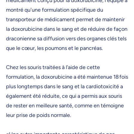
médicament conçu pour la doxorubicine, l'équipe a
montré qu'une formulation spécifique du
transporteur de médicament permet de maintenir
la doxorubicine dans le sang et de réduire de façon
draconienne sa diffusion vers des organes clés tels
que le cœur, les poumons et le pancréas.
Chez les souris traitées à l’aide de cette
formulation, la doxorubicine a été maintenue 18 fois
plus longtemps dans le sang et la cardiotoxicité a
également été réduite, ce qui a permis aux souris
de rester en meilleure santé, comme en témoigne
leur prise de poids normale.