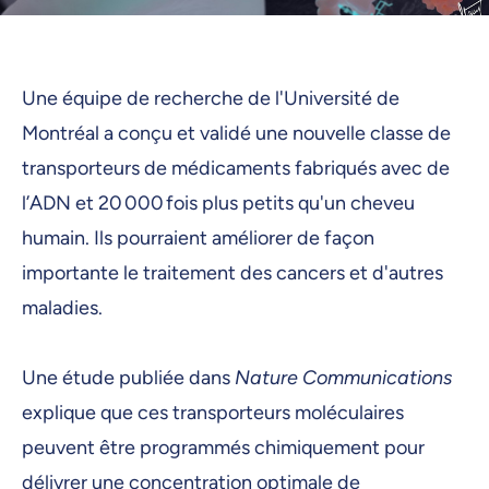
Une équipe de recherche de l'Université de
Montréal a conçu et validé une nouvelle classe de
transporteurs de médicaments fabriqués avec de
l’ADN et 20 000 fois plus petits qu'un cheveu
humain. Ils pourraient améliorer de façon
importante le traitement des cancers et d'autres
maladies.
Une étude publiée dans
Nature Communications
explique que ces transporteurs moléculaires
peuvent être programmés chimiquement pour
délivrer une concentration optimale de