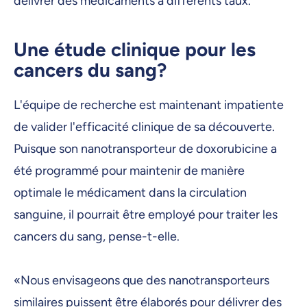
délivrer des médicaments à différents taux.
Une étude clinique pour les
cancers du sang?
L'équipe de recherche est maintenant impatiente
de valider l'efficacité clinique de sa découverte.
Puisque son nanotransporteur de doxorubicine a
été programmé pour maintenir de manière
optimale le médicament dans la circulation
sanguine, il pourrait être employé pour traiter les
cancers du sang, pense-t-elle.
«Nous envisageons que des nanotransporteurs
similaires puissent être élaborés pour délivrer des