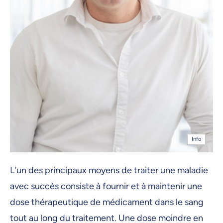
Info
L'un des principaux moyens de traiter une maladie
avec succès consiste à fournir et à maintenir une
dose thérapeutique de médicament dans le sang
tout au long du traitement. Une dose moindre en