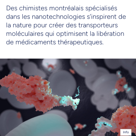
Des chimistes montréalais spécialisés
dans les nanotechnologies s'inspirent de
la nature pour créer des transporteurs
moléculaires qui optimisent la libération
de médicaments thérapeutiques.
Info