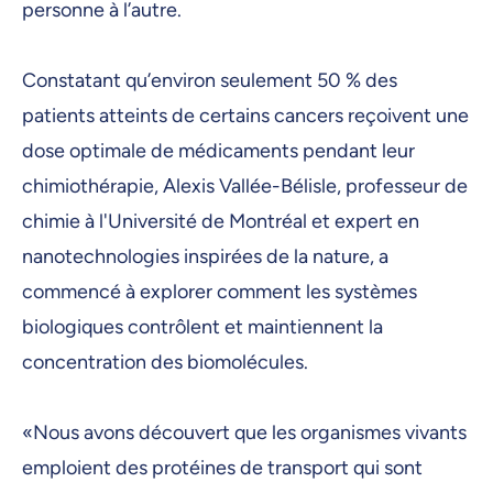
personne à l’autre.
Constatant qu’environ seulement 50 % des
patients atteints de certains cancers reçoivent une
dose optimale de médicaments pendant leur
chimiothérapie, Alexis Vallée-Bélisle, professeur de
chimie à l'Université de Montréal et expert en
nanotechnologies inspirées de la nature, a
commencé à explorer comment les systèmes
biologiques contrôlent et maintiennent la
concentration des biomolécules.
«Nous avons découvert que les organismes vivants
emploient des protéines de transport qui sont