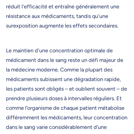
réduit l'efficacité et entraîne généralement une
résistance aux médicaments, tandis qu'une
surexposition augmente les effets secondaires.
Le maintien d'une concentration optimale de
médicament dans le sang reste un défi majeur de
la médecine moderne. Comme la plupart des
médicaments subissent une dégradation rapide,
les patients sont obligés – et oublient souvent – de
prendre plusieurs doses à intervalles réguliers. Et
comme l’organisme de chaque patient métabolise
différemment les médicaments, leur concentration
dans le sang varie considérablement d’une