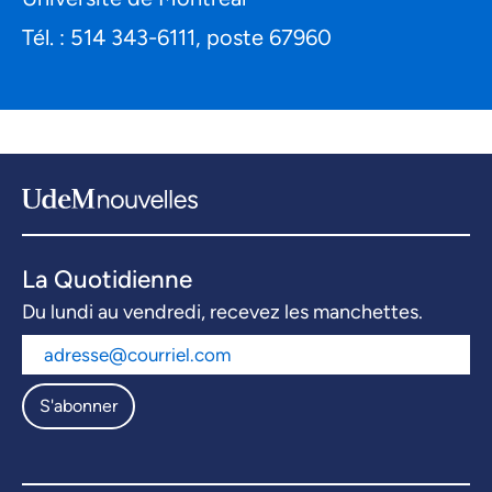
Tél. : 514 343-6111, poste 67960
La Quotidienne
Du lundi au vendredi, recevez les manchettes.
S'abonner