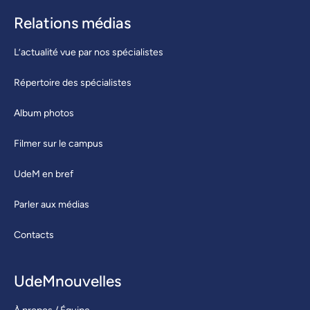
Relations médias
L’actualité vue par nos spécialistes
Répertoire des spécialistes
Album photos
Filmer sur le campus
UdeM en bref
Parler aux médias
Contacts
UdeMnouvelles