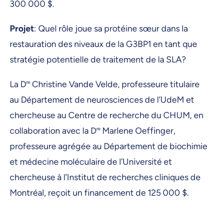
300 000 $.
Projet
: Quel rôle joue sa protéine sœur dans la
restauration des niveaux de la G3BP1 en tant que
stratégie potentielle de traitement de la SLA?
La D
re
Christine Vande Velde, professeure titulaire
au Département de neurosciences de l’UdeM et
chercheuse au Centre de recherche du CHUM, en
collaboration avec la D
re
Marlene Oeffinger,
professeure agrégée au Département de biochimie
et médecine moléculaire de l’Université et
chercheuse à l’Institut de recherches cliniques de
Montréal, reçoit un financement de 125 000 $.