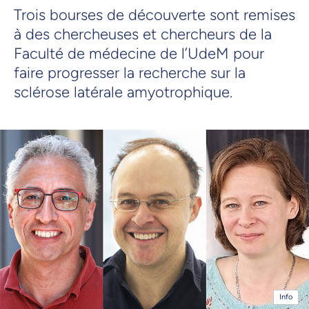
Trois bourses de découverte sont remises
à des chercheuses et chercheurs de la
Faculté de médecine de l’UdeM pour
faire progresser la recherche sur la
sclérose latérale amyotrophique.
Info