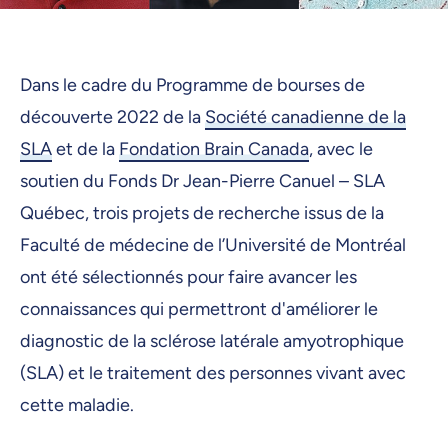
Dans le cadre du Programme de bourses de
découverte 2022 de la
Société canadienne de la
SLA
et de la
Fondation Brain Canada
, avec le
soutien du Fonds Dr Jean-Pierre Canuel – SLA
Québec, trois projets de recherche issus de la
Faculté de médecine de l’Université de Montréal
ont été sélectionnés pour faire avancer les
connaissances qui permettront d'améliorer le
diagnostic de la sclérose latérale amyotrophique
(SLA) et le traitement des personnes vivant avec
cette maladie.