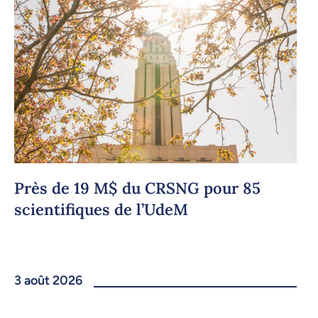
Près de 19 M$ du CRSNG pour 85
scientifiques de l’UdeM
3 août 2026