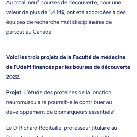
Au total, neuf bourses de découverte, pour une
valeur de plus de 1,4 M$, ont été accordées à des
équipes de recherche multidisciplinaires de
partout au Canada.
Voici les trois projets de la Faculté de médecine
de l’UdeM financés par les bourses de découverte
2022.
Projet
: L’étude des protéines de la jonction
neuromusculaire pourrait-elle contribuer au
développement de biomarqueurs essentiels?
Le D
r
Richard Robitaille, professeur titulaire au