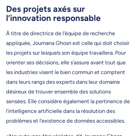
Des projets axés sur
l’innovation responsable
À titre de directrice de l’équipe de recherche
appliquée, Joumana Ghosn est celle qui doit choisir
les projets sur lesquels son équipe travaillera. Pour
orienter ses décisions, elle s’assure avant tout que
les industries visent le bien commun et comptent
dans leurs rangs des experts dans leur domaine
désireux de trouver ensemble des solutions
sensées. Elle considère également la pertinence de
l’intelligence artificielle dans la résolution des
problèmes et l’existence de données accessibles.