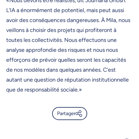
«Nous devons être réalistes, dit Joumana Ghosn.
L’IA a énormément de potentiel, mais peut aussi
avoir des conséquences dangereuses. À Mila, nous
veillons à choisir des projets qui profiteront à
toutes les collectivités. Nous effectuons une
analyse approfondie des risques et nous nous
efforçons de prévoir quelles seront les capacités
de nos modèles dans quelques années. C’est
autant une question de réputation institutionnelle
que de responsabilité sociale.»
Partager
Quand l’IA accélère
l’innovation - UdeMnouvelles