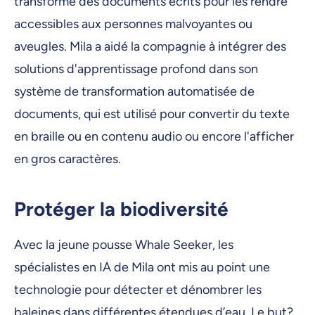
transforme des documents écrits pour les rendre
accessibles aux personnes malvoyantes ou
aveugles. Mila a aidé la compagnie à intégrer des
solutions d'apprentissage profond dans son
système de transformation automatisée de
documents, qui est utilisé pour convertir du texte
en braille ou en contenu audio ou encore l'afficher
en gros caractères.
Protéger la biodiversité
Avec la jeune pousse Whale Seeker, les
spécialistes en IA de Mila ont mis au point une
technologie pour détecter et dénombrer les
baleines dans différentes étendues d’eau. Le but?