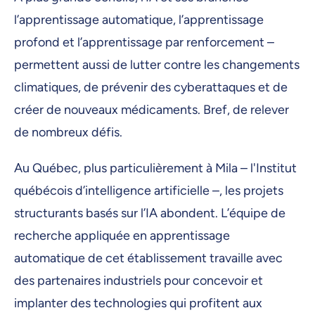
l’apprentissage automatique, l’apprentissage
profond et l’apprentissage par renforcement –
permettent aussi de lutter contre les changements
climatiques, de prévenir des cyberattaques et de
créer de nouveaux médicaments. Bref, de relever
de nombreux défis.
Au Québec, plus particulièrement à Mila – l'Institut
québécois d’intelligence artificielle –, les projets
structurants basés sur l’IA abondent. L’équipe de
recherche appliquée en apprentissage
automatique de cet établissement travaille avec
des partenaires industriels pour concevoir et
implanter des technologies qui profitent aux