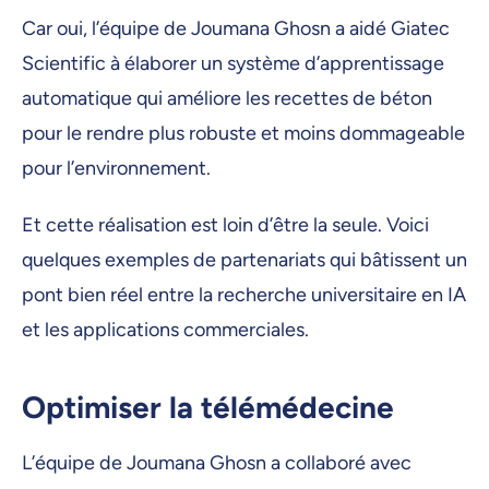
Car oui, l’équipe de Joumana Ghosn a aidé Giatec
Scientific à élaborer un système d’apprentissage
automatique qui améliore les recettes de béton
pour le rendre plus robuste et moins dommageable
pour l’environnement.
Et cette réalisation est loin d’être la seule. Voici
quelques exemples de partenariats qui bâtissent un
pont bien réel entre la recherche universitaire en IA
et les applications commerciales.
Optimiser la télémédecine
L’équipe de Joumana Ghosn a collaboré avec