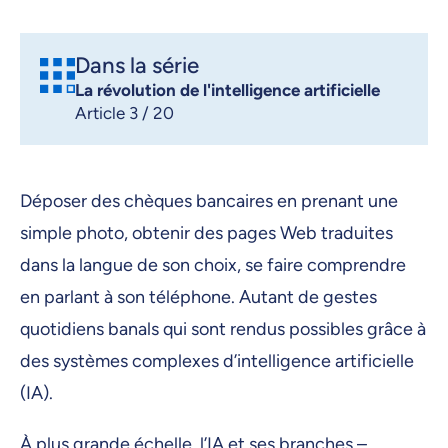
Dans la série
La révolution de l'intelligence artificielle
Article 3 / 20
Déposer des chèques bancaires en prenant une
simple photo, obtenir des pages Web traduites
dans la langue de son choix, se faire comprendre
en parlant à son téléphone. Autant de gestes
quotidiens banals qui sont rendus possibles grâce à
des systèmes complexes d’intelligence artificielle
(IA).
À plus grande échelle, l’IA et ses branches –