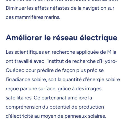
Diminuer les effets néfastes de la navigation sur
ces mammifères marins.
Améliorer le réseau électrique
Les scientifiques en recherche appliquée de Mila
ont travaillé avec l’Institut de recherche d’Hydro-
Québec pour prédire de façon plus précise
l’irradiance solaire, soit la quantité d’énergie solaire
reçue par une surface, grâce à des images
satellitaires. Ce partenariat améliore la
compréhension du potentiel de production
d’électricité au moyen de panneaux solaires.