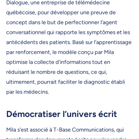
Dialogue, une entreprise de télémédecine
québécoise, pour développer une preuve de
concept dans le but de perfectionner l’agent
conversationnel qui rapporte les symptômes et les
antécédents des patients. Basé sur l’apprentissage
par renforcement, le modèle conçu par Mila
optimise la collecte d’informations tout en
réduisant le nombre de questions, ce qui,
ultimement, pourrait faciliter le diagnostic établi
par les médecins.
Démocratiser l’univers écrit
Mila s’est associé à T-Base Communications, qui