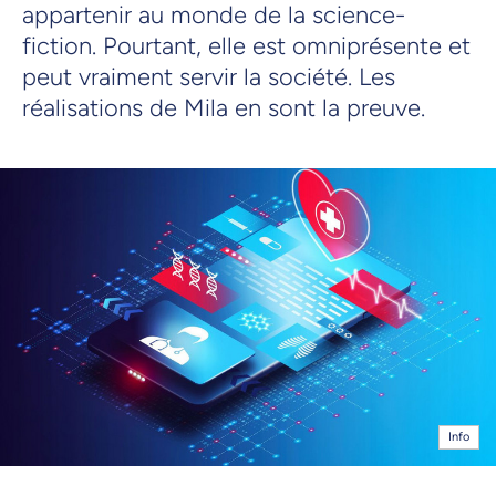
appartenir au monde de la science-
fiction. Pourtant, elle est omniprésente et
peut vraiment servir la société. Les
réalisations de Mila en sont la preuve.
Info