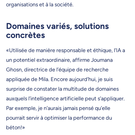
organisations et à la société.
Domaines variés, solutions
concrètes
«Utilisée de manière responsable et éthique, l’IA a
un potentiel extraordinaire, affirme Joumana
Ghosn, directrice de l’équipe de recherche
appliquée de Mila. Encore aujourd’hui, je suis
surprise de constater la multitude de domaines
auxquels l’intelligence artificielle peut s’appliquer.
Par exemple, je n’aurais jamais pensé qu’elle
pourrait servir à optimiser la performance du
béton!»