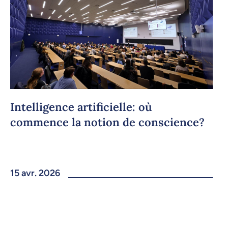
Intelligence artificielle: où
commence la notion de conscience?
15 avr. 2026