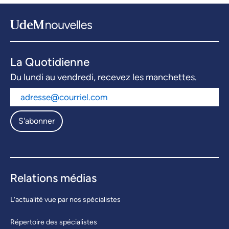
La Quotidienne
Du lundi au vendredi, recevez les manchettes.
S'abonner
Relations médias
L’actualité vue par nos spécialistes
Répertoire des spécialistes