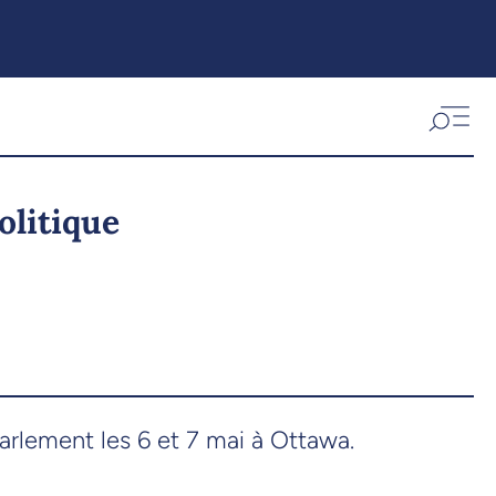
olitique
arlement les 6 et 7 mai à Ottawa.