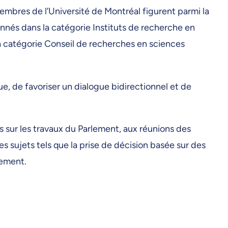
membres de l’Université de Montréal figurent parmi la
nnés dans la catégorie Instituts de recherche en
 catégorie Conseil de recherches en sciences
ue, de favoriser un dialogue bidirectionnel et de
s sur les travaux du Parlement, aux réunions des
s sujets tels que la prise de décision basée sur des
lement.