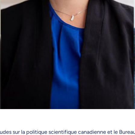
des sur la politique scientifique canadienne et le Bureau