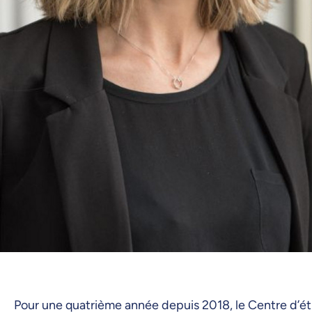
Pour une quatrième année depuis 2018, le Centre d’étu