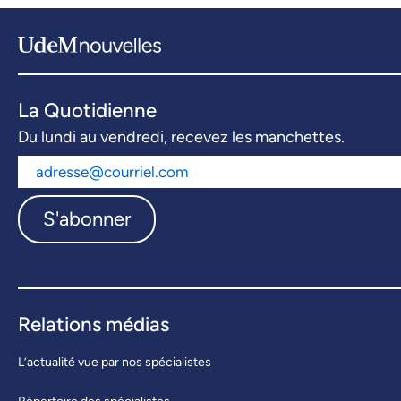
La Quotidienne
Du lundi au vendredi, recevez les manchettes.
S'abonner
Relations médias
L’actualité vue par nos spécialistes