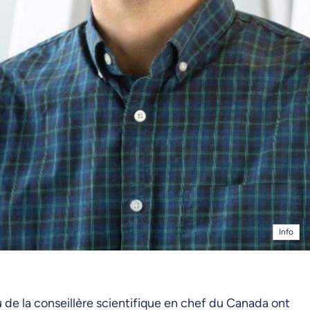
Info
 de la conseillère scientifique en chef du Canada ont