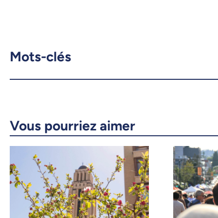
Mots-clés
Vous pourriez aimer