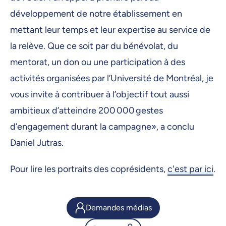
développement de notre établissement en
mettant leur temps et leur expertise au service de
la relève. Que ce soit par du bénévolat, du
mentorat, un don ou une participation à des
activités organisées par l’Université de Montréal, je
vous invite à contribuer à l’objectif tout aussi
ambitieux d’atteindre 200 000 gestes
d’engagement durant la campagne», a conclu
Daniel Jutras.
Pour lire les portraits des coprésidents,
c'est par ici
.
Demandes médias