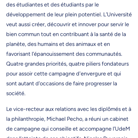
des étudiantes et des étudiants par le
développement de leur plein potentiel. L’Université
veut aussi créer, découvrir et innover pour servir le
bien commun tout en contribuant à la santé de la
planète, des humains et des animaux et en
favorisant l’épanouissement des communautés.
Quatre grandes priorités, quatre piliers fondateurs
pour assoir cette campagne d'envergure et qui
sont autant d’occasions de faire progresser la
société.
Le vice-recteur aux relations avec les diplômés et à
la philanthropie, Michael Pecho, a réuni un cabinet
de campagne qui conseille et accompagne l’UdeM