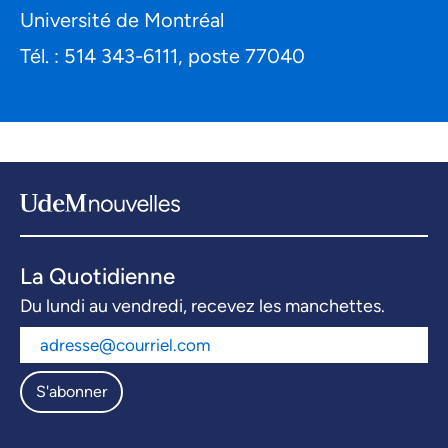
Université de Montréal
Tél. : 514 343-6111, poste 77040
La Quotidienne
Du lundi au vendredi, recevez les manchettes.
S'abonner