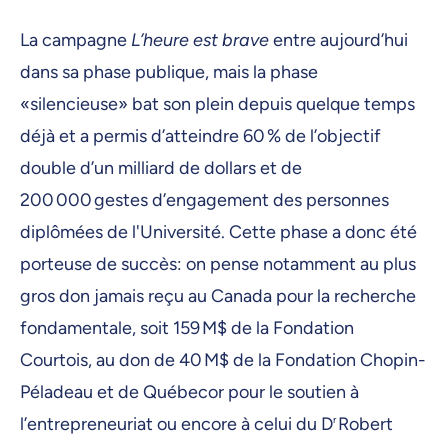
La campagne
L’heure est brave
entre aujourd’hui
dans sa phase publique, mais la phase
«silencieuse» bat son plein depuis quelque temps
déjà et a permis d’atteindre 60 % de l’objectif
double d’un milliard de dollars et de
200 000 gestes d’engagement des personnes
diplômées de l'Université. Cette phase a donc été
porteuse de succès: on pense notamment au plus
gros don jamais reçu au Canada pour la recherche
fondamentale, soit 159 M$ de la Fondation
Courtois, au don de 40 M$ de la Fondation Chopin-
Péladeau et de Québecor pour le soutien à
l’entrepreneuriat ou encore à celui du D
r
Robert