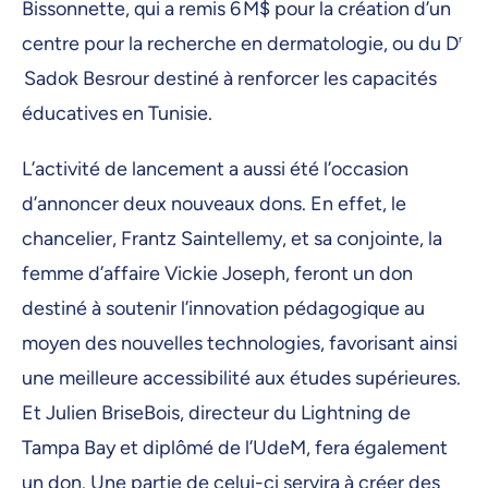
Bissonnette, qui a remis 6 M$ pour la création d’un
centre pour la recherche en dermatologie, ou du D
r
Sadok Besrour destiné à renforcer les capacités
éducatives en Tunisie.
L’activité de lancement a aussi été l’occasion
d’annoncer deux nouveaux dons. En effet, le
chancelier, Frantz Saintellemy, et sa conjointe, la
femme d’affaire Vickie Joseph, feront un don
destiné à soutenir l’innovation pédagogique au
moyen des nouvelles technologies, favorisant ainsi
une meilleure accessibilité aux études supérieures.
Et Julien BriseBois, directeur du Lightning de
Tampa Bay et diplômé de l’UdeM, fera également
un don. Une partie de celui-ci servira à créer des