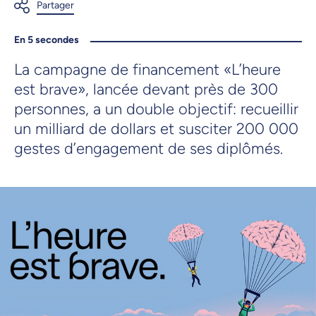
En 5 secondes
La campagne de financement «L’heure
est brave», lancée devant près de 300
personnes, a un double objectif: recueillir
un milliard de dollars et susciter 200 000
gestes d’engagement de ses diplômés.