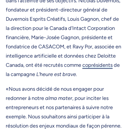
dans l’atteinte de ses objectifs. Nicolas Duvernois,
fondateur et président-directeur général de
Duvernois Esprits Créatifs, Louis Gagnon, chef de
la direction pour le Canada d’Intact Corporation
financière, Marie-Josée Gagnon, présidente et
fondatrice de CASACOM, et Ravy Por, associée en
intelligence artificielle et données chez Deloitte
Canada, ont été recrutés comme
coprésidents
de
la campagne
L’heure est brave.
«Nous avons décidé de nous engager pour
redonner à notre
alma mater
, pour inciter les
entrepreneurs et nos partenaires à suivre notre
exemple. Nous souhaitons ainsi participer à la
résolution des enjeux mondiaux de façon pérenne.