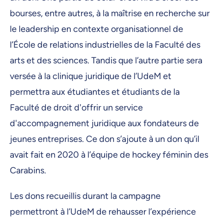
bourses, entre autres, à la maîtrise en recherche sur
le leadership en contexte organisationnel de
l’École de relations industrielles de la Faculté des
arts et des sciences. Tandis que l’autre partie sera
versée à la clinique juridique de l’UdeM et
permettra aux étudiantes et étudiants de la
Faculté de droit d'offrir un service
d'accompagnement juridique aux fondateurs de
jeunes entreprises. Ce don s’ajoute à un don qu’il
avait fait en 2020 à l’équipe de hockey féminin des
Carabins.
Les dons recueillis durant la campagne
permettront à l’UdeM de rehausser l’expérience