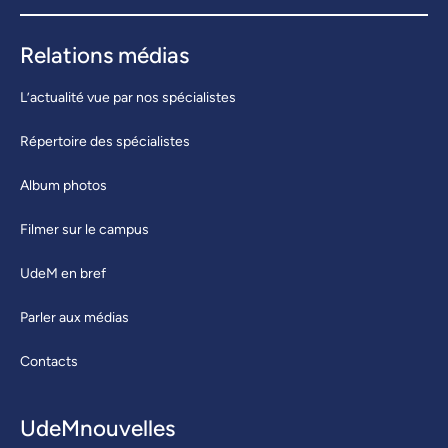
Relations médias
L’actualité vue par nos spécialistes
Répertoire des spécialistes
Album photos
Filmer sur le campus
UdeM en bref
Parler aux médias
Contacts
UdeMnouvelles