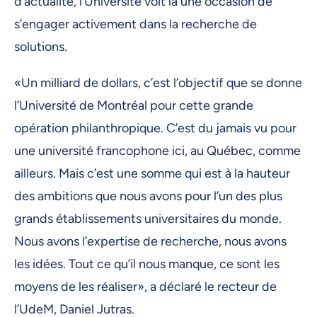
d’actualité, l’Université voit là une occasion de
s’engager activement dans la recherche de
solutions.
«Un milliard de dollars, c’est l’objectif que se donne
l’Université de Montréal pour cette grande
opération philanthropique. C’est du jamais vu pour
une université francophone ici, au Québec, comme
ailleurs. Mais c’est une somme qui est à la hauteur
des ambitions que nous avons pour l’un des plus
grands établissements universitaires du monde.
Nous avons l’expertise de recherche, nous avons
les idées. Tout ce qu’il nous manque, ce sont les
moyens de les réaliser», a déclaré le recteur de
l’UdeM, Daniel Jutras.