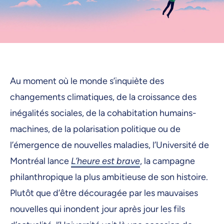
Au moment où le monde s’inquiète des
changements climatiques, de la croissance des
inégalités sociales, de la cohabitation humains-
machines, de la polarisation politique ou de
l’émergence de nouvelles maladies, l’Université de
Montréal lance
L’heure est brave
, la campagne
philanthropique la plus ambitieuse de son histoire.
Plutôt que d’être découragée par les mauvaises
nouvelles qui inondent jour après jour les fils