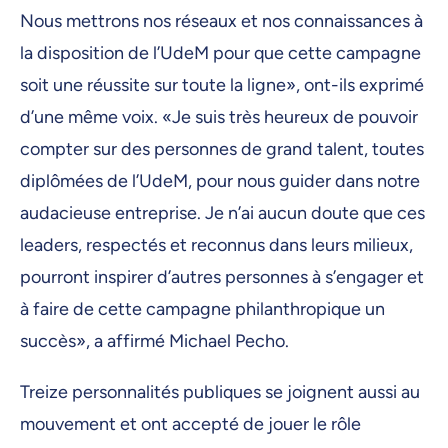
Nous mettrons nos réseaux et nos connaissances à
la disposition de l’UdeM pour que cette campagne
soit une réussite sur toute la ligne», ont-ils exprimé
d’une même voix. «Je suis très heureux de pouvoir
compter sur des personnes de grand talent, toutes
diplômées de l’UdeM, pour nous guider dans notre
audacieuse entreprise. Je n’ai aucun doute que ces
leaders, respectés et reconnus dans leurs milieux,
pourront inspirer d’autres personnes à s’engager et
à faire de cette campagne philanthropique un
succès», a affirmé Michael Pecho.
Treize personnalités publiques se joignent aussi au
mouvement et ont accepté de jouer le rôle