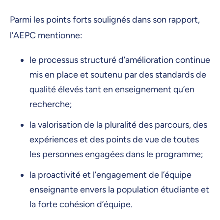
Parmi les points forts soulignés dans son rapport,
l’AEPC mentionne:
le processus structuré d’amélioration continue
mis en place et soutenu par des standards de
qualité élevés tant en enseignement qu’en
recherche;
la valorisation de la pluralité des parcours, des
expériences et des points de vue de toutes
les personnes engagées dans le programme;
la proactivité et l’engagement de l’équipe
enseignante envers la population étudiante et
la forte cohésion d’équipe.