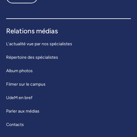
Relations médias
L’actualité vue par nos spécialistes
Répertoire des spécialistes
Album photos
Filmer sur le campus
UdeM en bref
Parler aux médias
Contacts