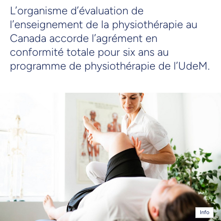
L’organisme d’évaluation de
l’enseignement de la physiothérapie au
Canada accorde l’agrément en
conformité totale pour six ans au
programme de physiothérapie de l’UdeM.
Info