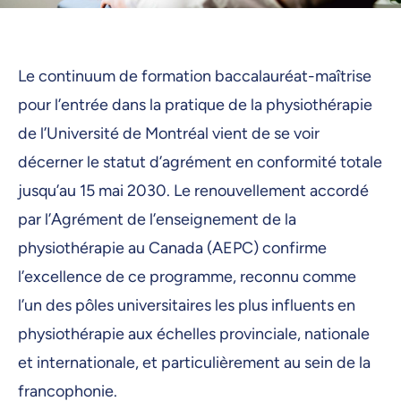
Le continuum de formation baccalauréat-maîtrise
pour l’entrée dans la pratique de la physiothérapie
de l’Université de Montréal vient de se voir
décerner le statut d’agrément en conformité totale
jusqu’au 15 mai 2030. Le renouvellement accordé
par l’Agrément de l’enseignement de la
physiothérapie au Canada (AEPC) confirme
l’excellence de ce programme, reconnu comme
l’un des pôles universitaires les plus influents en
physiothérapie aux échelles provinciale, nationale
et internationale, et particulièrement au sein de la
francophonie.