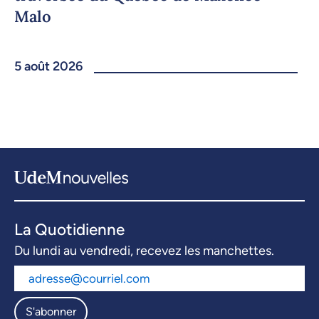
Malo
5 août 2026
La Quotidienne
Du lundi au vendredi, recevez les manchettes.
S'abonner