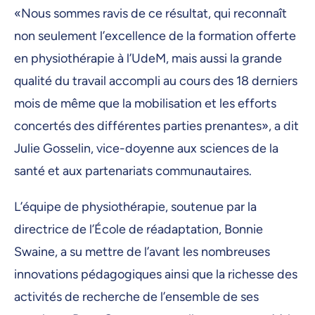
«Nous sommes ravis de ce résultat, qui reconnaît
non seulement l’excellence de la formation offerte
en physiothérapie à l’UdeM, mais aussi la grande
qualité du travail accompli au cours des 18 derniers
mois de même que la mobilisation et les efforts
concertés des différentes parties prenantes», a dit
Julie Gosselin, vice-doyenne aux sciences de la
santé et aux partenariats communautaires.
L’équipe de physiothérapie, soutenue par la
directrice de l’École de réadaptation, Bonnie
Swaine, a su mettre de l’avant les nombreuses
innovations pédagogiques ainsi que la richesse des
activités de recherche de l’ensemble de ses