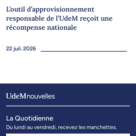
L’outil d’approvisionnement
responsable de l’UdeM reçoit une
récompense nationale
22 juil. 2026
La Quotidienne
Du lundi au vendredi, recevez les manchettes.