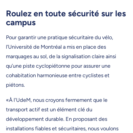
Roulez en toute sécurité sur les
campus
Pour garantir une pratique sécuritaire du vélo,
l’Université de Montréal a mis en place des
marquages au sol, de la signalisation claire ainsi
qu’une piste cyclopiétonne pour assurer une
cohabitation harmonieuse entre cyclistes et
piétons.
«À l'UdeM, nous croyons fermement que le
transport actif est un élément clé du
développement durable. En proposant des
installations fiables et sécuritaires, nous voulons