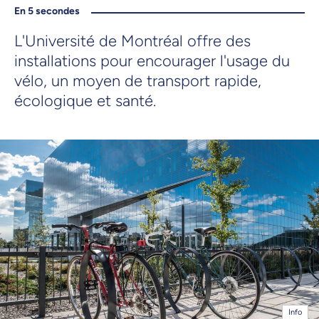
En 5 secondes
L'Université de Montréal offre des
installations pour encourager l'usage du
vélo, un moyen de transport rapide,
écologique et santé.
Info