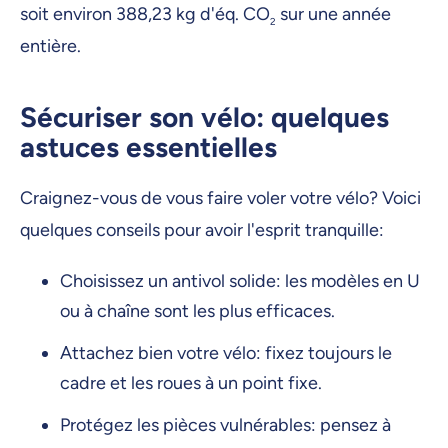
soit environ 388,23 kg d'éq. CO
sur une année
2
entière.
Sécuriser son vélo: quelques
astuces essentielles
Craignez-vous de vous faire voler votre vélo? Voici
quelques conseils pour avoir l'esprit tranquille:
Choisissez un antivol solide: les modèles en U
ou à chaîne sont les plus efficaces.
Attachez bien votre vélo: fixez toujours le
cadre et les roues à un point fixe.
Protégez les pièces vulnérables: pensez à