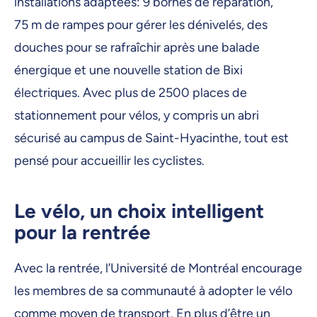
installations adaptées: 9 bornes de réparation,
75 m de rampes pour gérer les dénivelés, des
douches pour se rafraîchir après une balade
énergique et une nouvelle station de Bixi
électriques. Avec plus de 2500 places de
stationnement pour vélos, y compris un abri
sécurisé au campus de Saint-Hyacinthe, tout est
pensé pour accueillir les cyclistes.
Le vélo, un choix intelligent
pour la rentrée
Avec la rentrée, l’Université de Montréal encourage
les membres de sa communauté à adopter le vélo
comme moyen de transport. En plus d’être un