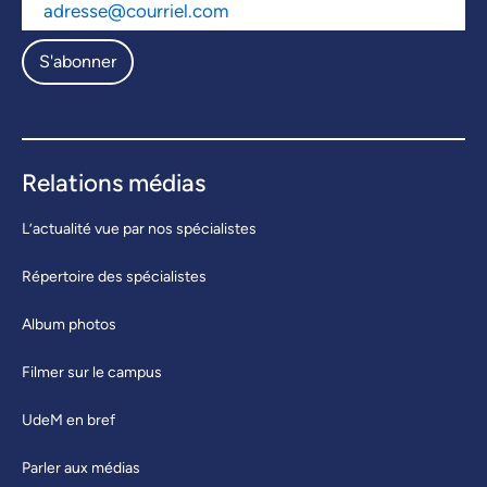
S'abonner
Relations médias
L’actualité vue par nos spécialistes
Répertoire des spécialistes
Album photos
Filmer sur le campus
UdeM en bref
Parler aux médias