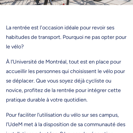
La rentrée est l'occasion idéale pour revoir ses
habitudes de transport. Pourquoi ne pas opter pour
le vélo?
À l’Université de Montréal, tout est en place pour
accueillir les personnes qui choisissent le vélo pour
se déplacer. Que vous soyez déjà cycliste ou
novice, profitez de la rentrée pour intégrer cette
pratique durable à votre quotidien.
Pour faciliter l’utilisation du vélo sur ses campus,
l’UdeM met à la disposition de sa communauté des