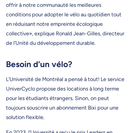
offrir à notre communauté les meilleures
conditions pour adopter le vélo au quotidien tout
en réduisant notre empreinte écologique
collective», explique Ronald Jean-Gilles, directeur
de l’Unité du développement durable.
Besoin d’un vélo?
L’Université de Montréal a pensé à tout! Le service
UniverCyclo propose des locations à long terme
pour les étudiants étrangers. Sinon, on peut
toujours souscrire un abonnement Bixi pour une
solution flexible.
En 2023, l’Université a reçu le prix Leaders en