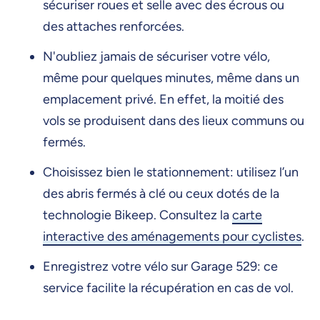
sécuriser roues et selle avec des écrous ou
des attaches renforcées.
N'oubliez jamais de sécuriser votre vélo,
même pour quelques minutes, même dans un
emplacement privé. En effet, la moitié des
vols se produisent dans des lieux communs ou
fermés.
Choisissez bien le stationnement: utilisez l’un
des abris fermés à clé ou ceux dotés de la
technologie Bikeep. Consultez la
carte
interactive des aménagements pour cyclistes
.
Enregistrez votre vélo sur Garage 529: ce
service facilite la récupération en cas de vol.