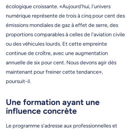
écologique croissante. «Aujourd'hui, l'univers
numérique représente de trois à cinq pour cent des
émissions mondiales de gaz à effet de serre, des
proportions comparables à celles de l'aviation civile
ou des véhicules lourds. Et cette empreinte
continue de croître, avec une augmentation
annuelle de six pour cent. Nous devons agir dès
maintenant pour freiner cette tendance»,
poursuit-il.
Une formation ayant une
influence concrète
Le programme s'adresse aux professionnelles et