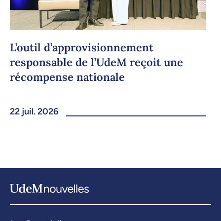
L’outil d’approvisionnement
responsable de l’UdeM reçoit une
récompense nationale
22 juil. 2026