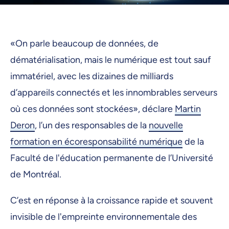
«On parle beaucoup de données, de
dématérialisation, mais le numérique est tout sauf
immatériel, avec les dizaines de milliards
d’appareils connectés et les innombrables serveurs
où ces données sont stockées», déclare
Martin
Deron
, l’un des responsables de la
nouvelle
formation en écoresponsabilité numérique
de la
Faculté de l'éducation permanente de l’Université
de Montréal.
C’est en réponse à la croissance rapide et souvent
invisible de l'empreinte environnementale des