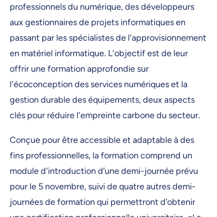
professionnels du numérique, des développeurs
aux gestionnaires de projets informatiques en
passant par les spécialistes de l'approvisionnement
en matériel informatique. L'objectif est de leur
offrir une formation approfondie sur
l'écoconception des services numériques et la
gestion durable des équipements, deux aspects
clés pour réduire l'empreinte carbone du secteur.
Conçue pour être accessible et adaptable à des
fins professionnelles, la formation comprend un
module d'introduction d’une demi-journée prévu
pour le 5 novembre, suivi de quatre autres demi-
journées de formation qui permettront d’obtenir