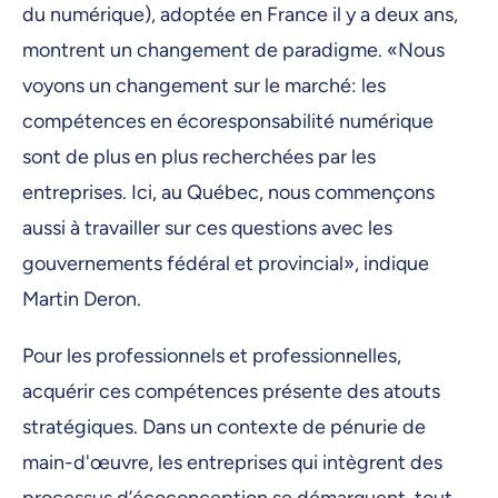
du numérique), adoptée en France il y a deux ans,
montrent un changement de paradigme. «Nous
voyons un changement sur le marché: les
compétences en écoresponsabilité numérique
sont de plus en plus recherchées par les
entreprises. Ici, au Québec, nous commençons
aussi à travailler sur ces questions avec les
gouvernements fédéral et provincial», indique
Martin Deron.
Pour les professionnels et professionnelles,
acquérir ces compétences présente des atouts
stratégiques. Dans un contexte de pénurie de
main-d'œuvre, les entreprises qui intègrent des
processus d’écoconception se démarquent, tout