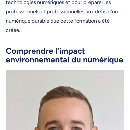
technologies numériques et pour préparer les
professionnels et professionnelles aux défis d'un
numérique durable que cette formation a été
créée.
Comprendre l’impact
environnemental du numérique