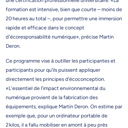
une certification professionnelle universitaire. «La
formation est intensive, bien que courte – moins de
20 heures au total –, pour permettre une immersion
rapide et efficace dans le concept
d'écoresponsabilité numérique», précise Martin
Deron.
Ce programme vise à outiller les participantes et
participants pour qu’ils puissent appliquer
directement les principes d’écoconception.
«L'essentiel de l’impact environnemental du
numérique provient de la fabrication des
équipements, explique Martin Deron. On estime par
exemple que, pour un ordinateur portable de
2 kilos, il a fallu mobiliser en amont à peu près