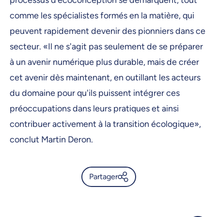
comme les spécialistes formés en la matière, qui
peuvent rapidement devenir des pionniers dans ce
secteur. «Il ne s'agit pas seulement de se préparer
à un avenir numérique plus durable, mais de créer
cet avenir dès maintenant, en outillant les acteurs
du domaine pour qu'ils puissent intégrer ces
préoccupations dans leurs pratiques et ainsi
contribuer activement à la transition écologique»,
conclut Martin Deron.
Partager
Réinventer le numérique: une
formation pour un futur
écoresponsable -