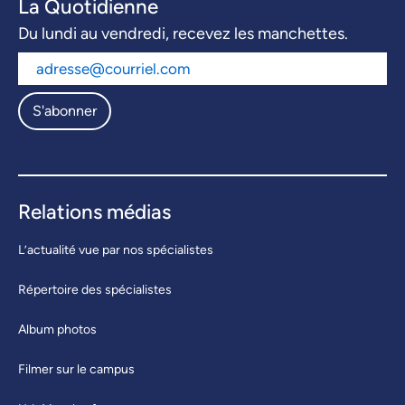
La Quotidienne
Du lundi au vendredi, recevez les manchettes.
S'abonner
Relations médias
L’actualité vue par nos spécialistes
Répertoire des spécialistes
Album photos
Filmer sur le campus