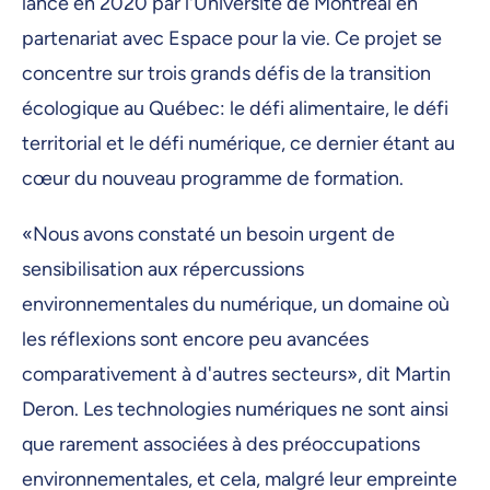
lancé en 2020 par l'Université de Montréal en
partenariat avec Espace pour la vie. Ce projet se
concentre sur trois grands défis de la transition
écologique au Québec: le défi alimentaire, le défi
territorial et le défi numérique, ce dernier étant au
cœur du nouveau programme de formation.
«Nous avons constaté un besoin urgent de
sensibilisation aux répercussions
environnementales du numérique, un domaine où
les réflexions sont encore peu avancées
comparativement à d'autres secteurs», dit Martin
Deron. Les technologies numériques ne sont ainsi
que rarement associées à des préoccupations
environnementales, et cela, malgré leur empreinte