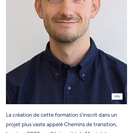
Info
La création de cette formation s'inscrit dans un
projet plus vaste appelé Chemins de transition,