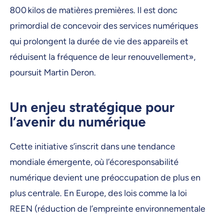
800 kilos de matières premières. Il est donc
primordial de concevoir des services numériques
qui prolongent la durée de vie des appareils et
réduisent la fréquence de leur renouvellement»,
poursuit Martin Deron.
Un enjeu stratégique pour
l’avenir du numérique
Cette initiative s’inscrit dans une tendance
mondiale émergente, où l’écoresponsabilité
numérique devient une préoccupation de plus en
plus centrale. En Europe, des lois comme la loi
REEN (réduction de l’empreinte environnementale