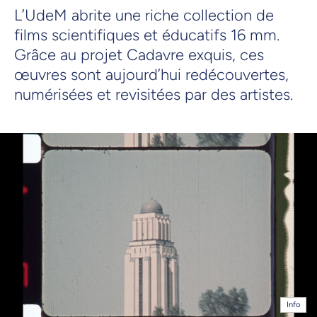
L’UdeM abrite une riche collection de
films scientifiques et éducatifs 16 mm.
Grâce au projet Cadavre exquis, ces
œuvres sont aujourd’hui redécouvertes,
numérisées et revisitées par des artistes.
Info