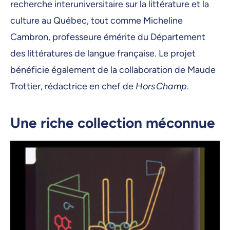
recherche interuniversitaire sur la littérature et la
culture au Québec, tout comme Micheline
Cambron, professeure émérite du Département
des littératures de langue française. Le projet
bénéficie également de la collaboration de Maude
Trottier, rédactrice en chef de
Hors Champ
.
Une riche collection méconnue