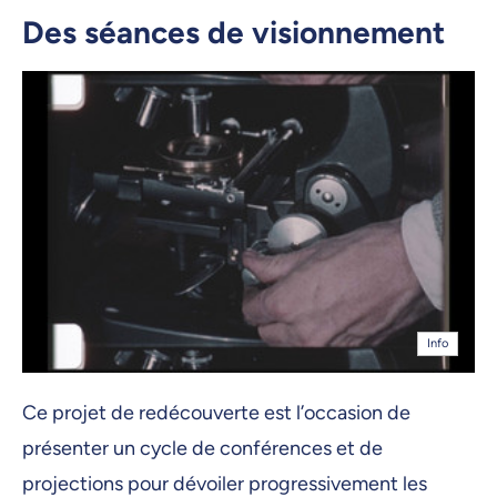
Des séances de visionnement
Info
Ce projet de redécouverte est l’occasion de
présenter un cycle de conférences et de
projections pour dévoiler progressivement les