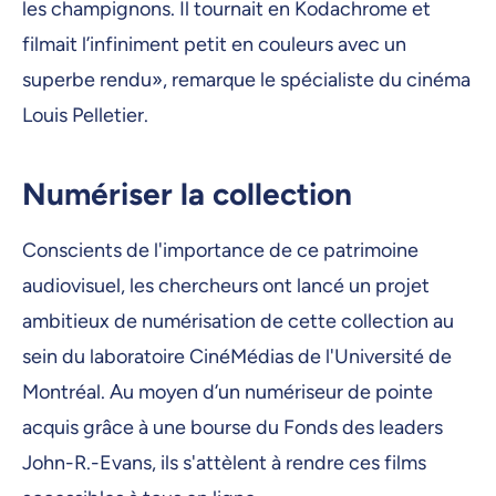
les champignons. Il tournait en Kodachrome et
filmait l’infiniment petit en couleurs avec un
superbe rendu», remarque le spécialiste du cinéma
Louis Pelletier.
Numériser la collection
Conscients de l'importance de ce patrimoine
audiovisuel, les chercheurs ont lancé un projet
ambitieux de numérisation de cette collection au
sein du laboratoire CinéMédias de l'Université de
Montréal. Au moyen d’un numériseur de pointe
acquis grâce à une bourse du Fonds des leaders
John-R.-Evans, ils s'attèlent à rendre ces films