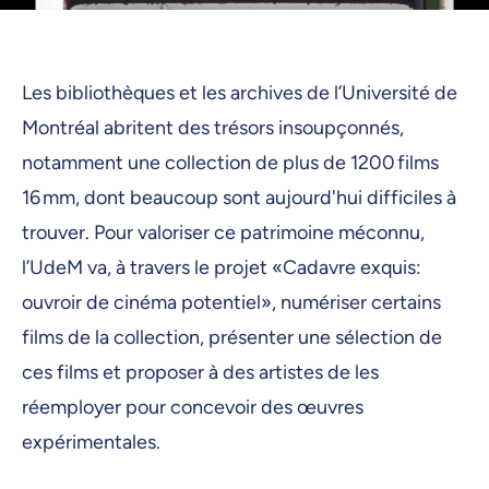
Les bibliothèques et les archives de l’Université de
Montréal abritent des trésors insoupçonnés,
notamment une collection de plus de 1200 films
16 mm, dont beaucoup sont aujourd'hui difficiles à
trouver. Pour valoriser ce patrimoine méconnu,
l’UdeM va, à travers le projet «Cadavre exquis:
ouvroir de cinéma potentiel», numériser certains
films de la collection, présenter une sélection de
ces films et proposer à des artistes de les
réemployer pour concevoir des œuvres
expérimentales.