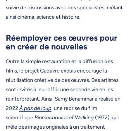
suivie de discussions avec des spécialistes, mêlant
ainsi cinéma, science et histoire.
Réemployer ces œuvres pour
en créer de nouvelles
Outre la simple restauration et la diffusion des
films, le projet Cadavre exquis encourage la
réutilisation créative de ces œuvres. Des artistes
sont invités à leur offrir une seconde vie en les
réinterprétant. Ainsi, Samy Benammar a réalisé en
2022
À pas de loup
, une reprise du film
scientifique
Biomechanics of Walking
(1972), qui
mêle des images originales à un traitement