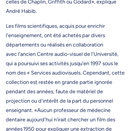
celles de Chaplin, Griffith ou Godard», explique
André Habib.
Les films scientifiques, acquis pour enrichir
l'enseignement, ont été achetés par divers
départements ou réalisés en collaboration
avec l’ancien Centre audio-visuel de l'Université,
qui a poursuivi ses activités jusqu’en 1997 sous le
nom des « Services audiovisuels. Cependant, cette
collection est restée en grande partie ignorée
pendant des années, faute de matériel de
projection ou d'intérêt de la part du personnel
enseignant. «Aucun professeur de médecine
dentaire aujourd'hui n’irait chercher un film des
années 1950 pour expliquer une extraction de