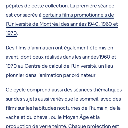
pépites de cette collection. La première séance
est consacrée à
certains films promotionnels de
l'Université de Montréal des années 1940, 1960 et
1970
.
Des films d'animation ont également été mis en
avant, dont ceux réalisés dans les années 1960 et
1970 au Centre de calcul de l'Université, un lieu
pionnier dans l'animation par ordinateur.
Ce cycle comprend aussi des séances thématiques
sur des sujets aussi variés que le sommeil, avec des
films sur les habitudes nocturnes de l'humain, de la
vache et du cheval, ou le Moyen Âge et la
production de verre teinté. Chaque projection est