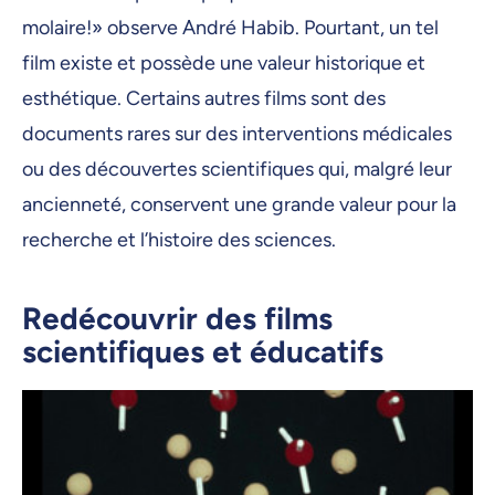
molaire!» observe André Habib. Pourtant, un tel
film existe et possède une valeur historique et
esthétique. Certains autres films sont des
documents rares sur des interventions médicales
ou des découvertes scientifiques qui, malgré leur
ancienneté, conservent une grande valeur pour la
recherche et l’histoire des sciences.
Redécouvrir des films
scientifiques et éducatifs