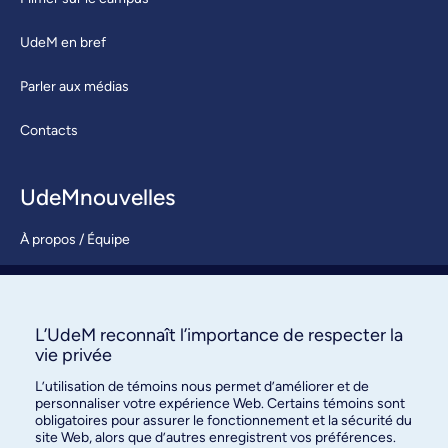
UdeM en bref
Parler aux médias
Contacts
UdeMnouvelles
À propos / Équipe
Nous joindre
S’abonner
L’UdeM reconnaît l’importance de respecter la
vie privée
L’utilisation de témoins nous permet d’améliorer et de
personnaliser votre expérience Web. Certains témoins sont
obligatoires pour assurer le fonctionnement et la sécurité du
site Web, alors que d’autres enregistrent vos préférences.