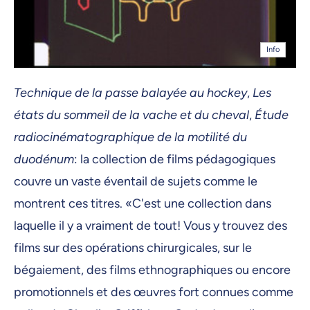
Info
Technique de la passe balayée au hockey
,
Les
états du sommeil de la vache et du cheval
,
Étude
radiocinématographique de la motilité du
duodénum
: la collection de films pédagogiques
couvre un vaste éventail de sujets comme le
montrent ces titres. «C'est une collection dans
laquelle il y a vraiment de tout! Vous y trouvez des
films sur des opérations chirurgicales, sur le
bégaiement, des films ethnographiques ou encore
promotionnels et des œuvres fort connues comme