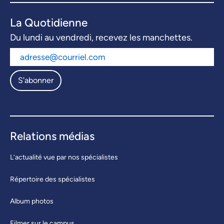
La Quotidienne
Du lundi au vendredi, recevez les manchettes.
S'abonner
Relations médias
L’actualité vue par nos spécialistes
Répertoire des spécialistes
Album photos
Filmer sur le campus