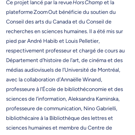
Ce projet lancé par la revue
Hors Champ
et la
plateforme Zoom Out bénéficie du soutien du
Conseil des arts du Canada et du Conseil de
recherches en sciences humaines. Il a été mis sur
pied par André Habib et Louis Pelletier,
respectivement professeur et chargé de cours au
Département d’histoire de l’art, de cinéma et des
médias audiovisuels de l’Université de Montréal,
avec la collaboration d’Annaëlle Winand,
professeure à l’École de bibliothéconomie et des
sciences de l’information, Aleksandra Kaminska,
professeure de communication, Nino Gabrielli,
bibliothécaire à la Bibliothèque des lettres et
sciences humaines et membre du Centre de