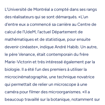
L’Université de Montréal a compté dans ses rangs
des réalisateurs qui se sont démarqués. «L’un
d’entre eux a commencé sa carrière au Centre de
calcul de l’UdeM, l’actuel Département de
mathématiques et de statistique, pour ensuite
devenir cinéaste», indique André Habib. Un autre,
le père Venance, était contemporain du frère
Marie-Victorin et très intéressé également par la
biologie. Il a été l’un des premiers à utiliser la
microcinématographie, une technique novatrice
qui permettait de relier un microscope à une
caméra pour filmer des microorganismes. «Il a
beaucoup travaillé sur la botanique, notamment sur