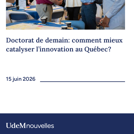
Doctorat de demain: comment mieux
catalyser l’innovation au Québec?
15 juin 2026