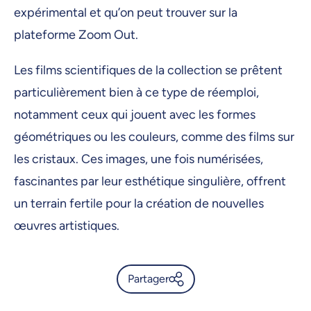
expérimental et qu’on peut trouver sur la
plateforme Zoom Out.
Les films scientifiques de la collection se prêtent
particulièrement bien à ce type de réemploi,
notamment ceux qui jouent avec les formes
géométriques ou les couleurs, comme des films sur
les cristaux. Ces images, une fois numérisées,
fascinantes par leur esthétique singulière, offrent
un terrain fertile pour la création de nouvelles
œuvres artistiques.
Partager
Trésors oubliés: redécouvrir la