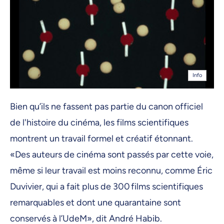
Info
Bien qu’ils ne fassent pas partie du canon officiel
de l'histoire du cinéma, les films scientifiques
montrent un travail formel et créatif étonnant.
«Des auteurs de cinéma sont passés par cette voie,
même si leur travail est moins reconnu, comme Éric
Duvivier, qui a fait plus de 300 films scientifiques
remarquables et dont une quarantaine sont
conservés à l’UdeM», dit André Habib.