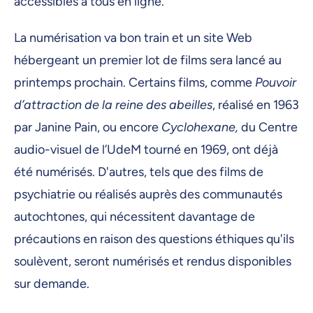
accessibles à tous en ligne.
La numérisation va bon train et un site Web
hébergeant un premier lot de films sera lancé au
printemps prochain. Certains films, comme
Pouvoir
d’attraction de la reine des abeilles
, réalisé en 1963
par Janine Pain, ou encore
Cyclohexane,
du Centre
audio-visuel de l’UdeM tourné en 1969, ont déjà
été numérisés. D'autres, tels que des films de
psychiatrie ou réalisés auprès des communautés
autochtones, qui nécessitent davantage de
précautions en raison des questions éthiques qu'ils
soulèvent, seront numérisés et rendus disponibles
sur demande.