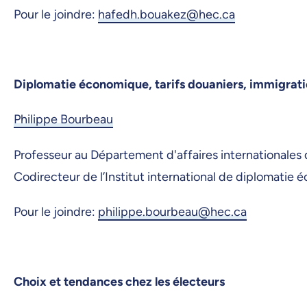
Pour le joindre:
hafedh.bouakez@hec.ca
Diplomatie économique, tarifs douaniers, immigrati
Philippe Bourbeau
Professeur au Département d'affaires internationale
Codirecteur de l’Institut international de diplomatie
Pour le joindre:
philippe.bourbeau@hec.ca
Choix et tendances chez les électeurs