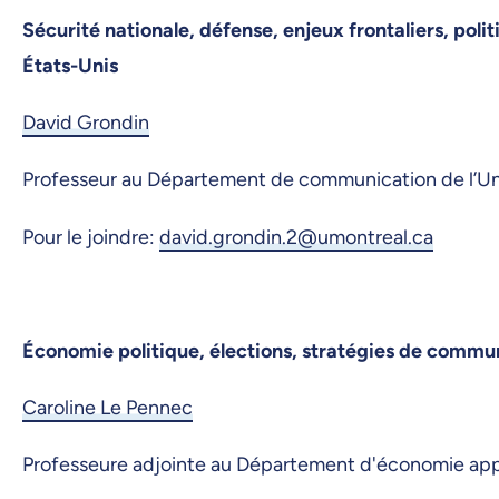
Sécurité nationale, défense, enjeux frontaliers, poli
États-Unis
David Grondin
Professeur au Département de communication de l’Un
Pour le joindre:
david.grondin.2@umontreal.ca
Économie politique, élections, stratégies de commu
Caroline Le Pennec
Professeure adjointe au Département d'économie ap