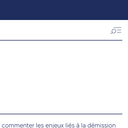
t commenter les enjeux liés à la démission