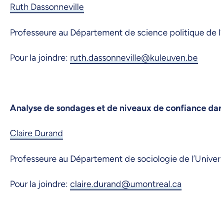
Ruth Dassonneville
Professeure au Département de science politique de l
Pour la joindre:
ruth.dassonneville@kuleuven.be
Analyse de sondages et de niveaux de confiance dans
Claire Durand
Professeure au Département de sociologie de l’Univer
Pour la joindre:
claire.durand@umontreal.ca