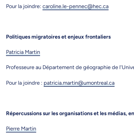
Pour la joindre:
caroline.le-pennec@hec.ca
Politiques migratoires et enjeux frontaliers
Patricia Martin
Professeure au Département de géographie de l'Univ
Pour la joindre :
patricia.martin@umontreal.ca
Répercussions sur les organisations et les médias, e
Pierre Martin