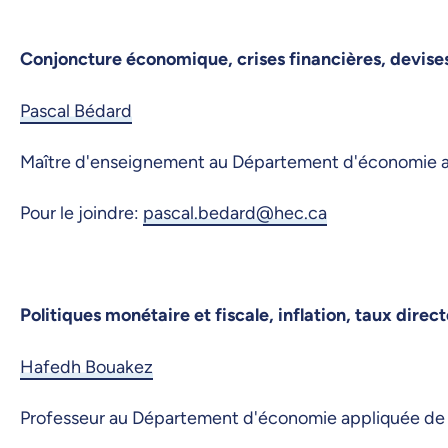
Conjoncture économique, crises financières, devise
Pascal Bédard
Maître d'enseignement au Département d'économie 
Pour le joindre:
pascal.bedard@hec.ca
Politiques monétaire et fiscale, inflation, taux dir
Hafedh Bouakez
Professeur au Département d'économie appliquée d