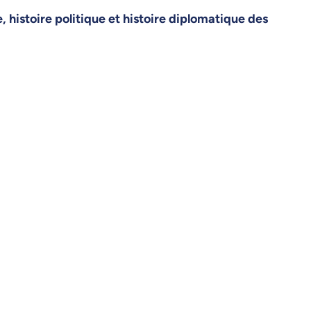
, histoire politique et histoire diplomatique des