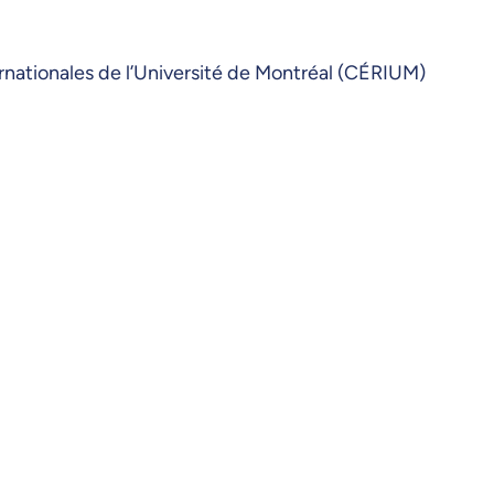
rnationales de l’Université de Montréal (CÉRIUM)