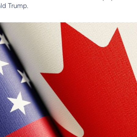
ald Trump.