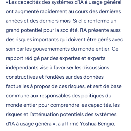
«Les capacités des systèmes d’IA à usage général
ont augmenté rapidement au cours des dernières
années et des derniers mois. Si elle renferme un
grand potentiel pour la société, l’IA présente aussi
des risques importants qui doivent être gérés avec
soin par les gouvernements du monde entier. Ce
rapport rédigé par des expertes et experts
indépendants vise à favoriser les discussions
constructives et fondées sur des données
factuelles à propos de ces risques, et sert de base
commune aux responsables des politiques du
monde entier pour comprendre les capacités, les
risques et l’atténuation potentiels des systèmes
d’IA à usage général», a affirmé Yoshua Bengio.