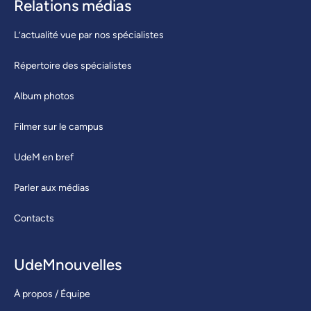
Relations médias
L’actualité vue par nos spécialistes
Répertoire des spécialistes
Album photos
Filmer sur le campus
UdeM en bref
Parler aux médias
Contacts
UdeMnouvelles
À propos / Équipe