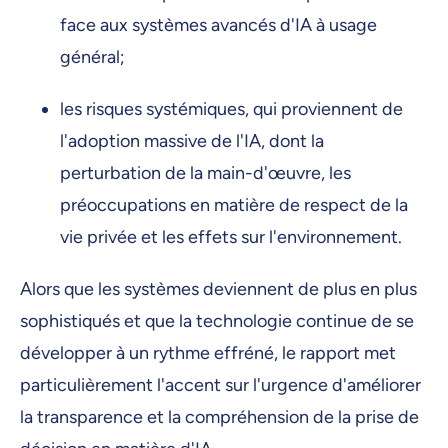
face aux systèmes avancés d'IA à usage
général;
les risques systémiques, qui proviennent de
l'adoption massive de l'IA, dont la
perturbation de la main-d'œuvre, les
préoccupations en matière de respect de la
vie privée et les effets sur l'environnement.
Alors que les systèmes deviennent de plus en plus
sophistiqués et que la technologie continue de se
développer à un rythme effréné, le rapport met
particulièrement l'accent sur l'urgence d'améliorer
la transparence et la compréhension de la prise de