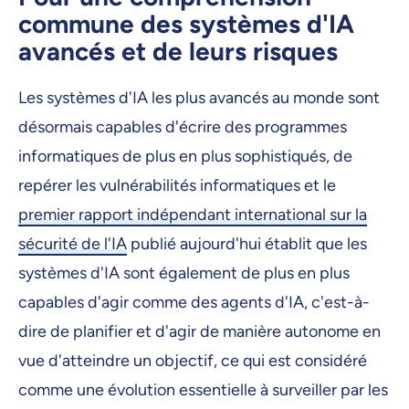
commune des systèmes d'IA
avancés et de leurs risques
Les systèmes d'IA les plus avancés au monde sont
désormais capables d'écrire des programmes
informatiques de plus en plus sophistiqués, de
repérer les vulnérabilités informatiques et le
premier rapport indépendant international sur la
sécurité de l'IA
publié aujourd'hui établit que les
systèmes d'IA sont également de plus en plus
capables d'agir comme des agents d'IA, c'est-à-
dire de planifier et d'agir de manière autonome en
vue d'atteindre un objectif, ce qui est considéré
comme une évolution essentielle à surveiller par les