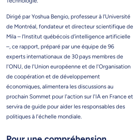
Technologie.
Dirigé par Yoshua Bengio, professeur à l’Université
de Montréal, fondateur et directeur scientifique de
Mila – l’Institut québécois d’intelligence artificielle
–, ce rapport, préparé par une équipe de 96
experts internationaux de 30 pays membres de
l'ONU, de l'Union européenne et de l'Organisation
de coopération et de développement
économiques, alimentera les discussions au
prochain Sommet pour l'action sur l'IA en France et
servira de guide pour aider les responsables des
politiques à l'échelle mondiale.
Pour une compréhension