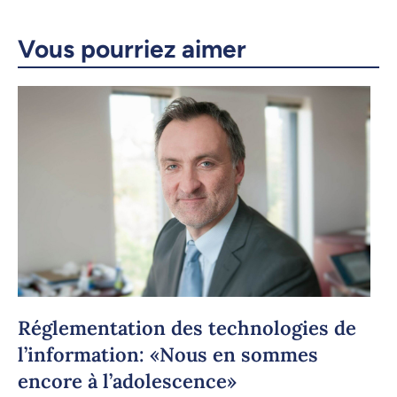
Vous pourriez aimer
Réglementation des technologies de
l’information: «Nous en sommes
encore à l’adolescence»