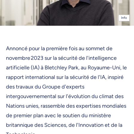
Info
Annoncé pour la première fois au sommet de
novembre 2023 sur la sécurité de l'intelligence
artificielle (IA) à Bletchley Park, au Royaume-Uni, le
rapport international sur la sécurité de l'IA, inspiré
des travaux du Groupe d'experts
intergouvernemental sur l'évolution du climat des
Nations unies, rassemble des expertises mondiales
de premier plan avec le soutien du ministère
britannique des Sciences, de l'Innovation et de la