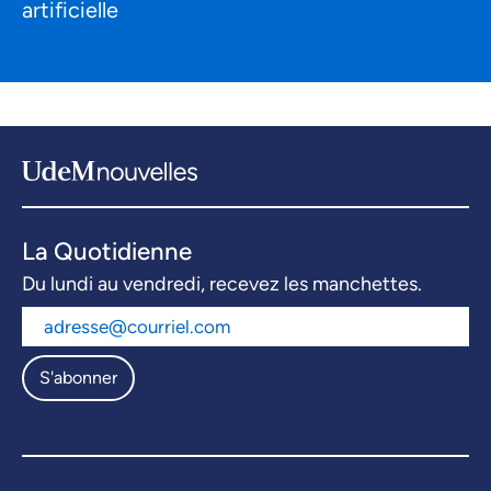
artificielle
La Quotidienne
Du lundi au vendredi, recevez les manchettes.
S'abonner