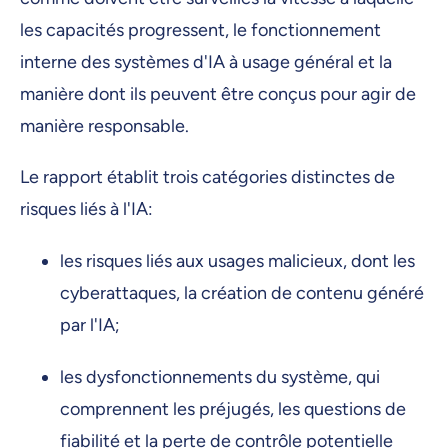
les capacités progressent, le fonctionnement
interne des systèmes d'IA à usage général et la
manière dont ils peuvent être conçus pour agir de
manière responsable.
Le rapport établit trois catégories distinctes de
risques liés à l'IA:
les risques liés aux usages malicieux, dont les
cyberattaques, la création de contenu généré
par l'IA;
les dysfonctionnements du système, qui
comprennent les préjugés, les questions de
fiabilité et la perte de contrôle potentielle