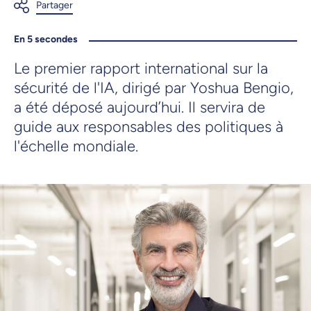
En 5 secondes
Le premier rapport international sur la
sécurité de l'IA, dirigé par Yoshua Bengio,
a été déposé aujourd’hui. Il servira de
guide aux responsables des politiques à
l'échelle mondiale.