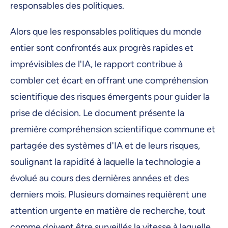
responsables des politiques.
Alors que les responsables politiques du monde
entier sont confrontés aux progrès rapides et
imprévisibles de l'IA, le rapport contribue à
combler cet écart en offrant une compréhension
scientifique des risques émergents pour guider la
prise de décision. Le document présente la
première compréhension scientifique commune et
partagée des systèmes d'IA et de leurs risques,
soulignant la rapidité à laquelle la technologie a
évolué au cours des dernières années et des
derniers mois. Plusieurs domaines requièrent une
attention urgente en matière de recherche, tout
comme doivent être surveillés la vitesse à laquelle