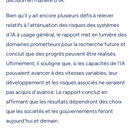
décision en matière d'IA.
Bien qu'il y ait encore plusieurs défis à relever
relatifs à l'atténuation des risques des systèmes
d'IA à usage général, le rapport met en lumière des
domaines prometteurs pour la recherche future et
conclut que des progrès peuvent être réalisés.
Ultimement, il souligne que, si les capacités de l'IA
pouvaient avancer à des vitesses variables, leur
développement et les risques associés ne seraient
pas acquis d'avance. Le rapport conclut en
affirmant que les résultats dépendront des choix
que les sociétés et les gouvernements feront
aujourd'hui et demain.