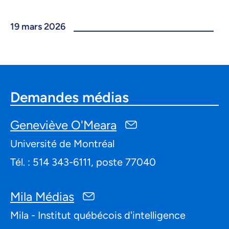
19 mars 2026
Demandes médias
Geneviève O'Meara
Université de Montréal
Tél. : 514 343-6111, poste 77040
Mila Médias
Mila - Institut québécois d'intelligence