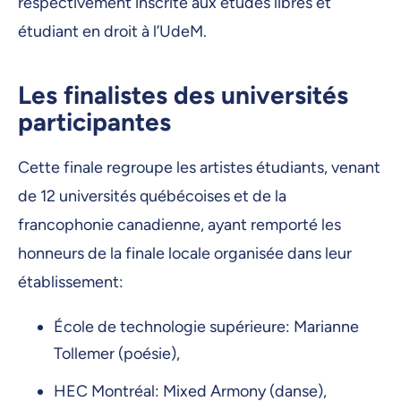
respectivement inscrite aux études libres et
étudiant en droit à l’UdeM.
Les finalistes des universités
participantes
Cette finale regroupe les artistes étudiants, venant
de 12 universités québécoises et de la
francophonie canadienne, ayant remporté les
honneurs de la finale locale organisée dans leur
établissement:
École de technologie supérieure: Marianne
Tollemer (poésie),
HEC Montréal: Mixed Armony (danse),