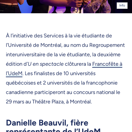
Info
À l’initiative des Services à la vie étudiante de
l’Université de Montréal, au nom du Regroupement
interuniversitaire de la vie étudiante, la deuxième
édition d’
U en spectacle
clôturera la
Francofête à
l’UdeM
. Les finalistes de 10 universités
québécoises et 2 universités de la francophonie
canadienne participeront au concours national le
29 mars au Théâtre Plaza, à Montréal.
Danielle Beauvil, fière
représentante de l’UdeM