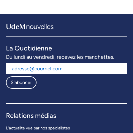
La Quotidienne
Du lundi au vendredi, recevez les manchettes.
S'abonner
Relations médias
L’actualité vue par nos spécialistes