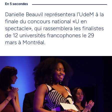
En 5 secondes
Danielle Beauvil représentera l’UdeM à la
finale du concours national «U en
spectacle», qui rassemblera les finalistes
de 12 universités francophones le 29
mars à Montréal.