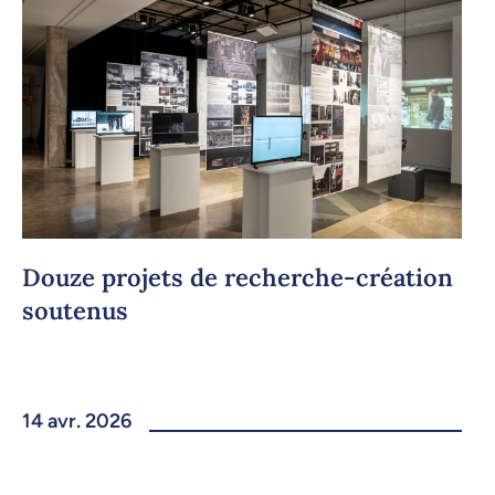
Douze projets de recherche-création
soutenus
14 avr. 2026