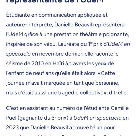
Étudiante en communication appliquée et
auteure-interprète, Danielle Beauvil représentera
l’UdeM grâce à une prestation théâtrale poignante,
inspirée de son vécu. Lauréate du 1
er
prix d’
UdeM en
spectacle
en novembre dernier, elle raconte le
séisme de 2010 en Haïti à travers les yeux de
l’enfant de neuf ans qu’elle était alors. «Cette
journée m’avait marquée en tant que personne,
mais c’était aussi une tragédie collective», dit-elle.
C’est en assistant au numéro de l’étudiante Camille
Puel (gagnante du 3
e
prix) à
UdeM en spectacle
en
2023 que Danielle Beauvil a trouvé l’élan pour