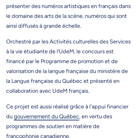
présenter des numéros artistiques en français dans
le domaine des arts de la scène, numéros qui sont
ainsi diffusés à grande échelle.
Orchestré par les Activités culturelles des Services
à la vie étudiante de l’UdeM, le concours est
financé par le Programme de promotion et de
valorisation de la langue française du ministère de
la Langue française du Québec et présenté en
collaboration avec UdeM français.
Ce projet est aussi réalisé grâce à l'appui financier
du
gouvernement du Québec
, en vertu des
programmes de soutien en matière de
francophonie canadienne.