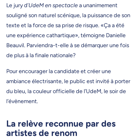
Le jury d’
UdeM en spectacle
a unanimement
souligné son naturel scénique, la puissance de son
texte et la force de sa prise de risque. «Ça a été
une expérience cathartique», témoigne Danielle
Beauvil. Parviendra-t-elle à se démarquer une fois
de plus à la finale nationale?
Pour encourager la candidate et créer une
ambiance électrisante, le public est invité à porter
du bleu, la couleur officielle de l’UdeM, le soir de
l’évènement.
La relève reconnue par des
artistes de renom