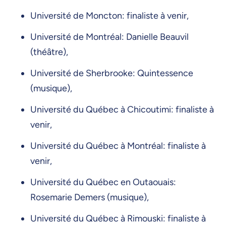
Université de Moncton: finaliste à venir,
Université de Montréal: Danielle Beauvil
(théâtre),
Université de Sherbrooke: Quintessence
(musique),
Université du Québec à Chicoutimi: finaliste à
venir,
Université du Québec à Montréal: finaliste à
venir,
Université du Québec en Outaouais:
Rosemarie Demers (musique),
Université du Québec à Rimouski: finaliste à