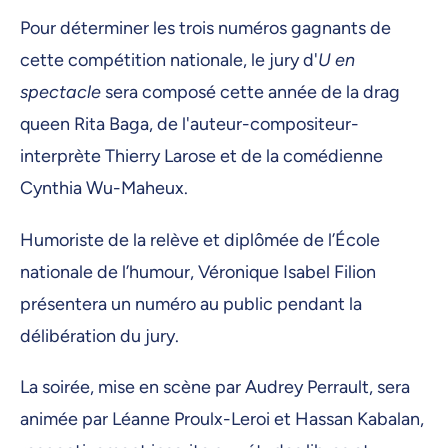
Pour déterminer les trois numéros gagnants de
cette compétition nationale, le jury d'
U en
spectacle
sera composé cette année de la drag
queen Rita Baga, de l'auteur-compositeur-
interprète Thierry Larose et de la comédienne
Cynthia Wu-Maheux.
Humoriste de la relève et diplômée de l’École
nationale de l’humour, Véronique Isabel Filion
présentera un numéro au public pendant la
délibération du jury.
La soirée, mise en scène par Audrey Perrault, sera
animée par Léanne Proulx-Leroi et Hassan Kabalan,