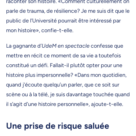
raconter son histoire. «Comment culturellement on
parle de trauma, de résilience? Je me suis dit que le
public de l’Université pourrait être intéressé par
mon histoire», confie-t-elle.
La gagnante d’
UdeM en spectacle
confesse que
mettre en récit ce moment de sa vie a toutefois
constitué un défi. Fallait-il plutôt opter pour une
histoire plus impersonnelle? «Dans mon quotidien,
quand j’écoute quelqu’un parler, que ce soit sur
scène ou à la télé, je suis davantage touchée quand
il s’agit d’une histoire personnelle», ajoute-t-elle.
Une prise de risque saluée