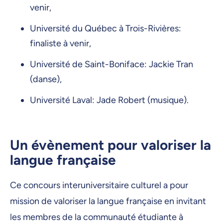
venir,
Université du Québec à Trois-Rivières:
finaliste à venir,
Université de Saint-Boniface: Jackie Tran
(danse),
Université Laval: Jade Robert (musique).
Un évènement pour valoriser la
langue française
Ce concours interuniversitaire culturel a pour
mission de valoriser la langue française en invitant
les membres de la communauté étudiante à