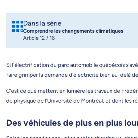
Dans la série
Comprendre les changements climatiques
Article 12 / 16
Si l'électrification du parc automobile québécois s’avè
faire grimper la demande d’électricité bien au-delà de
C’est ce que mettent en lumière les travaux de Frédé
de physique de l’Université de Montréal, et dont les 
Des véhicules de plus en plus lou