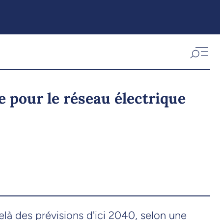
e pour le réseau électrique
elà des prévisions d'ici 2040, selon une