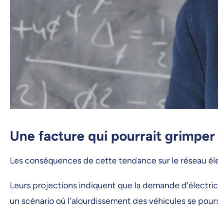
Une facture qui pourrait grimper 
Les conséquences de cette tendance sur le réseau éle
Leurs projections indiquent que la demande d’électri
un scénario où l'alourdissement des véhicules se pour