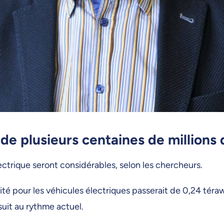
de plusieurs centaines de millions 
ctrique seront considérables, selon les chercheurs.
cité pour les véhicules électriques passerait de 0,24 t
suit au rythme actuel.