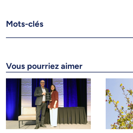
Mots-clés
Vous pourriez aimer