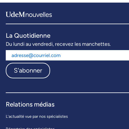
La Quotidienne
Du lundi au vendredi, recevez les manchettes.
S'abonner
Relations médias
L’actualité vue par nos spécialistes