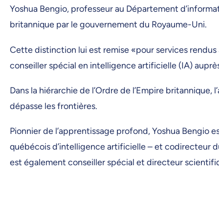
Yoshua Bengio, professeur au Département d’informatiq
britannique par le gouvernement du Royaume-Uni.
Cette distinction lui est remise «pour services rendus
conseiller spécial en intelligence artificielle (IA) au
Dans la hiérarchie de l’Ordre de l’Empire britannique
dépasse les frontières.
Pionnier de l’apprentissage profond, Yoshua Bengio est 
québécois d’intelligence artificielle – et codirecteu
est également conseiller spécial et directeur scientifiq