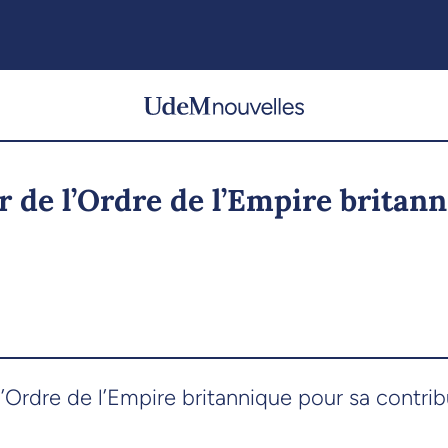
 de l’Ordre de l’Empire britan
 l’Ordre de l’Empire britannique pour sa contri