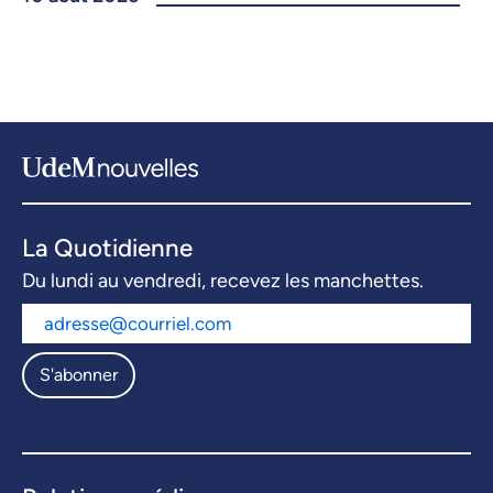
La Quotidienne
Du lundi au vendredi, recevez les manchettes.
S'abonner