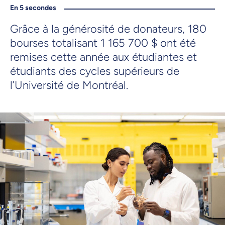
En 5 secondes
Grâce à la générosité de donateurs, 180
bourses totalisant 1 165 700 $ ont été
remises cette année aux étudiantes et
étudiants des cycles supérieurs de
l’Université de Montréal.