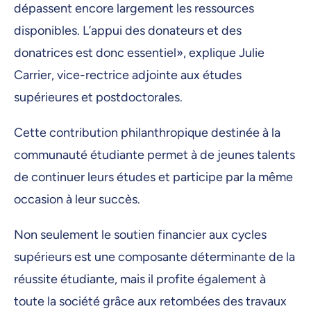
dépassent encore largement les ressources
disponibles. L’appui des donateurs et des
donatrices est donc essentiel», explique Julie
Carrier, vice-rectrice adjointe aux études
supérieures et postdoctorales.
Cette contribution philanthropique destinée à la
communauté étudiante permet à de jeunes talents
de continuer leurs études et participe par la même
occasion à leur succès.
Non seulement le soutien financier aux cycles
supérieurs est une composante déterminante de la
réussite étudiante, mais il profite également à
toute la société grâce aux retombées des travaux