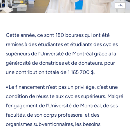
Info
Cette année, ce sont 180 bourses qui ont été
remises à des étudiantes et étudiants des cycles
supérieurs de l’Université de Montréal grâce à la
générosité de donatrices et de donateurs, pour
une contribution totale de 1 165 700 $.
«Le financement n’est pas un privilège, c’est une
condition de réussite aux cycles supérieurs. Malgré
l’engagement de l’Université de Montréal, de ses
facultés, de son corps professoral et des
organismes subventionnaires, les besoins