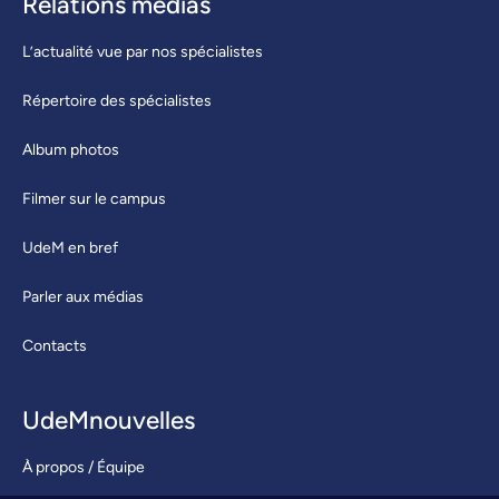
Relations médias
L’actualité vue par nos spécialistes
Répertoire des spécialistes
Album photos
Filmer sur le campus
UdeM en bref
Parler aux médias
Contacts
UdeMnouvelles
À propos / Équipe