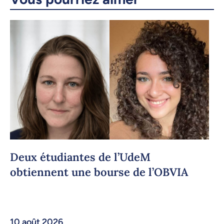
Copier le lien
Deux étudiantes de l’UdeM
obtiennent une bourse de l’OBVIA
10 août 2026