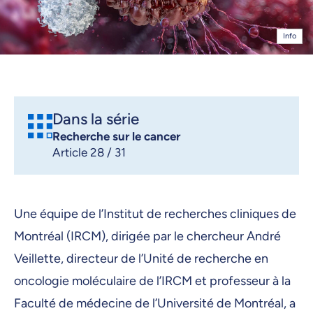
Info
Dans la série
Recherche sur le cancer
Article 28 / 31
Une équipe de l’Institut de recherches cliniques de
Montréal (IRCM), dirigée par le chercheur André
Veillette, directeur de l’Unité de recherche en
oncologie moléculaire de l’IRCM et professeur à la
Faculté de médecine de l’Université de Montréal, a