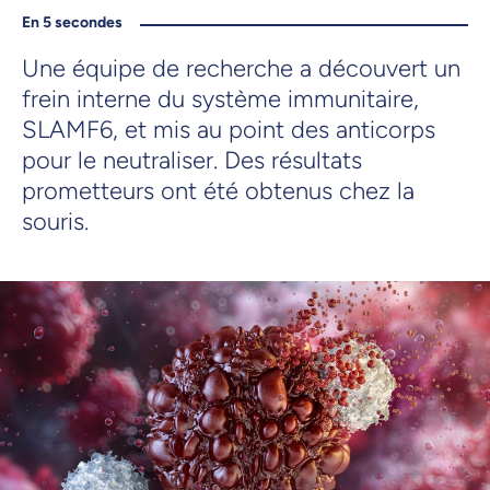
En 5 secondes
Une équipe de recherche a découvert un
frein interne du système immunitaire,
SLAMF6, et mis au point des anticorps
pour le neutraliser. Des résultats
prometteurs ont été obtenus chez la
souris.