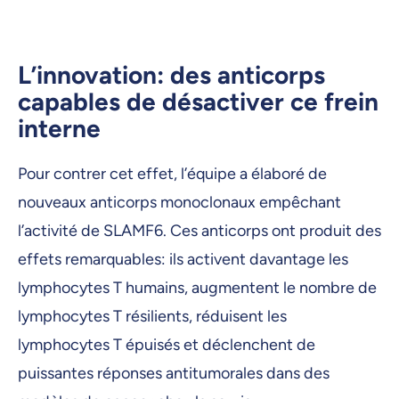
L’innovation: des anticorps
capables de désactiver ce frein
interne
Pour contrer cet effet, l’équipe a élaboré de
nouveaux anticorps monoclonaux empêchant
l’activité de SLAMF6. Ces anticorps ont produit des
effets remarquables: ils activent davantage les
lymphocytes T humains, augmentent le nombre de
lymphocytes T résilients, réduisent les
lymphocytes T épuisés et déclenchent de
puissantes réponses antitumorales dans des