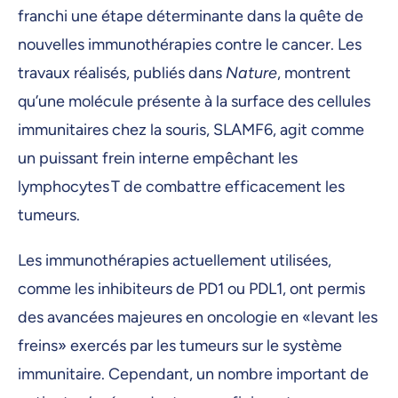
franchi une étape déterminante dans la quête de
nouvelles immunothérapies contre le cancer. Les
travaux réalisés, publiés dans
Nature
, montrent
qu’une molécule présente à la surface des cellules
immunitaires chez la souris, SLAMF6, agit comme
un puissant frein interne empêchant les
lymphocytes T de combattre efficacement les
tumeurs.
Les immunothérapies actuellement utilisées,
comme les inhibiteurs de PD1 ou PDL1, ont permis
des avancées majeures en oncologie en «levant les
freins» exercés par les tumeurs sur le système
immunitaire. Cependant, un nombre important de