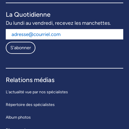
La Quotidienne
Du lundi au vendredi, recevez les manchettes.
S'abonner
Relations médias
L’actualité vue par nos spécialistes
Répertoire des spécialistes
Album photos