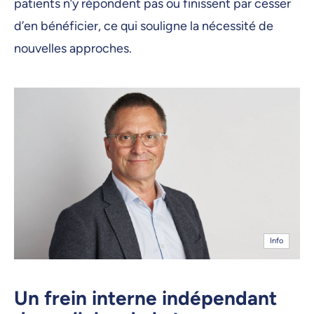
patients n’y répondent pas ou finissent par cesser
d’en bénéficier, ce qui souligne la nécessité de
nouvelles approches.
Info
Un frein interne indépendant