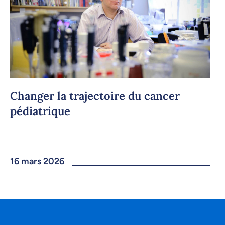
Changer la trajectoire du cancer
pédiatrique
16 mars 2026