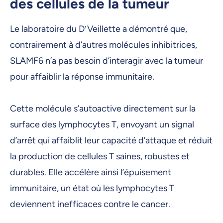
des cellules de la tumeur
Le laboratoire du D
r
Veillette a démontré que,
contrairement à d’autres molécules inhibitrices,
SLAMF6 n’a pas besoin d’interagir avec la tumeur
pour affaiblir la réponse immunitaire.
Cette molécule s’autoactive directement sur la
surface des lymphocytes T, envoyant un signal
d’arrêt qui affaiblit leur capacité d’attaque et réduit
la production de cellules T saines, robustes et
durables. Elle accélère ainsi l’épuisement
immunitaire, un état où les lymphocytes T
deviennent inefficaces contre le cancer.