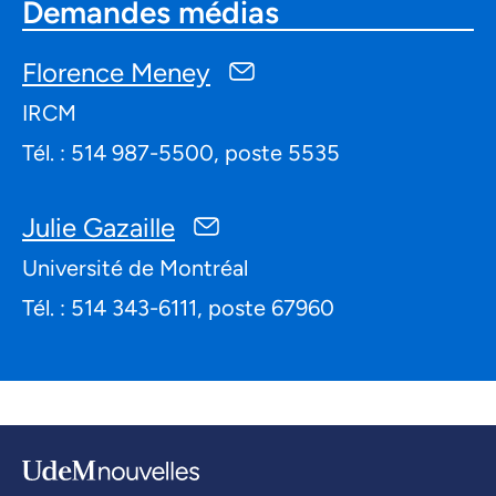
Demandes médias
Florence Meney
IRCM
Tél. : 514 987-5500, poste 5535
Julie Gazaille
Université de Montréal
Tél. : 514 343-6111, poste 67960