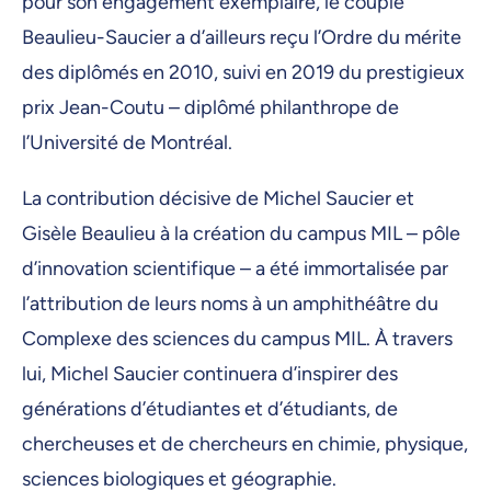
pour son engagement exemplaire, le couple
Beaulieu-Saucier a d’ailleurs reçu l’Ordre du mérite
des diplômés en 2010, suivi en 2019 du prestigieux
prix Jean-Coutu – diplômé philanthrope de
l’Université de Montréal.
La contribution décisive de Michel Saucier et
Gisèle Beaulieu à la création du campus MIL – pôle
d’innovation scientifique – a été immortalisée par
l’attribution de leurs noms à un amphithéâtre du
Complexe des sciences du campus MIL. À travers
lui, Michel Saucier continuera d’inspirer des
générations d’étudiantes et d’étudiants, de
chercheuses et de chercheurs en chimie, physique,
sciences biologiques et géographie.