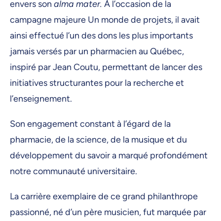
envers son
alma mater.
À l’occasion de la
campagne majeure Un monde de projets, il avait
ainsi effectué l’un des dons les plus importants
jamais versés par un pharmacien au Québec,
inspiré par Jean Coutu, permettant de lancer des
initiatives structurantes pour la recherche et
l’enseignement.
Son engagement constant à l’égard de la
pharmacie, de la science, de la musique et du
développement du savoir a marqué profondément
notre communauté universitaire.
La carrière exemplaire de ce grand philanthrope
passionné, né d’un père musicien, fut marquée par