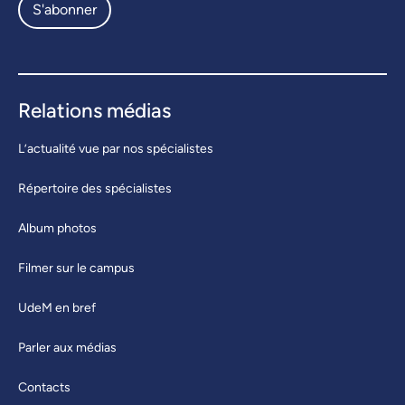
S'abonner
Relations médias
L’actualité vue par nos spécialistes
Répertoire des spécialistes
Album photos
Filmer sur le campus
UdeM en bref
Parler aux médias
Contacts