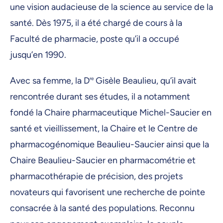
une vision audacieuse de la science au service de la
santé. Dès 1975, il a été chargé de cours à la
Faculté de pharmacie, poste qu’il a occupé
jusqu’en 1990.
Avec sa femme, la D
re
Gisèle Beaulieu, qu’il avait
rencontrée durant ses études, il a notamment
fondé la Chaire pharmaceutique Michel-Saucier en
santé et vieillissement, la Chaire et le Centre de
pharmacogénomique Beaulieu-Saucier ainsi que la
Chaire Beaulieu-Saucier en pharmacométrie et
pharmacothérapie de précision, des projets
novateurs qui favorisent une recherche de pointe
consacrée à la santé des populations. Reconnu