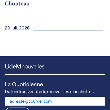
Chouteau
20 juil. 2026
La Quotidienne
Du lundi au vendredi, recevez les manchettes.