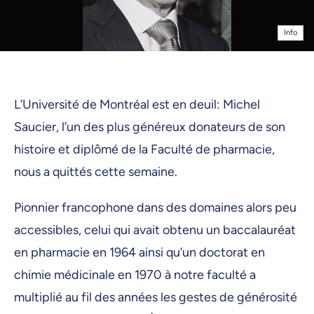
Info
L’Université de Montréal est en deuil: Michel
Saucier, l’un des plus généreux donateurs de son
histoire et diplômé de la Faculté de pharmacie,
nous a quittés cette semaine.
Pionnier francophone dans des domaines alors peu
accessibles, celui qui avait obtenu un baccalauréat
en pharmacie en 1964 ainsi qu’un doctorat en
chimie médicinale en 1970 à notre faculté a
multiplié au fil des années les gestes de générosité