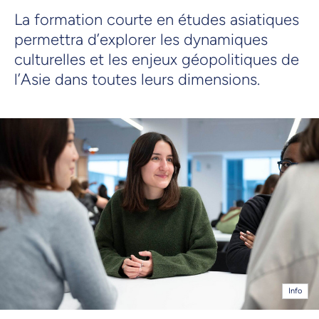
La formation courte en études asiatiques
permettra d’explorer les dynamiques
culturelles et les enjeux géopolitiques de
l’Asie dans toutes leurs dimensions.
Info