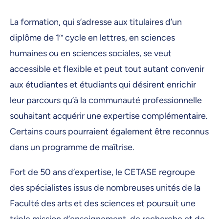
La formation, qui s’adresse aux titulaires d’un
diplôme de 1
er
cycle en lettres, en sciences
humaines ou en sciences sociales, se veut
accessible et flexible et peut tout autant convenir
aux étudiantes et étudiants qui désirent enrichir
leur parcours qu’à la communauté professionnelle
souhaitant acquérir une expertise complémentaire.
Certains cours pourraient également être reconnus
dans un programme de maîtrise.
Fort de 50 ans d’expertise, le CETASE regroupe
des spécialistes issus de nombreuses unités de la
Faculté des arts et des sciences et poursuit une