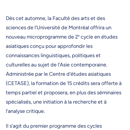
Dès cet automne, la Faculté des arts et des
sciences de l’Université de Montréal offrira un
nouveau microprogramme de 2
e
cycle en études
asiatiques conçu pour approfondir les
connaissances linguistiques, politiques et
culturelles au sujet de l’Asie contemporaine.
Administrée par le Centre d’études asiatiques
(CETASE), la formation de 15 crédits sera offerte à
temps partiel et proposera, en plus des séminaires
spécialisés, une initiation à la recherche et à
l’analyse critique.
Il s’agit du premier programme des cycles