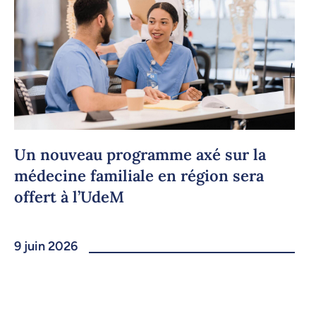
Un nouveau programme axé sur la
médecine familiale en région sera
offert à l’UdeM
9 juin 2026