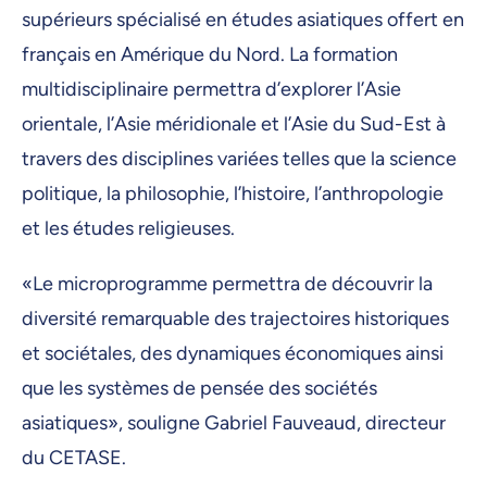
supérieurs spécialisé en études asiatiques offert en
français en Amérique du Nord. La formation
multidisciplinaire permettra d’explorer l’Asie
orientale, l’Asie méridionale et l’Asie du Sud-Est à
travers des disciplines variées telles que la science
politique, la philosophie, l’histoire, l’anthropologie
et les études religieuses.
«Le microprogramme permettra de découvrir la
diversité remarquable des trajectoires historiques
et sociétales, des dynamiques économiques ainsi
que les systèmes de pensée des sociétés
asiatiques», souligne Gabriel Fauveaud, directeur
du CETASE.