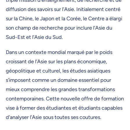
triple mission d’enseignement, de recherche et de
diffusion des savoirs sur l’Asie. Initialement centré
sur la Chine, le Japon et la Corée, le Centre a élargi
son champ de recherche pour inclure l’Asie du
Sud-Est et l’Asie du Sud.
Dans un contexte mondial marqué par le poids
croissant de l’Asie sur les plans économique,
géopolitique et culturel, les études asiatiques
s’imposent comme un domaine essentiel pour
mieux comprendre les grandes transformations
contemporaines. Cette nouvelle offre de formation
vise à former des étudiantes et étudiants capables
d’analyser l’Asie sous toutes ses coutures.