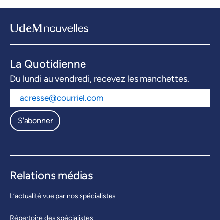
La Quotidienne
Du lundi au vendredi, recevez les manchettes.
S'abonner
Relations médias
L’actualité vue par nos spécialistes
Répertoire des spécialistes