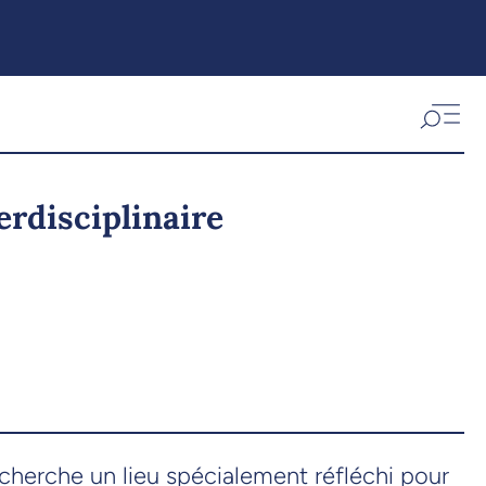
erdisciplinaire
echerche un lieu spécialement réfléchi pour