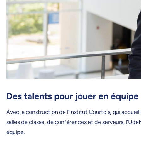
Des talents pour jouer en équipe
Avec la construction de l’Institut Courtois, qui accu
salles de classe, de conférences et de serveurs, l’UdeM 
équipe.