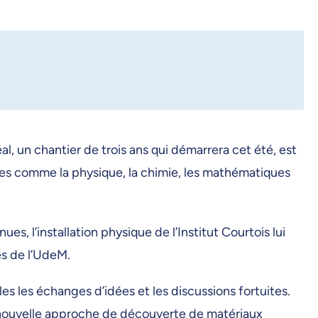
 un chantier de trois ans qui démarrera cet été, est
ines comme la physique, la chimie, les mathématiques
 l’installation physique de l’Institut Courtois lui
ces de l’UdeM.
s les échanges d’idées et les discussions fortuites.
ne nouvelle approche de découverte de matériaux