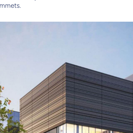
sommets.