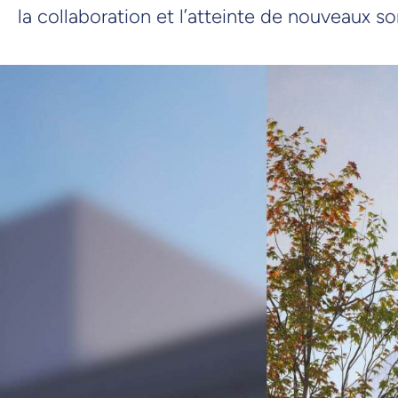
la collaboration et l’atteinte de nouveaux 