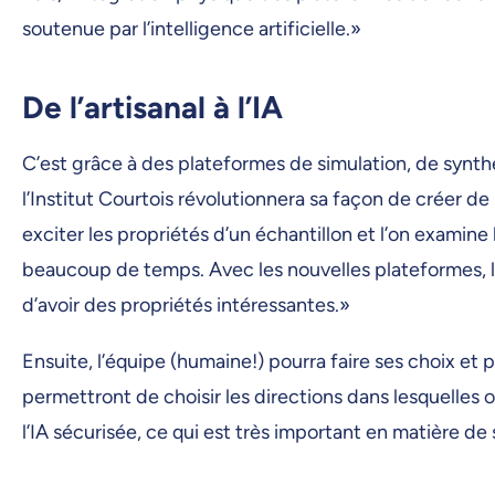
soutenue par l’intelligence artificielle.»
De l’artisanal à l’IA
C’est grâce à des plateformes de simulation, de synthèse
l’Institut Courtois révolutionnera sa façon de créer d
exciter les propriétés d’un échantillon et l’on exam
beaucoup de temps. Avec les nouvelles plateformes, l’
d’avoir des propriétés intéressantes.»
Ensuite, l’équipe (humaine!) pourra faire ses choix et
permettront de choisir les directions dans lesquelles on
l’IA sécurisée, ce qui est très important en matière de