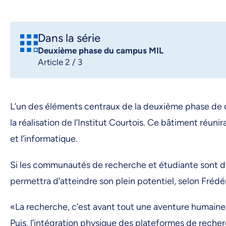
Dans la série
Deuxième phase du campus MIL
Article 2 / 3
L’un des éléments centraux de la deuxième phase de d
la réalisation de l’Institut Courtois. Ce bâtiment réu
et l’informatique.
Si les communautés de recherche et étudiante sont déjà
permettra d’atteindre son plein potentiel, selon Fréd
«La recherche, c’est avant tout une aventure humaine,
Puis, l’intégration physique des plateformes de reche