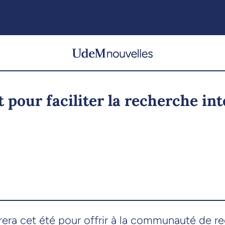
 pour faciliter la recherche int
rrera cet été pour offrir à la communauté de r