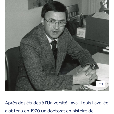
Info
Après des études à l’Université Laval, Louis Lavallée
a obtenu en 1970 un doctorat en histoire de