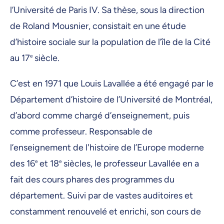
l’Université de Paris IV. Sa thèse, sous la direction
de Roland Mousnier, consistait en une étude
d’histoire sociale sur la population de l’île de la Cité
au 17
e
siècle.
C’est en 1971 que Louis Lavallée a été engagé par le
Département d’histoire de l’Université de Montréal,
d’abord comme chargé d’enseignement, puis
comme professeur. Responsable de
l’enseignement de l'histoire de l’Europe moderne
des 16
e
et 18
e
siècles, le professeur Lavallée en a
fait des cours phares des programmes du
département. Suivi par de vastes auditoires et
constamment renouvelé et enrichi, son cours de