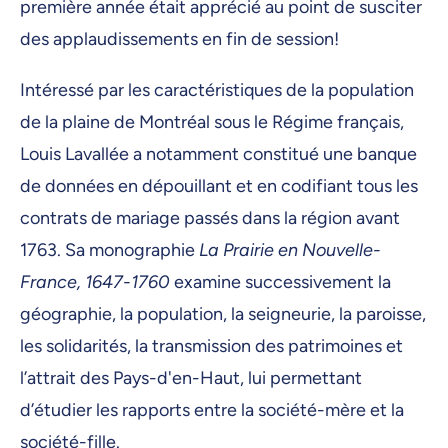
première année était apprécié au point de susciter
des applaudissements en fin de session!
Intéressé par les caractéristiques de la population
de la plaine de Montréal sous le Régime français,
Louis Lavallée a notamment constitué une banque
de données en dépouillant et en codifiant tous les
contrats de mariage passés dans la région avant
1763. Sa monographie
La Prairie en Nouvelle-
France, 1647-1760
examine successivement la
géographie, la population, la seigneurie, la paroisse,
les solidarités, la transmission des patrimoines et
l’attrait des Pays-d'en-Haut, lui permettant
d’étudier les rapports entre la société-mère et la
société-fille.