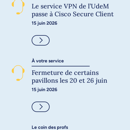
Le service VPN de l’UdeM
passe à Cisco Secure Client
15 juin 2026
Consulter
À votre service
Fermeture de certains
pavillons les 20 et 26 juin
15 juin 2026
Consulter
Le coin des profs