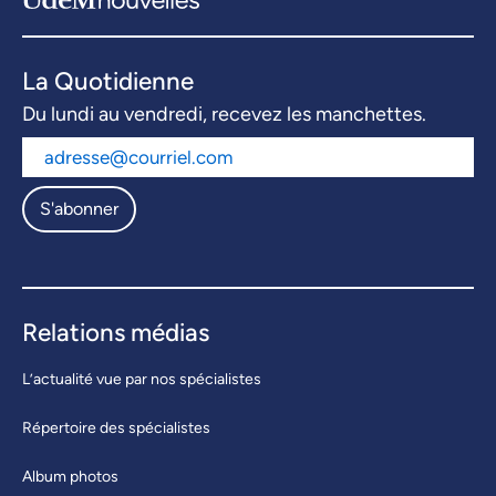
La Quotidienne
Du lundi au vendredi, recevez les manchettes.
S'abonner
Relations médias
L’actualité vue par nos spécialistes
Répertoire des spécialistes
Album photos