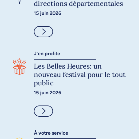
directions départementales
15 juin 2026
Consulter
J’en profite
Les Belles Heures: un
nouveau festival pour le tout
public
15 juin 2026
Consulter
À votre service