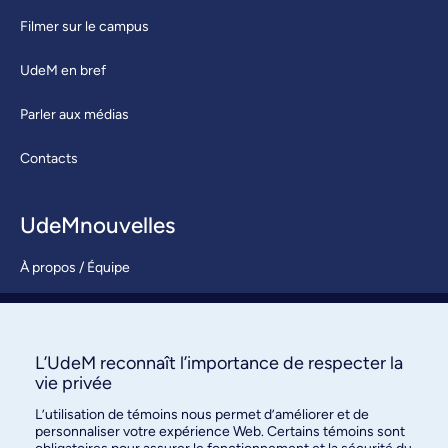
Filmer sur le campus
UdeM en bref
Parler aux médias
Contacts
UdeMnouvelles
À propos / Équipe
Nous joindre
S’abonner
L’UdeM reconnaît l’importance de respecter la
vie privée
L’utilisation de témoins nous permet d’améliorer et de
personnaliser votre expérience Web. Certains témoins sont