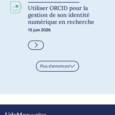
Utiliser ORCID pour la
gestion de son identité
numérique en recherche
15 juin 2026
Consulter
Plus d'annonces