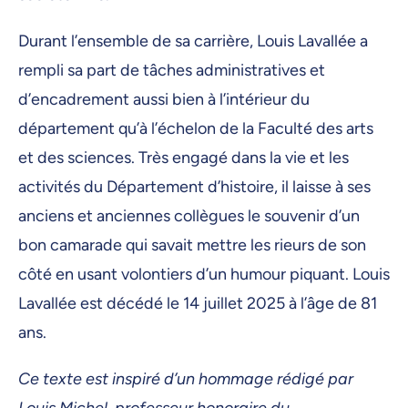
Durant l’ensemble de sa carrière, Louis Lavallée a
rempli sa part de tâches administratives et
d’encadrement aussi bien à l’intérieur du
département qu’à l’échelon de la Faculté des arts
et des sciences. Très engagé dans la vie et les
activités du Département d’histoire, il laisse à ses
anciens et anciennes collègues le souvenir d’un
bon camarade qui savait mettre les rieurs de son
côté en usant volontiers d’un humour piquant. Louis
Lavallée est décédé le 14 juillet 2025 à l’âge de 81
ans.
Ce texte est inspiré d’un hommage rédigé par