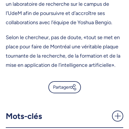
un laboratoire de recherche sur le campus de
l’UdeM afin de poursuivre et d’accroître ses
collaborations avec l’équipe de Yoshua Bengio.
Selon le chercheur, pas de doute, «tout se met en
place pour faire de Montréal une véritable plaque
tournante de la recherche, de la formation et de la
mise en application de l’intelligence artificielle».
Partager
L’UdeM, chef de file de la
recherche en intelligence
artificielle - UdeMnouvelles
Mots-clés