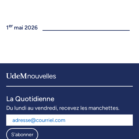
er
1
mai 2026
La Quotidienne
Du lundi au vendredi, recevez les manchettes.
S'abonner