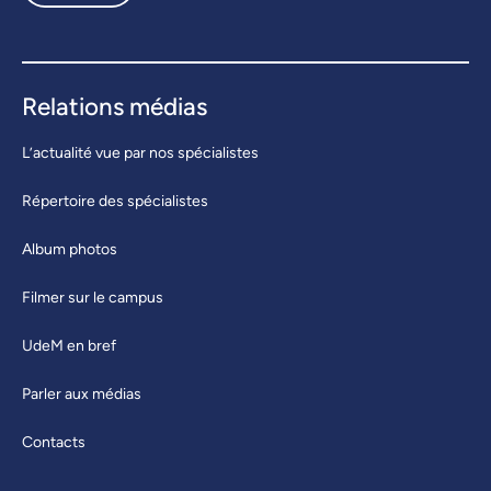
Relations médias
L’actualité vue par nos spécialistes
Répertoire des spécialistes
Album photos
Filmer sur le campus
UdeM en bref
Parler aux médias
Contacts