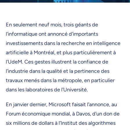
En seulement neuf mois, trois géants de
l’informatique ont annoncé d’importants
investissements dans la recherche en intelligence
artificielle à Montréal, et plus particulièrement à
l’UdeM. Ces gestes illustrent la confiance de
l’industrie dans la qualité et la pertinence des
travaux menés dans la métropole, en particulier
dans les laboratoires de l’Université.
En janvier dernier, Microsoft faisait l’annonce, au
Forum économique mondial, à Davos, d’un don de
six millions de dollars à l’Institut des algorithmes