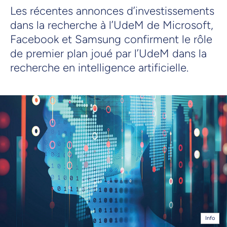
Les récentes annonces d’investissements
dans la recherche à l’UdeM de Microsoft,
Facebook et Samsung confirment le rôle
de premier plan joué par l’UdeM dans la
recherche en intelligence artificielle.
Info