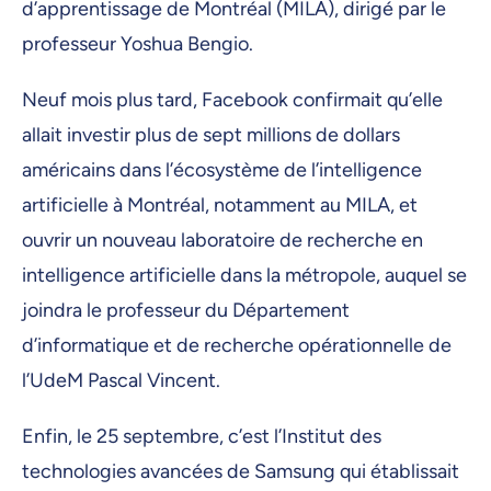
d’apprentissage de Montréal (MILA), dirigé par le
professeur Yoshua Bengio.
Neuf mois plus tard, Facebook confirmait qu’elle
allait investir plus de sept millions de dollars
américains dans l’écosystème de l’intelligence
artificielle à Montréal, notamment au MILA, et
ouvrir un nouveau laboratoire de recherche en
intelligence artificielle dans la métropole, auquel se
joindra le professeur du Département
d’informatique et de recherche opérationnelle de
l’UdeM Pascal Vincent.
Enfin, le 25 septembre, c’est l’Institut des
technologies avancées de Samsung qui établissait