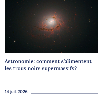
Astronomie: comment s’alimentent
les trous noirs supermassifs?
14 juil. 2026