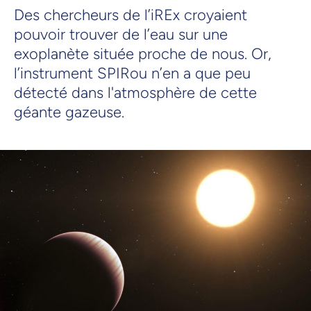
Des chercheurs de l’iREx croyaient
pouvoir trouver de l’eau sur une
exoplanète située proche de nous. Or,
l’instrument SPIRou n’en a que peu
détecté dans l'atmosphère de cette
géante gazeuse.