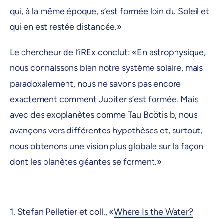
qui, à la même époque, s’est formée loin du Soleil et
qui en est restée distancée.»
Le chercheur de l’iREx conclut: «En astrophysique,
nous connaissons bien notre système solaire, mais
paradoxalement, nous ne savons pas encore
exactement comment Jupiter s’est formée. Mais
avec des exoplanètes comme Tau Boötis b, nous
avançons vers différentes hypothèses et, surtout,
nous obtenons une vision plus globale sur la façon
dont les planètes géantes se forment.»
1. Stefan Pelletier et coll., «
Where Is the Water?