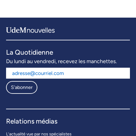
La Quotidienne
Du lundi au vendredi, recevez les manchettes.
S'abonner
Relations médias
L’actualité vue par nos spécialistes