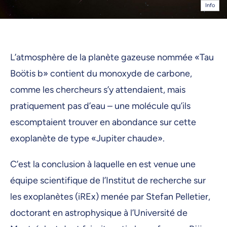
Info
L’atmosphère de la planète gazeuse nommée «Tau
Boötis b» contient du monoxyde de carbone,
comme les chercheurs s’y attendaient, mais
pratiquement pas d’eau – une molécule qu’ils
escomptaient trouver en abondance sur cette
exoplanète de type «Jupiter chaude».
C’est la conclusion à laquelle en est venue une
équipe scientifique de l’Institut de recherche sur
les exoplanètes (iREx) menée par Stefan Pelletier,
doctorant en astrophysique à l’Université de