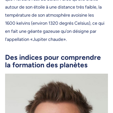
autour de son étoile à une distance très faible, la
température de son atmosphère avoisine les
1600 kelvins (environ 1320 degrés Celsius), ce qui
en fait une géante gazeuse qu’on désigne par
l’appellation «Jupiter chaude».
Des indices pour comprendre
la formation des planètes