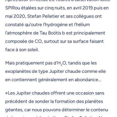
SPIRou étalées sur cinq nuits, en avril 2019 puis en
mai 2020, Stefan Pelletier et ses collègues ont
constaté qu’outre l’hydrogène et l’hélium
l’atmosphère de Tau Boötis b est principalement
composée de CO, surtout sur sa surface faisant
face à son soleil.
Mais pratiquement pas d’H
O, tandis que les
2
exoplanètes de type Jupiter chaude comme elle
en contiennent généralement en abondance…
«Les Jupiter chaudes offrent une occasion sans
précédent de sonder la formation des planètes
géantes, car nous pouvons déterminer le contenu