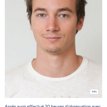
Info
Après avoir effectué 20 heures d’observation avec