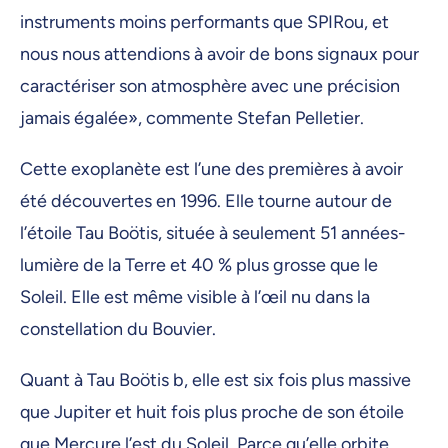
instruments moins performants que SPIRou, et
nous nous attendions à avoir de bons signaux pour
caractériser son atmosphère avec une précision
jamais égalée», commente Stefan Pelletier.
Cette exoplanète est l’une des premières à avoir
été découvertes en 1996. Elle tourne autour de
l’étoile Tau Boötis, située à seulement 51 années-
lumière de la Terre et 40 % plus grosse que le
Soleil. Elle est même visible à l’œil nu dans la
constellation du Bouvier.
Quant à Tau Boötis b, elle est six fois plus massive
que Jupiter et huit fois plus proche de son étoile
que Mercure l’est du Soleil. Parce qu’elle orbite