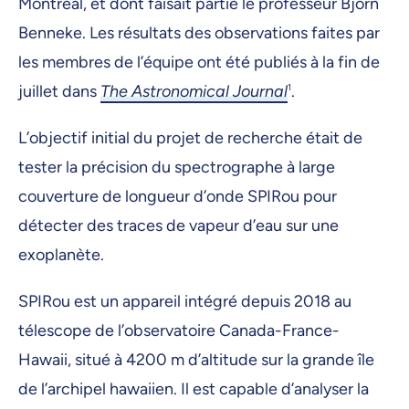
Montréal, et dont faisait partie le professeur Björn
Benneke. Les résultats des observations faites par
les membres de l’équipe ont été publiés à la fin de
juillet dans
The Astronomical Journal
1
.
L’objectif initial du projet de recherche était de
tester la précision du spectrographe à large
couverture de longueur d’onde SPIRou pour
détecter des traces de vapeur d’eau sur une
exoplanète.
SPIRou est un appareil intégré depuis 2018 au
télescope de l’observatoire Canada-France-
Hawaii, situé à 4200 m d’altitude sur la grande île
de l’archipel hawaiien. Il est capable d’analyser la