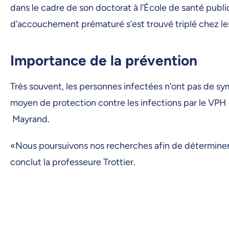
dans le cadre de son doctorat à l’École de santé publ
d’accouchement prématuré s’est trouvé triplé chez le
Importance de la prévention
Très souvent, les personnes infectées n’ont pas de sy
moyen de protection contre les infections par le VPH e
Mayrand.
«Nous poursuivons nos recherches afin de déterminer l
conclut la professeure Trottier.