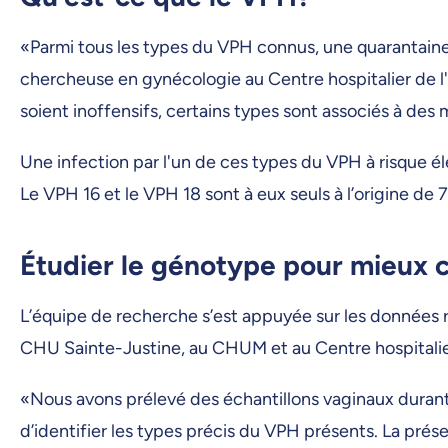
«Parmi tous les types du VPH connus, une quarantaine i
chercheuse en gynécologie au Centre hospitalier de l'
soient inoffensifs, certains types sont associés à des
Une infection par l'un de ces types du VPH à risque é
Le VPH 16 et le VPH 18 sont à eux seuls à l’origine de 
Étudier le génotype pour mieux
L’équipe de recherche s’est appuyée sur les données 
CHU Sainte-Justine, au CHUM et au Centre hospitalie
«Nous avons prélevé des échantillons vaginaux durant 
d’identifier les types précis du VPH présents. La prése