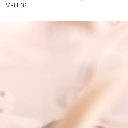
VPH 18.