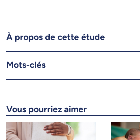
À propos de cette étude
Mots-clés
Vous pourriez aimer