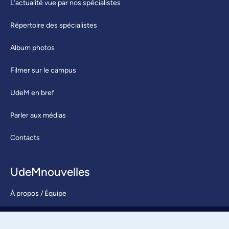
L’actualité vue par nos spécialistes
Répertoire des spécialistes
Album photos
Filmer sur le campus
UdeM en bref
Parler aux médias
Contacts
UdeMnouvelles
À propos / Équipe
Nous joindre