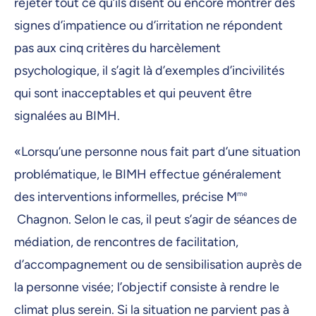
rejeter tout ce qu’ils disent ou encore montrer des
signes d’impatience ou d’irritation ne répondent
pas aux cinq critères du harcèlement
psychologique, il s’agit là d’exemples d’incivilités
qui sont inacceptables et qui peuvent être
signalées au BIMH.
«Lorsqu’une personne nous fait part d’une situation
problématique, le BIMH effectue généralement
des interventions informelles, précise M
me
Chagnon. Selon le cas, il peut s’agir de séances de
médiation, de rencontres de facilitation,
d’accompagnement ou de sensibilisation auprès de
la personne visée; l’objectif consiste à rendre le
climat plus serein. Si la situation ne parvient pas à