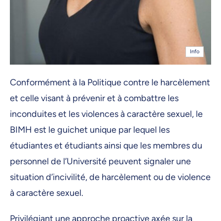
Info
Conformément à la Politique contre le harcèlement
et celle visant à prévenir et à combattre les
inconduites et les violences à caractère sexuel, le
BIMH est le guichet unique par lequel les
étudiantes et étudiants ainsi que les membres du
personnel de l’Université peuvent signaler une
situation d’incivilité, de harcèlement ou de violence
à caractère sexuel.
Privilégiant une approche proactive axée sur la