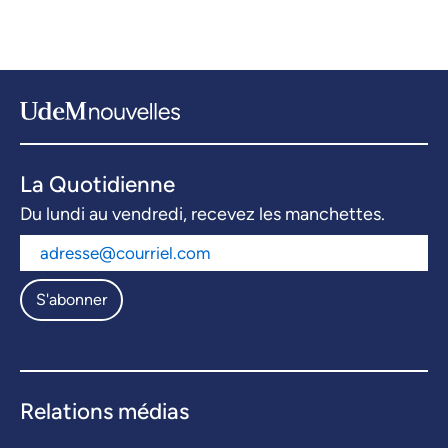
La Quotidienne
Du lundi au vendredi, recevez les manchettes.
S'abonner
Relations médias