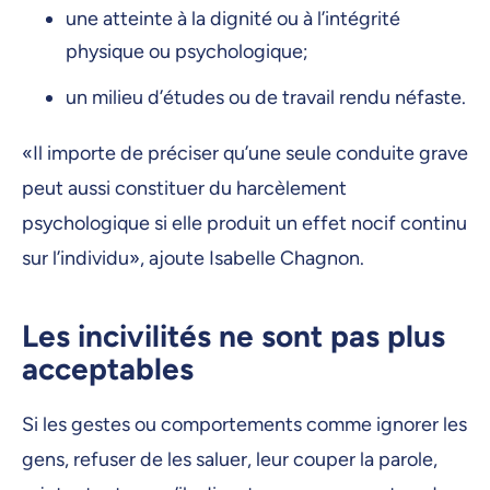
une atteinte à la dignité ou à l’intégrité
physique ou psychologique;
un milieu d’études ou de travail rendu néfaste.
«Il importe de préciser qu’une seule conduite grave
peut aussi constituer du harcèlement
psychologique si elle produit un effet nocif continu
sur l’individu», ajoute Isabelle Chagnon.
Les incivilités ne sont pas plus
acceptables
Si les gestes ou comportements comme ignorer les
gens, refuser de les saluer, leur couper la parole,