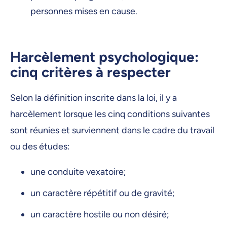
personnes mises en cause.
Harcèlement psychologique:
cinq critères à respecter
Selon la définition inscrite dans la loi, il y a
harcèlement lorsque les cinq conditions suivantes
sont réunies et surviennent dans le cadre du travail
ou des études:
une conduite vexatoire;
un caractère répétitif ou de gravité;
un caractère hostile ou non désiré;