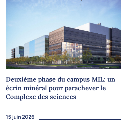
Deuxième phase du campus MIL: un
écrin minéral pour parachever le
Complexe des sciences
15 juin 2026