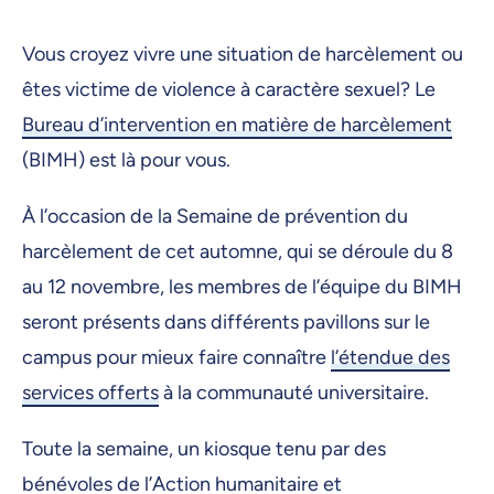
Vous croyez vivre une situation de harcèlement ou
êtes victime de violence à caractère sexuel? Le
Bureau d’intervention en matière de harcèlement
(BIMH) est là pour vous.
À l’occasion de la Semaine de prévention du
harcèlement de cet automne, qui se déroule du 8
au 12 novembre, les membres de l’équipe du BIMH
seront présents dans différents pavillons sur le
campus pour mieux faire connaître
l’étendue des
services offerts
à la communauté universitaire.
Toute la semaine, un kiosque tenu par des
bénévoles de l’Action humanitaire et