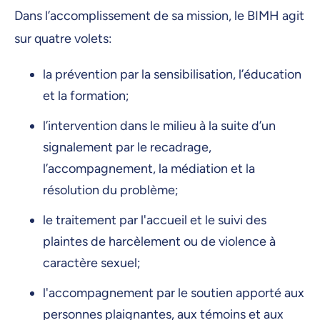
Dans l’accomplissement de sa mission, le BIMH agit
sur quatre volets:
la prévention par la sensibilisation, l’éducation
et la formation;
l’intervention dans le milieu à la suite d’un
signalement par le recadrage,
l’accompagnement, la médiation et la
résolution du problème;
le traitement par l'accueil et le suivi des
plaintes de harcèlement ou de violence à
caractère sexuel;
l'accompagnement par le soutien apporté aux
personnes plaignantes, aux témoins et aux