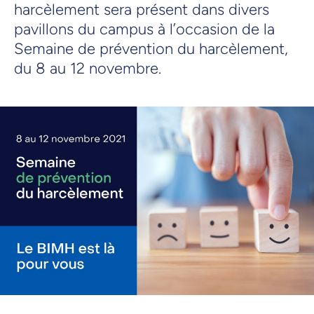
harcèlement sera présent dans divers
pavillons du campus à l’occasion de la
Semaine de prévention du harcèlement,
du 8 au 12 novembre.