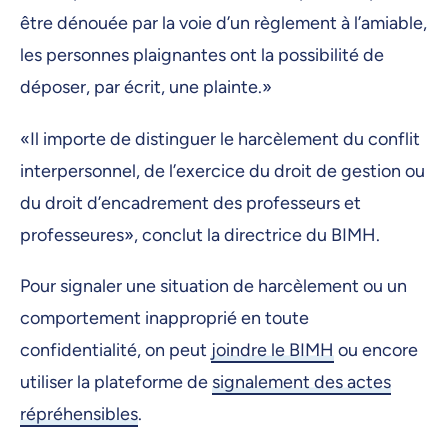
être dénouée par la voie d’un règlement à l’amiable,
les personnes plaignantes ont la possibilité de
déposer, par écrit, une plainte.»
«Il importe de distinguer le harcèlement du conflit
interpersonnel, de l’exercice du droit de gestion ou
du droit d’encadrement des professeurs et
professeures», conclut la directrice du BIMH.
Pour signaler une situation de harcèlement ou un
comportement inapproprié en toute
confidentialité, on peut
joindre le BIMH
ou encore
utiliser la plateforme de
signalement des actes
répréhensibles
.