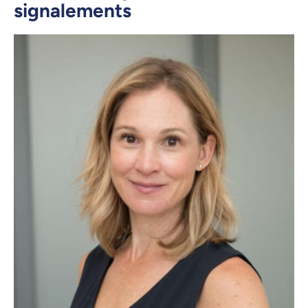
signalements