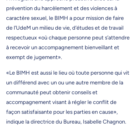
prévention du harcèlement et des violences à
caractère sexuel, le BIMH a pour mission de faire
de l’UdeM un milieu de vie, d’études et de travail
respectueux «où chaque personne peut s’attendre
à recevoir un accompagnement bienveillant et
exempt de jugement».
«Le BIMH est aussi le lieu où toute personne qui vit
un différend avec un ou une autre membre de la
communauté peut obtenir conseils et
accompagnement visant à régler le conflit de
façon satisfaisante pour les parties en cause»,
indique la directrice du Bureau, Isabelle Chagnon.