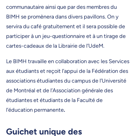
communautaire ainsi que par des membres du
BIMH se promènera dans divers pavillons. On y
servira du café gratuitement et il sera possible de
participer à un jeu-questionnaire et à un tirage de
cartes-cadeaux de la Librairie de l’UdeM.
Le BIMH travaille en collaboration avec les Services
aux étudiants et reçoit l’appui de la Fédération des
associations étudiantes du campus de l’Université
de Montréal et de l’Association générale des
étudiantes et étudiants de la Faculté de
l’éducation permanente
.
Guichet unique des