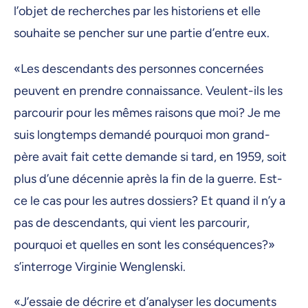
l’objet de recherches par les historiens et elle
souhaite se pencher sur une partie d’entre eux.
«Les descendants des personnes concernées
peuvent en prendre connaissance. Veulent-ils les
parcourir pour les mêmes raisons que moi? Je me
suis longtemps demandé pourquoi mon grand-
père avait fait cette demande si tard, en 1959, soit
plus d’une décennie après la fin de la guerre. Est-
ce le cas pour les autres dossiers? Et quand il n’y a
pas de descendants, qui vient les parcourir,
pourquoi et quelles en sont les conséquences?»
s’interroge Virginie Wenglenski.
«J’essaie de décrire et d’analyser les documents