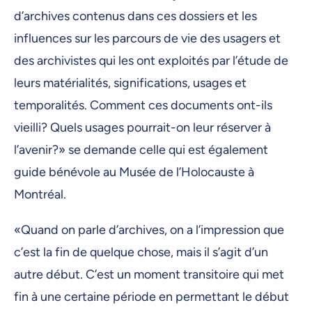
d’archives contenus dans ces dossiers et les
influences sur les parcours de vie des usagers et
des archivistes qui les ont exploités par l’étude de
leurs matérialités, significations, usages et
temporalités. Comment ces documents ont-ils
vieilli? Quels usages pourrait-on leur réserver à
l’avenir?» se demande celle qui est également
guide bénévole au Musée de l’Holocauste à
Montréal.
«Quand on parle d’archives, on a l’impression que
c’est la fin de quelque chose, mais il s’agit d’un
autre début. C’est un moment transitoire qui met
fin à une certaine période en permettant le début