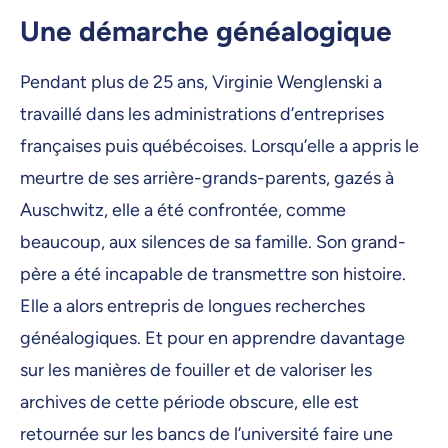
Une démarche généalogique
Pendant plus de 25 ans, Virginie Wenglenski a
travaillé dans les administrations d’entreprises
françaises puis québécoises. Lorsqu’elle a appris le
meurtre de ses arrière-grands-parents, gazés à
Auschwitz, elle a été confrontée, comme
beaucoup, aux silences de sa famille. Son grand-
père a été incapable de transmettre son histoire.
Elle a alors entrepris de longues recherches
généalogiques. Et pour en apprendre davantage
sur les manières de fouiller et de valoriser les
archives de cette période obscure, elle est
retournée sur les bancs de l’université faire une