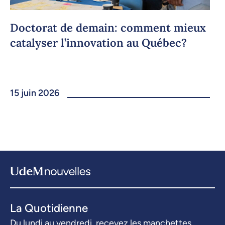
Doctorat de demain: comment mieux
catalyser l’innovation au Québec?
15 juin 2026
La Quotidienne
Du lundi au vendredi, recevez les manchettes.