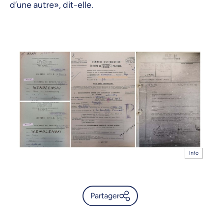
d’une autre», dit-elle.
Info
Partager
Suivre les traces des victimes