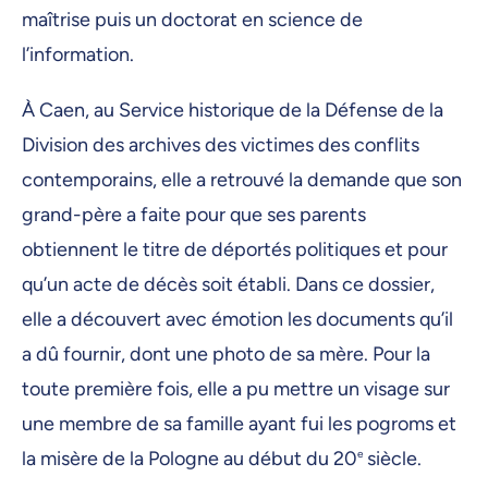
maîtrise puis un doctorat en science de
l’information.
À Caen, au Service historique de la Défense de la
Division des archives des victimes des conflits
contemporains, elle a retrouvé la demande que son
grand-père a faite pour que ses parents
obtiennent le titre de déportés politiques et pour
qu’un acte de décès soit établi. Dans ce dossier,
elle a découvert avec émotion les documents qu’il
a dû fournir, dont une photo de sa mère. Pour la
toute première fois, elle a pu mettre un visage sur
une membre de sa famille ayant fui les pogroms et
la misère de la Pologne au début du 20
e
siècle.