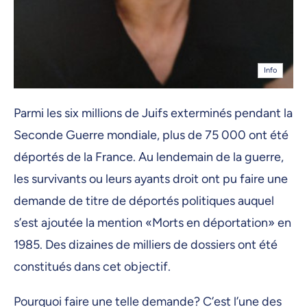
Info
Parmi les six millions de Juifs exterminés pendant la
Seconde Guerre mondiale, plus de 75 000 ont été
déportés de la France. Au lendemain de la guerre,
les survivants ou leurs ayants droit ont pu faire une
demande de titre de déportés politiques auquel
s’est ajoutée la mention «Morts en déportation» en
1985. Des dizaines de milliers de dossiers ont été
constitués dans cet objectif.
Pourquoi faire une telle demande? C’est l’une des