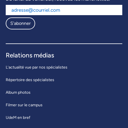
S'abonner
Relations médias
L’actualité vue par nos spécialistes
Répertoire des spécialistes
Album photos
Filmer sur le campus
UdeM en bref