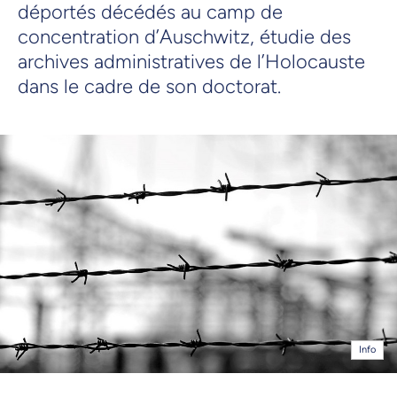
déportés décédés au camp de
concentration d’Auschwitz, étudie des
archives administratives de l’Holocauste
dans le cadre de son doctorat.
Info