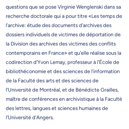
questions que se pose Virginie Wenglenski dans sa
recherche doctorale qui a pour titre «Les temps de
l’archive: étude des documents d’archives des
dossiers individuels de victimes de déportation de
la Division des archives des victimes des conflits
contemporains en France» et qu’elle réalise sous la
codirection d’Yvon Lemay, professeur à l’École de
bibliothéconomie et des sciences de l’information
de la Faculté des arts et des sciences de
l’Université de Montréal, et de Bénédicte Grailles,
maître de conférences en archivistique à la Faculté
des lettres, langues et sciences humaines de
l’Université d’Angers.