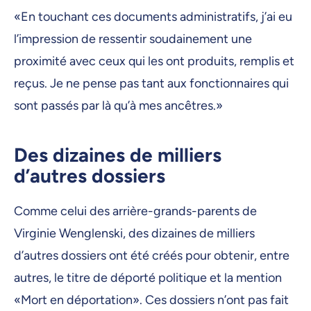
«En touchant ces documents administratifs, j’ai eu
l’impression de ressentir soudainement une
proximité avec ceux qui les ont produits, remplis et
reçus. Je ne pense pas tant aux fonctionnaires qui
sont passés par là qu’à mes ancêtres.»
Des dizaines de milliers
d’autres dossiers
Comme celui des arrière-grands-parents de
Virginie Wenglenski, des dizaines de milliers
d’autres dossiers ont été créés pour obtenir, entre
autres, le titre de déporté politique et la mention
«Mort en déportation». Ces dossiers n’ont pas fait