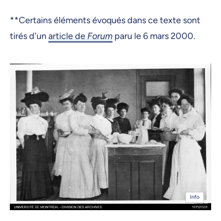
**Certains éléments évoqués dans ce texte sont
tirés d'un
article de
Forum
paru le 6 mars 2000.
Info