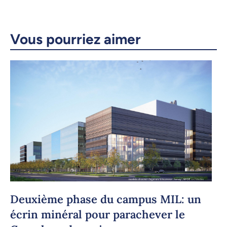
Copier le lien
Vous pourriez aimer
Deuxième phase du campus MIL: un
écrin minéral pour parachever le