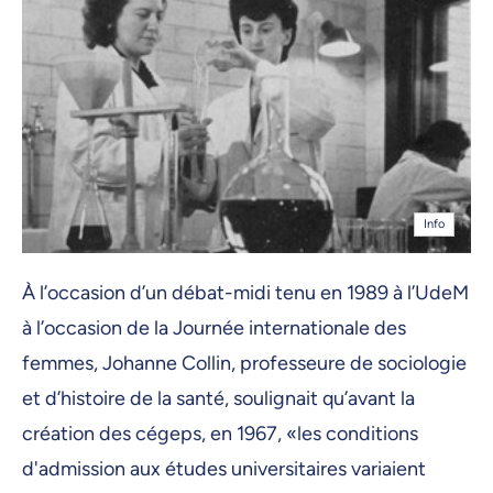
Info
À l’occasion d’un débat-midi tenu en 1989 à l’UdeM
à l’occasion de la Journée internationale des
femmes, Johanne Collin, professeure de sociologie
et d’histoire de la santé, soulignait qu’avant la
création des cégeps, en 1967, «les conditions
d'admission aux études universitaires variaient