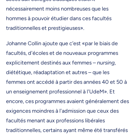
nécessairement moins nombreuses que les
hommes à pouvoir étudier dans ces facultés
traditionnelles et prestigieuses».
Johanne Collin ajoute que c’est «par le biais de
facultés, d'écoles et de nouveaux programmes
explicitement destinés aux femmes –
nursing,
diététique, réadaptation et autres – que les
femmes ont accédé à partir des années 40 et 50 à
un enseignement professionnel à l'UdeM». Et
encore, ces programmes avaient généralement des
exigences moindres à l'admission que ceux des
facultés menant aux professions libérales
traditionnelles, certains ayant même été transférés