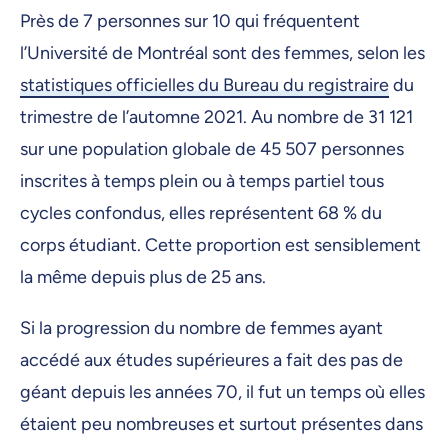
Près de 7 personnes sur 10 qui fréquentent
l’Université de Montréal sont des femmes, selon les
statistiques officielles du Bureau du registraire
du
trimestre de l’automne 2021. Au nombre de 31 121
sur une population globale de 45 507 personnes
inscrites à temps plein ou à temps partiel tous
cycles confondus, elles représentent 68 % du
corps étudiant. Cette proportion est sensiblement
la même depuis plus de 25 ans.
Si la progression du nombre de femmes ayant
accédé aux études supérieures a fait des pas de
géant depuis les années 70, il fut un temps où elles
étaient peu nombreuses et surtout présentes dans