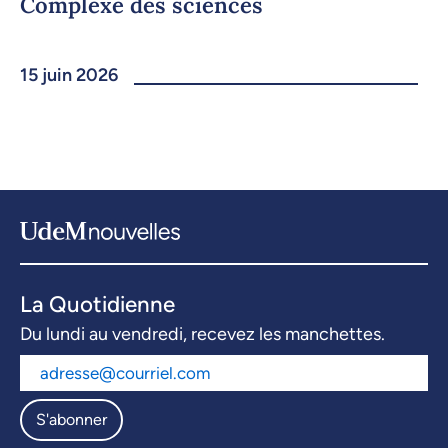
Complexe des sciences
15 juin 2026
La Quotidienne
Du lundi au vendredi, recevez les manchettes.
S'abonner