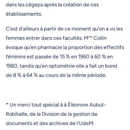
dans les cégeps après la création de ces
établissements.
C’est d’ailleurs à partir de ce moment qu’on a vu les
femmes entrer dans ces facultés. M
me
Collin
évoque qu’en pharmacie la proportion des effectifs
féminins est passée de 15 % en 1960 à 60 % en
1980, tandis qu’en optométrie elle a fait un bond
de 8 % à 64 % au cours de la même période.
* Un merci tout spécial à à Éléonore Aubut-
Robitaille, de la Division de la gestion de
documents et des archives de l'UdeM.