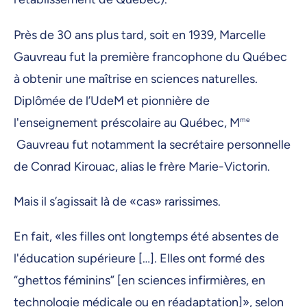
Près de 30 ans plus tard, soit en 1939, Marcelle
Gauvreau fut la première francophone du Québec
à obtenir une maîtrise en sciences naturelles.
Diplômée de l’UdeM et pionnière de
l'enseignement préscolaire au Québec, M
me
Gauvreau fut notamment la secrétaire personnelle
de Conrad Kirouac, alias le frère Marie-Victorin.
Mais il s’agissait là de «cas» rarissimes.
En fait, «les filles ont longtemps été absentes de
l'éducation supérieure […]. Elles ont formé des
“ghettos féminins” [en sciences infirmières, en
technologie médicale ou en réadaptation]», selon