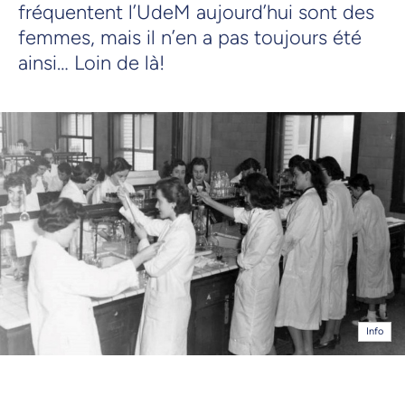
fréquentent l’UdeM aujourd’hui sont des
femmes, mais il n’en a pas toujours été
ainsi… Loin de là!
Info