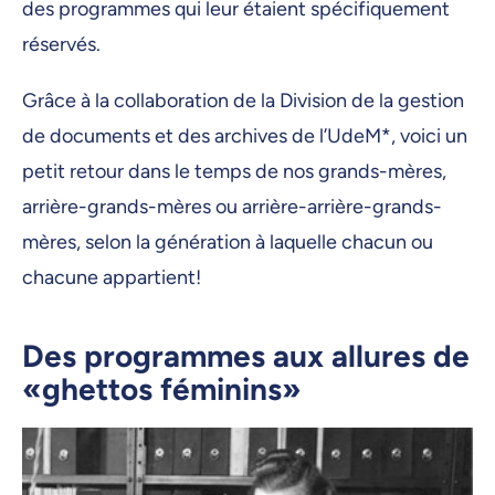
des programmes qui leur étaient spécifiquement
réservés.
Grâce à la collaboration de la Division de la gestion
de documents et des archives de l’UdeM*, voici un
petit retour dans le temps de nos grands-mères,
arrière-grands-mères ou arrière-arrière-grands-
mères, selon la génération à laquelle chacun ou
chacune appartient!
Des programmes aux allures de
«ghettos féminins»