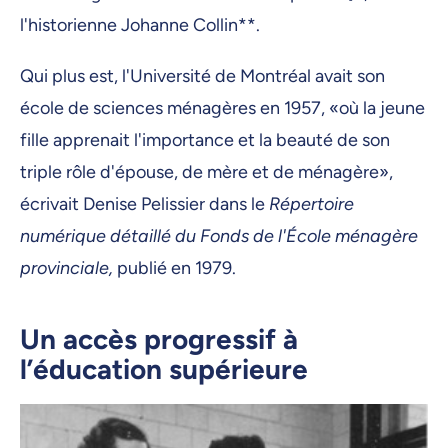
l'historienne Johanne Collin**.
Qui plus est, l'Université de Montréal avait son
école de sciences ménagères en 1957, «où la jeune
fille apprenait l'importance et la beauté de son
triple rôle d'épouse, de mère et de ménagère»,
écrivait Denise Pelissier dans le
Répertoire
numérique détaillé du Fonds de l'École ménagère
provinciale,
publié en 1979.
Un accès progressif à
l’éducation supérieure