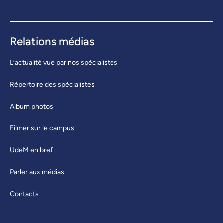
Relations médias
L’actualité vue par nos spécialistes
Répertoire des spécialistes
Album photos
Filmer sur le campus
UdeM en bref
Parler aux médias
Contacts