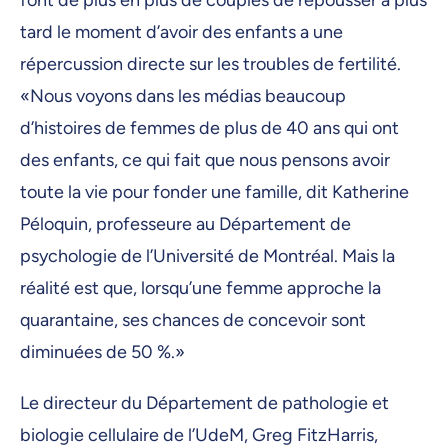
font de plus en plus de couples de repousser à plus
tard le moment d’avoir des enfants a une
répercussion directe sur les troubles de fertilité.
«Nous voyons dans les médias beaucoup
d’histoires de femmes de plus de 40 ans qui ont
des enfants, ce qui fait que nous pensons avoir
toute la vie pour fonder une famille, dit Katherine
Péloquin, professeure au Département de
psychologie de l’Université de Montréal. Mais la
réalité est que, lorsqu’une femme approche la
quarantaine, ses chances de concevoir sont
diminuées de 50 %.»
Le directeur du Département de pathologie et
biologie cellulaire de l’UdeM, Greg FitzHarris,