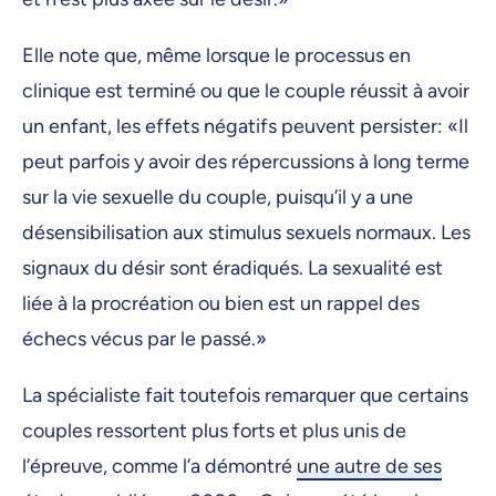
Elle note que, même lorsque le processus en
clinique est terminé ou que le couple réussit à avoir
un enfant, les effets négatifs peuvent persister: «Il
peut parfois y avoir des répercussions à long terme
sur la vie sexuelle du couple, puisqu’il y a une
désensibilisation aux stimulus sexuels normaux. Les
signaux du désir sont éradiqués. La sexualité est
liée à la procréation ou bien est un rappel des
échecs vécus par le passé.»
La spécialiste fait toutefois remarquer que certains
couples ressortent plus forts et plus unis de
l’épreuve, comme l’a démontré
une autre de ses