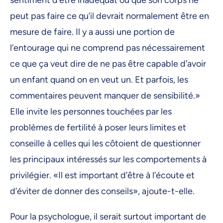
peut pas faire ce qu’il devrait normalement être en
mesure de faire. Il y a aussi une portion de
l’entourage qui ne comprend pas nécessairement
ce que ça veut dire de ne pas être capable d’avoir
un enfant quand on en veut un. Et parfois, les
commentaires peuvent manquer de sensibilité.»
Elle invite les personnes touchées par les
problèmes de fertilité à poser leurs limites et
conseille à celles qui les côtoient de questionner
les principaux intéressés sur les comportements à
privilégier. «Il est important d’être à l’écoute et
d’éviter de donner des conseils», ajoute-t-elle.
Pour la psychologue, il serait surtout important de