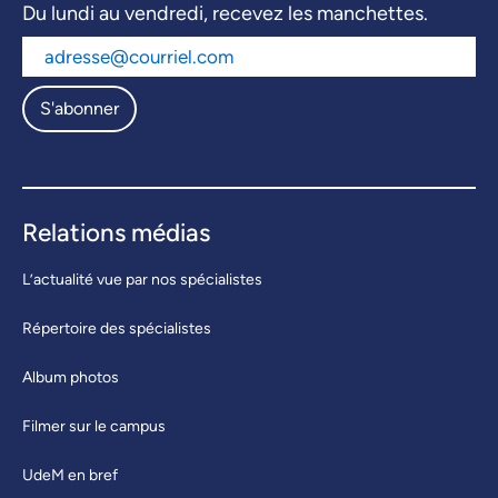
Du lundi au vendredi, recevez les manchettes.
S'abonner
Relations médias
L’actualité vue par nos spécialistes
Répertoire des spécialistes
Album photos
Filmer sur le campus
UdeM en bref