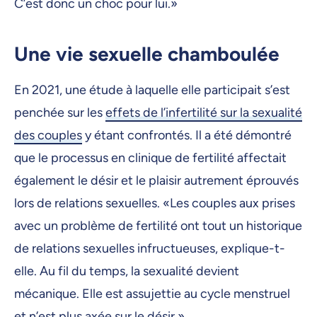
C’est donc un choc pour lui.»
Une vie sexuelle chamboulée
En 2021, une étude à laquelle elle participait s’est
penchée sur les
effets de l’infertilité sur la sexualité
des couples
y étant confrontés. Il a été démontré
que le processus en clinique de fertilité affectait
également le désir et le plaisir autrement éprouvés
lors de relations sexuelles. «Les couples aux prises
avec un problème de fertilité ont tout un historique
de relations sexuelles infructueuses, explique-t-
elle. Au fil du temps, la sexualité devient
mécanique. Elle est assujettie au cycle menstruel
et n’est plus axée sur le désir.»