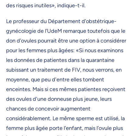
des risques inutiles», indique-t-il.
Le professeur du Département d’obstétrique-
gynécologie de l’UdeM remarque toutefois que le
don d’ovules pourrait être une option à considérer
pour les femmes plus âgées: «Si nous examinons
les données de patientes dans la quarantaine
subissant un traitement de FIV, nous verrons, en
moyenne, que peu d'entre elles tombent
enceintes. Mais si ces mêmes patientes reçoivent
des ovules d'une donneuse plus jeune, leurs
chances de concevoir augmentent
considérablement. Le même sperme est utilisé, la
femme plus âgée porte l’enfant, mais l’ovule plus