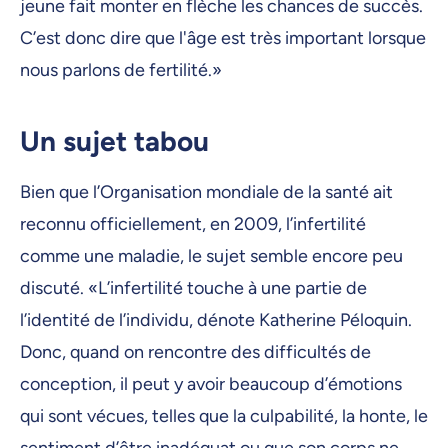
jeune fait monter en flèche les chances de succès.
C’est donc dire que l'âge est très important lorsque
nous parlons de fertilité.»
Un sujet tabou
Bien que l’Organisation mondiale de la santé ait
reconnu officiellement, en 2009, l’infertilité
comme une maladie, le sujet semble encore peu
discuté. «L’infertilité touche à une partie de
l’identité de l’individu, dénote Katherine Péloquin.
Donc, quand on rencontre des difficultés de
conception, il peut y avoir beaucoup d’émotions
qui sont vécues, telles que la culpabilité, la honte, le
sentiment d’être inadéquat ou que son corps ne