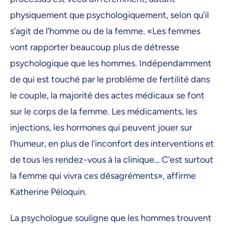
physiquement que psychologiquement, selon qu’il
s’agit de l’homme ou de la femme. «Les femmes
vont rapporter beaucoup plus de détresse
psychologique que les hommes. Indépendamment
de qui est touché par le problème de fertilité dans
le couple, la majorité des actes médicaux se font
sur le corps de la femme. Les médicaments, les
injections, les hormones qui peuvent jouer sur
l’humeur, en plus de l’inconfort des interventions et
de tous les rendez-vous à la clinique… C’est surtout
la femme qui vivra ces désagréments», affirme
Katherine Péloquin.
La psychologue souligne que les hommes trouvent