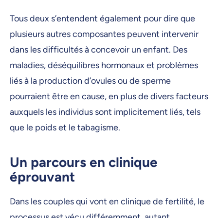
Tous deux s’entendent également pour dire que
plusieurs autres composantes peuvent intervenir
dans les difficultés à concevoir un enfant. Des
maladies, déséquilibres hormonaux et problèmes
liés à la production d’ovules ou de sperme
pourraient être en cause, en plus de divers facteurs
auxquels les individus sont implicitement liés, tels
que le poids et le tabagisme.
Un parcours en clinique
éprouvant
Dans les couples qui vont en clinique de fertilité, le
processus est vécu différemment, autant