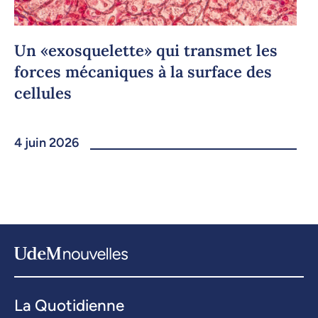
Un «exosquelette» qui transmet les
forces mécaniques à la surface des
cellules
4 juin 2026
La Quotidienne