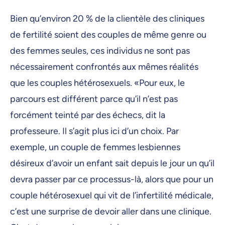
Bien qu’environ 20 % de la clientèle des cliniques
de fertilité soient des couples de même genre ou
des femmes seules, ces individus ne sont pas
nécessairement confrontés aux mêmes réalités
que les couples hétérosexuels. «Pour eux, le
parcours est différent parce qu’il n’est pas
forcément teinté par des échecs, dit la
professeure. Il s’agit plus ici d’un choix. Par
exemple, un couple de femmes lesbiennes
désireux d’avoir un enfant sait depuis le jour un qu’il
devra passer par ce processus-là, alors que pour un
couple hétérosexuel qui vit de l’infertilité médicale,
c’est une surprise de devoir aller dans une clinique.