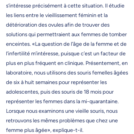
s’intéresse précisément à cette situation. Il étudie
les liens entre le vieillissement féminin et la
détérioration des ovules afin de trouver des
solutions qui permettraient aux femmes de tomber
enceintes. «La question de l’âge de la femme et de
l’infertilité m’intéresse, puisque c’est un facteur de
plus en plus fréquent en clinique. Présentement, en
laboratoire, nous utilisons des souris femelles âgées
de six à huit semaines pour représenter les
adolescentes, puis des souris de 18 mois pour
représenter les femmes dans la mi-quarantaine.
Lorsque nous examinons une vieille souris, nous
retrouvons les mêmes problèmes que chez une
femme plus âgée», explique-t-il.