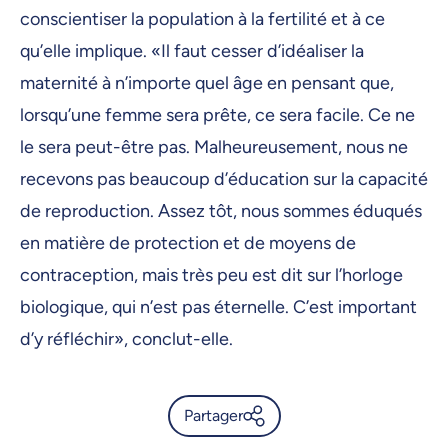
conscientiser la population à la fertilité et à ce
qu’elle implique. «Il faut cesser d’idéaliser la
maternité à n’importe quel âge en pensant que,
lorsqu’une femme sera prête, ce sera facile. Ce ne
le sera peut-être pas. Malheureusement, nous ne
recevons pas beaucoup d’éducation sur la capacité
de reproduction. Assez tôt, nous sommes éduqués
en matière de protection et de moyens de
contraception, mais très peu est dit sur l’horloge
biologique, qui n’est pas éternelle. C’est important
d’y réfléchir», conclut-elle.
Partager