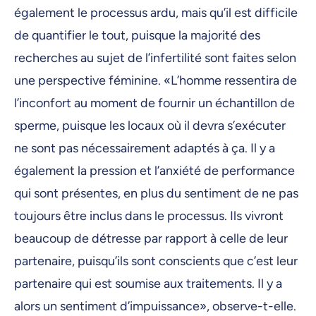
également le processus ardu, mais qu’il est difficile
de quantifier le tout, puisque la majorité des
recherches au sujet de l’infertilité sont faites selon
une perspective féminine. «L’homme ressentira de
l’inconfort au moment de fournir un échantillon de
sperme, puisque les locaux où il devra s’exécuter
ne sont pas nécessairement adaptés à ça. Il y a
également la pression et l’anxiété de performance
qui sont présentes, en plus du sentiment de ne pas
toujours être inclus dans le processus. Ils vivront
beaucoup de détresse par rapport à celle de leur
partenaire, puisqu’ils sont conscients que c’est leur
partenaire qui est soumise aux traitements. Il y a
alors un sentiment d’impuissance», observe-t-elle.