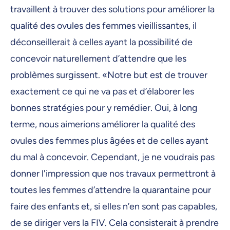
travaillent à trouver des solutions pour améliorer la
qualité des ovules des femmes vieillissantes, il
déconseillerait à celles ayant la possibilité de
concevoir naturellement d’attendre que les
problèmes surgissent. «Notre but est de trouver
exactement ce qui ne va pas et d’élaborer les
bonnes stratégies pour y remédier. Oui, à long
terme, nous aimerions améliorer la qualité des
ovules des femmes plus âgées et de celles ayant
du mal à concevoir. Cependant, je ne voudrais pas
donner l'impression que nos travaux permettront à
toutes les femmes d’attendre la quarantaine pour
faire des enfants et, si elles n’en sont pas capables,
de se diriger vers la FIV. Cela consisterait à prendre