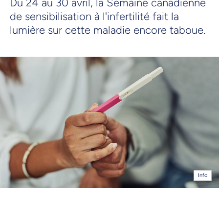
Du 24 au 30 avril, la Semaine canadienne
de sensibilisation à l'infertilité fait la
lumière sur cette maladie encore taboue.
Info