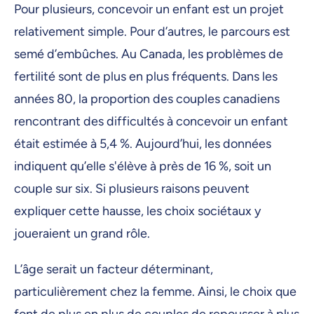
Pour plusieurs, concevoir un enfant est un projet
relativement simple. Pour d’autres, le parcours est
semé d’embûches. Au Canada, les problèmes de
fertilité sont de plus en plus fréquents. Dans les
années 80, la proportion des couples canadiens
rencontrant des difficultés à concevoir un enfant
était estimée à 5,4 %. Aujourd’hui, les données
indiquent qu’elle s'élève à près de 16 %, soit un
couple sur six. Si plusieurs raisons peuvent
expliquer cette hausse, les choix sociétaux y
joueraient un grand rôle.
L’âge serait un facteur déterminant,
particulièrement chez la femme. Ainsi, le choix que