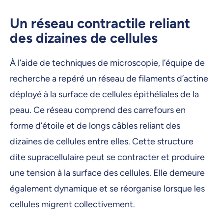
Un réseau contractile reliant
des dizaines de cellules
À l’aide de techniques de microscopie, l’équipe de
recherche a repéré un réseau de filaments d’actine
déployé à la surface de cellules épithéliales de la
peau. Ce réseau comprend des carrefours en
forme d’étoile et de longs câbles reliant des
dizaines de cellules entre elles. Cette structure
dite supracellulaire peut se contracter et produire
une tension à la surface des cellules. Elle demeure
également dynamique et se réorganise lorsque les
cellules migrent collectivement.