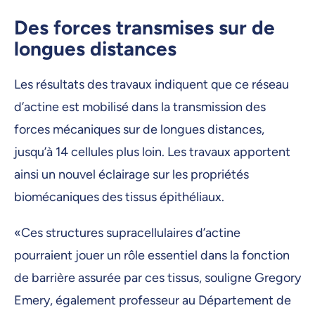
Des forces transmises sur de
longues distances
Les résultats des travaux indiquent que ce réseau
d’actine est mobilisé dans la transmission des
forces mécaniques sur de longues distances,
jusqu’à 14 cellules plus loin. Les travaux apportent
ainsi un nouvel éclairage sur les propriétés
biomécaniques des tissus épithéliaux.
«Ces structures supracellulaires d’actine
pourraient jouer un rôle essentiel dans la fonction
de barrière assurée par ces tissus, souligne Gregory
Emery, également professeur au Département de