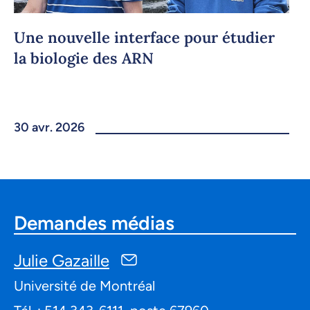
Une nouvelle interface pour étudier
la biologie des ARN
30 avr. 2026
Demandes médias
Julie Gazaille
Université de Montréal