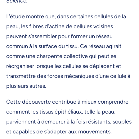
Science.
L’étude montre que, dans certaines cellules de la
peau, les fibres d’actine de cellules voisines
peuvent s’assembler pour former un réseau
commun à la surface du tissu. Ce réseau agirait
comme une charpente collective qui peut se
réorganiser lorsque les cellules se déplacent et
transmettre des forces mécaniques d’une cellule à
plusieurs autres.
Cette découverte contribue à mieux comprendre
comment les tissus épithéliaux, telle la peau,
parviennent à demeurer à la fois résistants, souples
et capables de s’adapter aux mouvements.