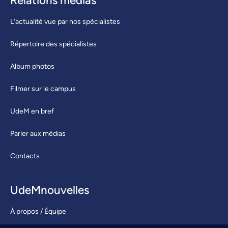
Relations médias
L’actualité vue par nos spécialistes
Répertoire des spécialistes
Album photos
Filmer sur le campus
UdeM en bref
Parler aux médias
Contacts
UdeMnouvelles
À propos / Équipe