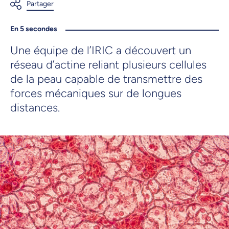
En 5 secondes
Une équipe de l’IRIC a découvert un
réseau d’actine reliant plusieurs cellules
de la peau capable de transmettre des
forces mécaniques sur de longues
distances.