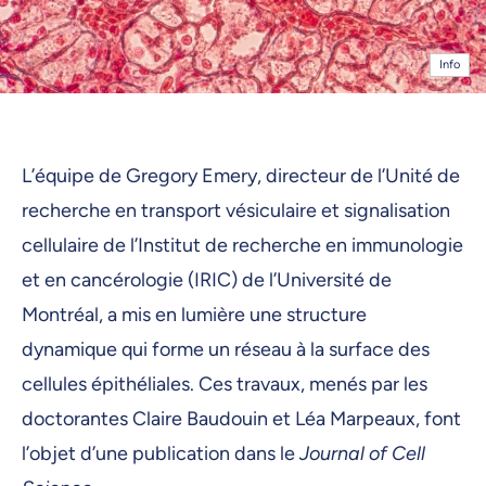
Info
L’équipe de Gregory Emery, directeur de l’Unité de
recherche en transport vésiculaire et signalisation
cellulaire de l’Institut de recherche en immunologie
et en cancérologie (IRIC) de l’Université de
Montréal, a mis en lumière une structure
dynamique qui forme un réseau à la surface des
cellules épithéliales. Ces travaux, menés par les
doctorantes Claire Baudouin et Léa Marpeaux, font
l’objet d’une publication dans le
Journal of Cell