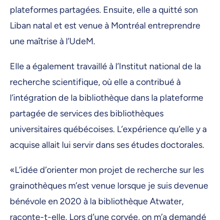
plateformes partagées. Ensuite, elle a quitté son
Liban natal et est venue à Montréal entreprendre
une maîtrise à l’UdeM.
Elle a également travaillé à l’Institut national de la
recherche scientifique, où elle a contribué à
l’intégration de la bibliothèque dans la plateforme
partagée de services des bibliothèques
universitaires québécoises. L’expérience qu’elle y a
acquise allait lui servir dans ses études doctorales.
«L’idée d’orienter mon projet de recherche sur les
grainothèques m’est venue lorsque je suis devenue
bénévole en 2020 à la bibliothèque Atwater,
raconte-t-elle. Lors d’une corvée, on m’a demandé