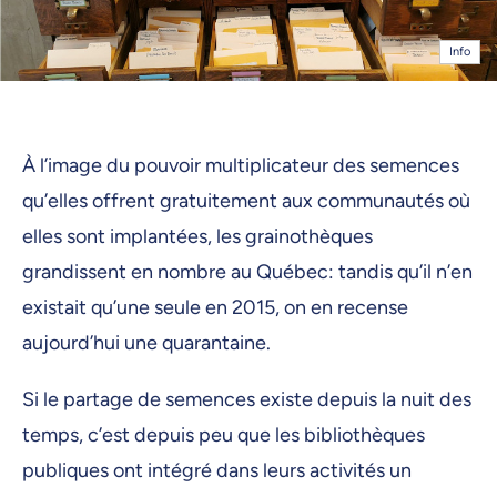
Info
À l’image du pouvoir multiplicateur des semences
qu’elles offrent gratuitement aux communautés où
elles sont implantées, les grainothèques
grandissent en nombre au Québec: tandis qu’il n’en
existait qu’une seule en 2015, on en recense
aujourd’hui une quarantaine.
Si le partage de semences existe depuis la nuit des
temps, c’est depuis peu que les bibliothèques
publiques ont intégré dans leurs activités un