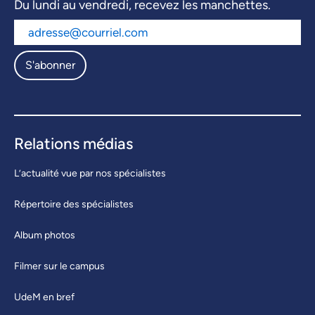
Du lundi au vendredi, recevez les manchettes.
S'abonner
Relations médias
L’actualité vue par nos spécialistes
Répertoire des spécialistes
Album photos
Filmer sur le campus
UdeM en bref