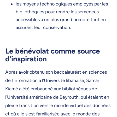
les moyens technologiques employés par les
bibliothèques pour rendre les semences
accessibles à un plus grand nombre tout en
assurant leur conservation.
Le bénévolat comme source
d’inspiration
Après avoir obtenu son baccalauréat en sciences
de l’information à l’Université libanaise, Samar
Kiamé a été embauché aux bibliothèques de
l’Université américaine de Beyrouth, qui étaient en
pleine transition vers le monde virtuel des données
et où elle s'est familiarisée avec le monde des