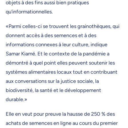
objets à des fins aussi bien pratiques
qu’informationnelles.
«Parmi celles-ci se trouvent les grainothèques, qui
donnent accès à des semences et à des
informations connexes à leur culture, indique
Samar Kiamé. Et le contexte de la pandémie a
démontré à quel point elles peuvent soutenir les
systèmes alimentaires locaux tout en contribuant
aux conversations sur la justice sociale, la
biodiversité, la santé et le développement
durable.»
Elle en veut pour preuve la hausse de 250 % des
achats de semences en ligne au cours du premier