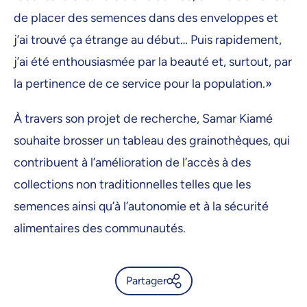
de placer des semences dans des enveloppes et
j’ai trouvé ça étrange au début… Puis rapidement,
j’ai été enthousiasmée par la beauté et, surtout, par
la pertinence de ce service pour la population.»
À travers son projet de recherche, Samar Kiamé
souhaite brosser un tableau des grainothèques, qui
contribuent à l’amélioration de l’accès à des
collections non traditionnelles telles que les
semences ainsi qu’à l’autonomie et à la sécurité
alimentaires des communautés.
Partager