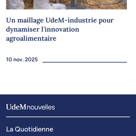
Un maillage UdeM-industrie pour
dynamiser l'innovation
agroalimentaire
10 nov. 2025
La Quotidienne