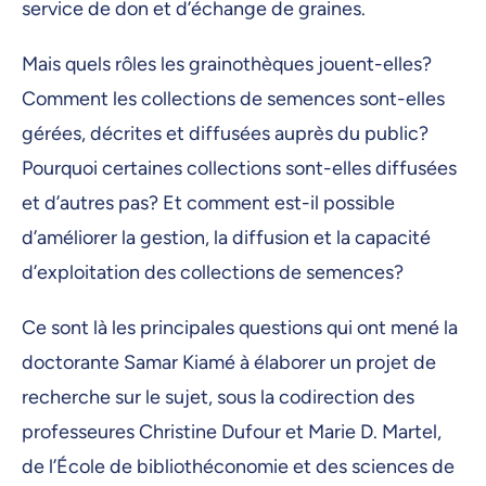
service de don et d’échange de graines.
Mais quels rôles les grainothèques jouent-elles?
Comment les collections de semences sont-elles
gérées, décrites et diffusées auprès du public?
Pourquoi certaines collections sont-elles diffusées
et d’autres pas? Et comment est-il possible
d’améliorer la gestion, la diffusion et la capacité
d’exploitation des collections de semences?
Ce sont là les principales questions qui ont mené la
doctorante Samar Kiamé à élaborer un projet de
recherche sur le sujet, sous la codirection des
professeures Christine Dufour et Marie D. Martel,
de l’École de bibliothéconomie et des sciences de