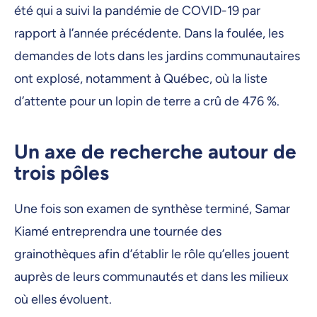
été qui a suivi la pandémie de COVID-19 par
rapport à l’année précédente. Dans la foulée, les
demandes de lots dans les jardins communautaires
ont explosé, notamment à Québec, où la liste
d’attente pour un lopin de terre a crû de 476 %.
Un axe de recherche autour de
trois pôles
Une fois son examen de synthèse terminé, Samar
Kiamé entreprendra une tournée des
grainothèques afin d’établir le rôle qu’elles jouent
auprès de leurs communautés et dans les milieux
où elles évoluent.