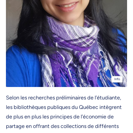
Info
Selon les recherches préliminaires de l’étudiante,
les bibliothèques publiques du Québec intègrent
de plus en plus les principes de l’économie de
partage en offrant des collections de différents