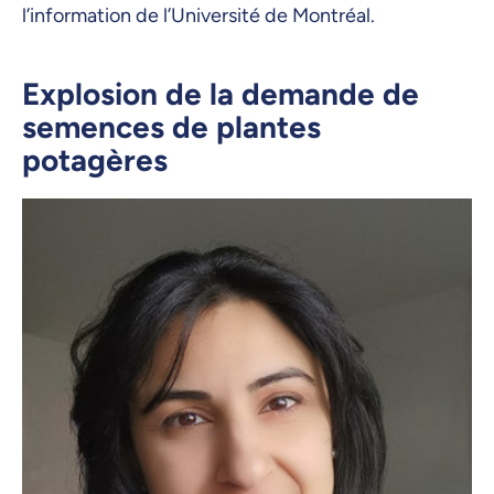
l’information de l’Université de Montréal.
Explosion de la demande de
semences de plantes
potagères