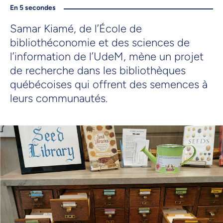
En 5 secondes
Samar Kiamé, de l’École de
bibliothéconomie et des sciences de
l’information de l’UdeM, mène un projet
de recherche dans les bibliothèques
québécoises qui offrent des semences à
leurs communautés.