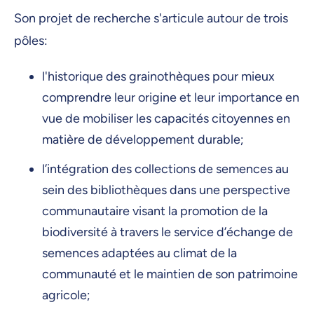
Son projet de recherche s'articule autour de trois
pôles:
l'historique des grainothèques pour mieux
comprendre leur origine et leur importance en
vue de mobiliser les capacités citoyennes en
matière de développement durable;
l’intégration des collections de semences au
sein des bibliothèques dans une perspective
communautaire visant la promotion de la
biodiversité à travers le service d’échange de
semences adaptées au climat de la
communauté et le maintien de son patrimoine
agricole;