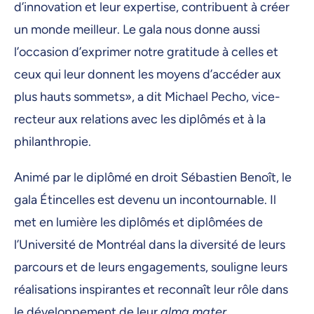
d’innovation et leur expertise, contribuent à créer
un monde meilleur. Le gala nous donne aussi
l’occasion d’exprimer notre gratitude à celles et
ceux qui leur donnent les moyens d’accéder aux
plus hauts sommets», a dit Michael Pecho, vice-
recteur aux relations avec les diplômés et à la
philanthropie.
Animé par le diplômé en droit Sébastien Benoît, le
gala Étincelles est devenu un incontournable. Il
met en lumière les diplômés et diplômées de
l’Université de Montréal dans la diversité de leurs
parcours et de leurs engagements, souligne leurs
réalisations inspirantes et reconnaît leur rôle dans
le développement de leur
alma mater
.