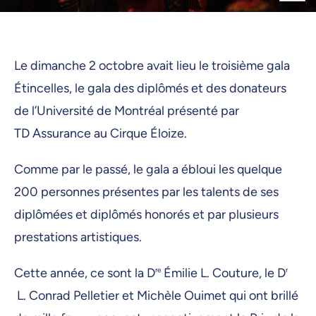
Le dimanche 2 octobre avait lieu le troisième gala
Étincelles, le gala des diplômés et des donateurs
de l’Université de Montréal présenté par
TD Assurance au Cirque Éloize.
Comme par le passé, le gala a ébloui les quelque
200 personnes présentes par les talents de ses
diplômées et diplômés honorés et par plusieurs
prestations artistiques.
Cette année, ce sont la D
re
Émilie L. Couture, le D
r
L. Conrad Pelletier et Michèle Ouimet qui ont brillé