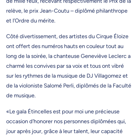
de mille feux, recevant respectivement le Prix de la
relève, le prix Jean-Coutu – diplômé philanthrope
et l’Ordre du mérite.
Côté divertissement, des artistes du Cirque Éloize
ont offert des numéros hauts en couleur tout au
long de la soirée, la chanteuse Geneviève Leclerc a
charmé les convives par sa voix et tous ont vibré
sur les rythmes de la musique de DJ Villagomez et
de la violoniste Salomé Perli, diplômés de la Faculté
de musique.
«Le gala Étincelles est pour moi une précieuse
occasion d’honorer nos personnes diplômées qui,
jour après jour, grâce à leur talent, leur capacité