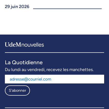
29 juin 2026
La Quotidienne
Du lundi au vendredi, recevez les manchettes.
S'abonner