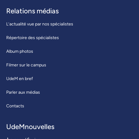
Relations médias
L’actualité vue par nos spécialistes
Répertoire des spécialistes
Album photos
Filmer sur le campus
UdeM en bref
Parler aux médias
Contacts
UdeMnouvelles