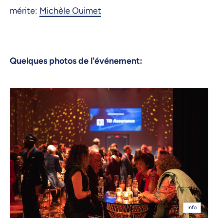
mérite:
Michèle Ouimet
Quelques photos de l'événement:
Info