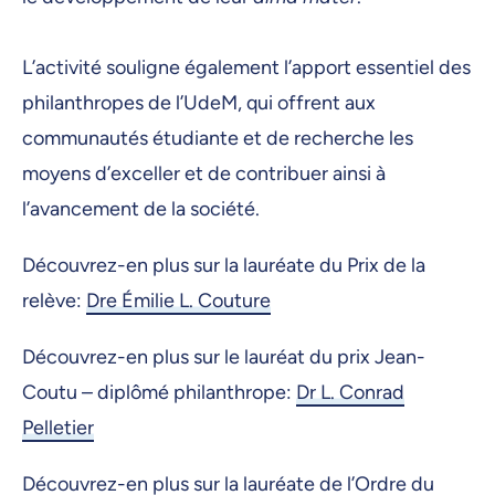
L’activité souligne également l’apport essentiel des
philanthropes de l’UdeM, qui offrent aux
communautés étudiante et de recherche les
moyens d’exceller et de contribuer ainsi à
l’avancement de la société.
Découvrez-en plus sur la lauréate du Prix de la
relève:
Dre Émilie L. Couture
Découvrez-en plus sur le lauréat du prix Jean-
Coutu – diplômé philanthrope:
Dr L. Conrad
Pelletier
Découvrez-en plus sur la lauréate de l’Ordre du