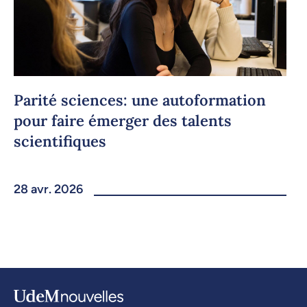
Parité sciences: une autoformation
pour faire émerger des talents
scientifiques
28 avr. 2026