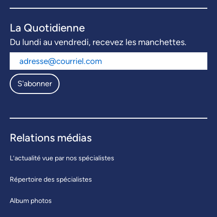
La Quotidienne
Du lundi au vendredi, recevez les manchettes.
S'abonner
Relations médias
L’actualité vue par nos spécialistes
Répertoire des spécialistes
Album photos