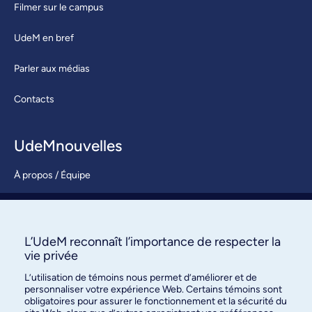
Filmer sur le campus
UdeM en bref
Parler aux médias
Contacts
UdeMnouvelles
À propos / Équipe
Nous joindre
S’abonner
L’UdeM reconnaît l’importance de respecter la
vie privée
L’utilisation de témoins nous permet d’améliorer et de
personnaliser votre expérience Web. Certains témoins sont
obligatoires pour assurer le fonctionnement et la sécurité du