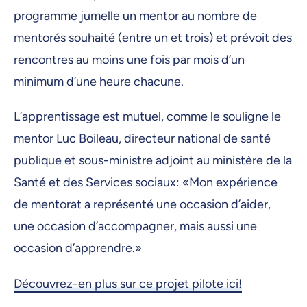
programme jumelle un mentor au nombre de
mentorés souhaité (entre un et trois) et prévoit des
rencontres au moins une fois par mois d’un
minimum d’une heure chacune.
L’apprentissage est mutuel, comme le souligne le
mentor Luc Boileau, directeur national de santé
publique et sous-ministre adjoint au ministère de la
Santé et des Services sociaux: «Mon expérience
de mentorat a représenté une occasion d’aider,
une occasion d’accompagner, mais aussi une
occasion d’apprendre.»
Découvrez-en plus sur ce projet pilote ici!