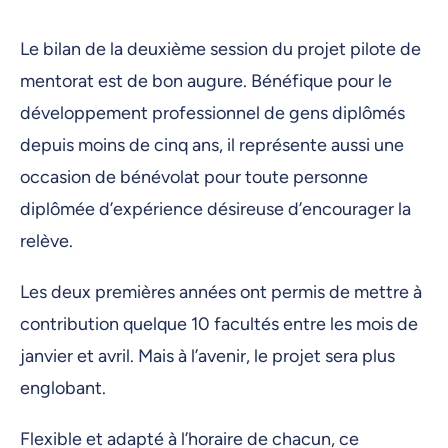
Le bilan de la deuxième session du projet pilote de
mentorat est de bon augure. Bénéfique pour le
développement professionnel de gens diplômés
depuis moins de cinq ans, il représente aussi une
occasion de bénévolat pour toute personne
diplômée d’expérience désireuse d’encourager la
relève.
Les deux premières années ont permis de mettre à
contribution quelque 10 facultés entre les mois de
janvier et avril. Mais à l’avenir, le projet sera plus
englobant.
Flexible et adapté à l’horaire de chacun, ce